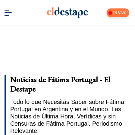
EN VIVO
Noticias de Fátima Portugal - El
Destape
Todo lo que Necesitás Saber sobre Fátima
Portugal en Argentina y en el Mundo. Las
Noticias de Última Hora, Verídicas y sin
Censuras de Fátima Portugal. Periodismo
Relevante.