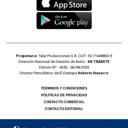
Propietario
: Talar Producciones S.A. CUIT: 33-71448833-9
Dirección Nacional de Derecho de Autor -
EN TRÁMITE
Edición Nº - 4292 - 06/08/2026
Director Periodístico de El Destape
Roberto Navarro
TERMINOS Y CONDICIONES
POLITICAS DE PRIVACIDAD
CONTACTO COMERCIAL
CONTACTO EDITORIAL