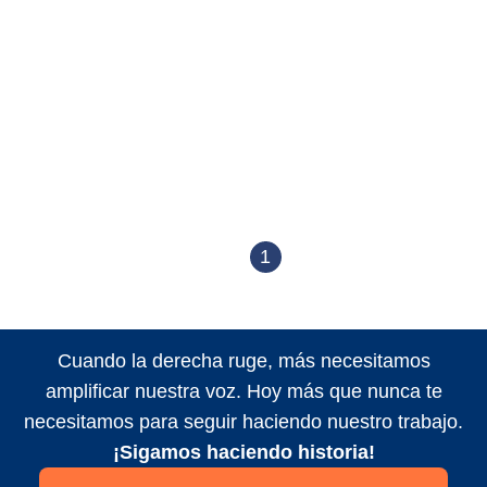
1
Cuando la derecha ruge, más necesitamos
amplificar nuestra voz. Hoy más que nunca te
necesitamos para seguir haciendo nuestro trabajo.
¡Sigamos haciendo historia!