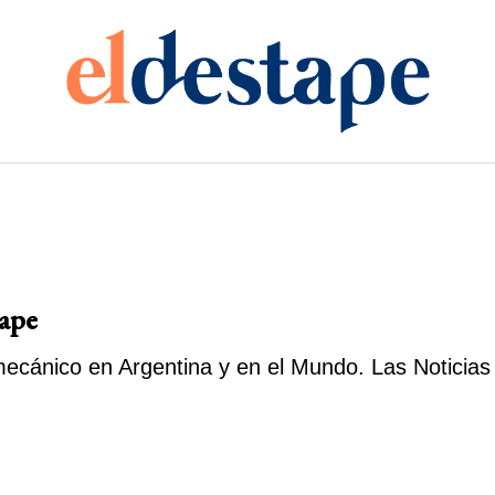
tape
ecánico en Argentina y en el Mundo. Las Noticias