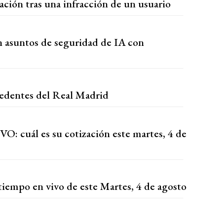
ación tras una infracción de un usuario
 asuntos de seguridad de IA con
ocedentes del Real Madrid
VO: cuál es su cotización este martes, 4 de
tiempo en vivo de este Martes, 4 de agosto