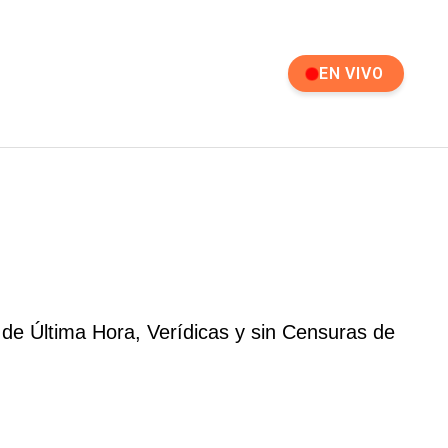
EN VIVO
 de Última Hora, Verídicas y sin Censuras de