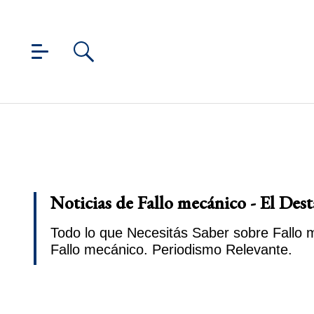
Noticias de Fallo mecánico - El Des
Todo lo que Necesitás Saber sobre Fallo m
Fallo mecánico. Periodismo Relevante.