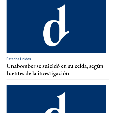
Estados Unidos
Unabomber se suicidó en su celda, según
fuentes de la investigación