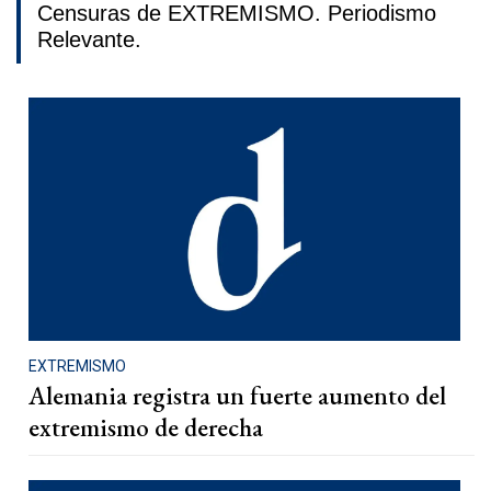
Censuras de EXTREMISMO. Periodismo
Relevante.
EXTREMISMO
Alemania registra un fuerte aumento del
extremismo de derecha