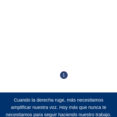
1
Cuando la derecha ruge, más necesitamos
amplificar nuestra voz. Hoy más que nunca te
necesitamos para seguir haciendo nuestro trabajo.