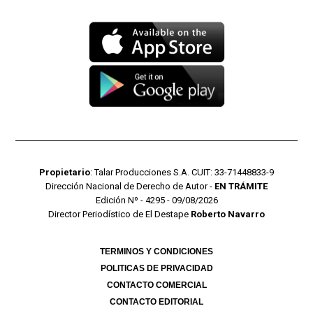
Propietario
: Talar Producciones S.A. CUIT: 33-71448833-9
Dirección Nacional de Derecho de Autor -
EN TRÁMITE
Edición Nº - 4295 - 09/08/2026
Director Periodístico de El Destape
Roberto Navarro
TERMINOS Y CONDICIONES
POLITICAS DE PRIVACIDAD
CONTACTO COMERCIAL
CONTACTO EDITORIAL