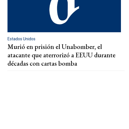
Estados Unidos
Murió en prisión el Unabomber, el
atacante que aterrorizó a EEUU durante
décadas con cartas bomba