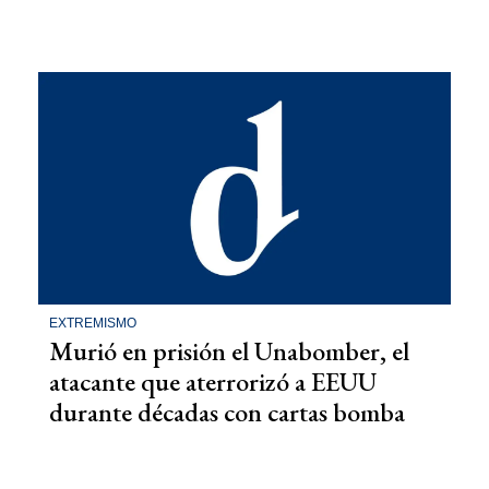
EXTREMISMO
Murió en prisión el Unabomber, el
atacante que aterrorizó a EEUU
durante décadas con cartas bomba