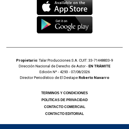
Propietario
: Talar Producciones S.A. CUIT: 33-71448833-9
Dirección Nacional de Derecho de Autor -
EN TRÁMITE
Edición Nº - 4293 - 07/08/2026
Director Periodístico de El Destape
Roberto Navarro
TERMINOS Y CONDICIONES
POLITICAS DE PRIVACIDAD
CONTACTO COMERCIAL
CONTACTO EDITORIAL