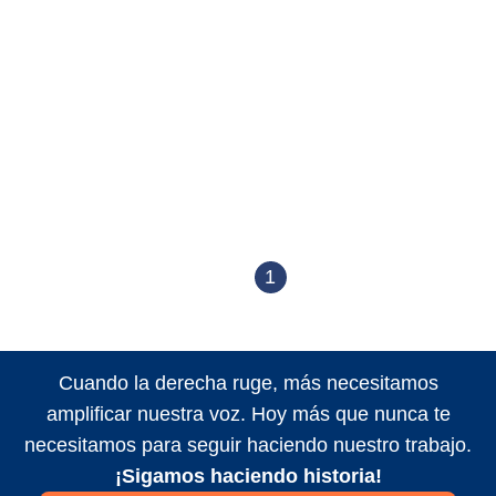
1
Cuando la derecha ruge, más necesitamos
amplificar nuestra voz. Hoy más que nunca te
necesitamos para seguir haciendo nuestro trabajo.
¡Sigamos haciendo historia!