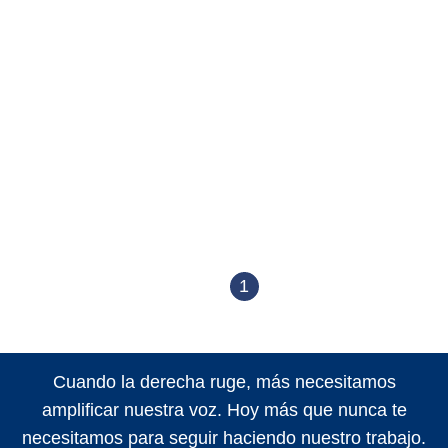
1
Cuando la derecha ruge, más necesitamos
amplificar nuestra voz. Hoy más que nunca te
necesitamos para seguir haciendo nuestro trabajo.