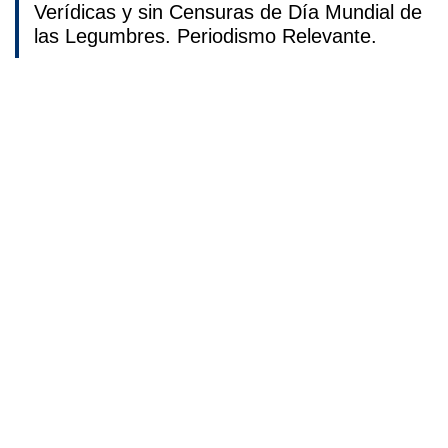
Verídicas y sin Censuras de Día Mundial de
las Legumbres. Periodismo Relevante.