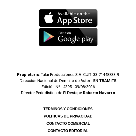
Propietario
: Talar Producciones S.A. CUIT: 33-71448833-9
Dirección Nacional de Derecho de Autor -
EN TRÁMITE
Edición Nº - 4295 - 09/08/2026
Director Periodístico de El Destape
Roberto Navarro
TERMINOS Y CONDICIONES
POLITICAS DE PRIVACIDAD
CONTACTO COMERCIAL
CONTACTO EDITORIAL