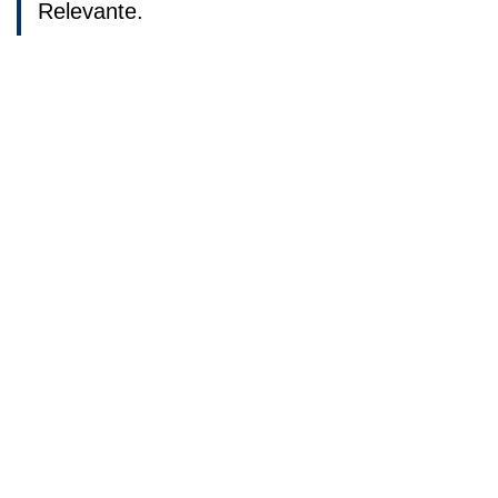
Relevante.