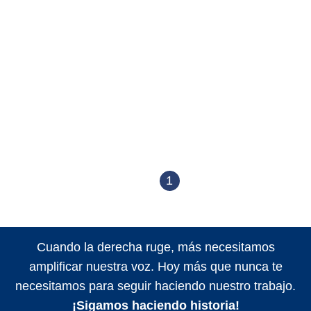
1
Cuando la derecha ruge, más necesitamos
amplificar nuestra voz. Hoy más que nunca te
necesitamos para seguir haciendo nuestro trabajo.
¡Sigamos haciendo historia!