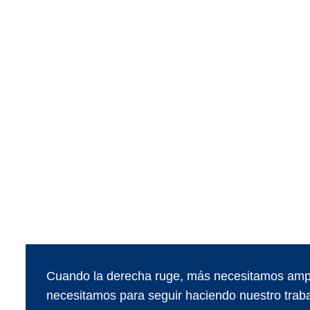
Cuando la derecha ruge, más necesitamos ampl
necesitamos para seguir haciendo nuestro traba