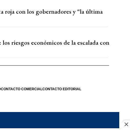
ta roja con los gobernadores y “la última
 los riesgos económicos de la escalada con
D
CONTACTO COMERCIAL
CONTACTO EDITORIAL