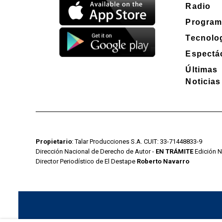
Radio
Program
Tecnolo
Espectá
Últimas
Noticias
Propietario
: Talar Producciones S.A. CUIT: 33-71448833-9
Dirección Nacional de Derecho de Autor -
EN TRÁMITE
Edición N
Director Periodístico de El Destape
Roberto Navarro