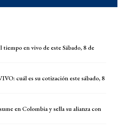
l tiempo en vivo de este Sábado, 8 de
VIVO: cuál es su cotización este sábado, 8
asume en Colombia y sella su alianza con