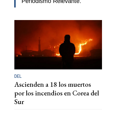
Periodismo Relevante.
DEL
Ascienden a 18 los muertos
por los incendios en Corea del
Sur