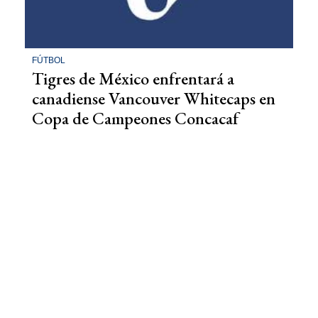
FÚTBOL
Tigres de México enfrentará a
canadiense Vancouver Whitecaps en
Copa de Campeones Concacaf