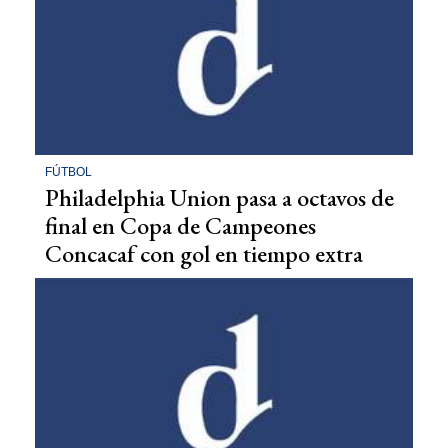
FÚTBOL
Philadelphia Union pasa a octavos de
final en Copa de Campeones
Concacaf con gol en tiempo extra