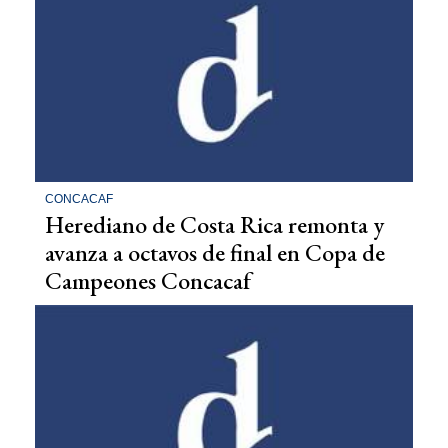
CONCACAF
Herediano de Costa Rica remonta y
avanza a octavos de final en Copa de
Campeones Concacaf