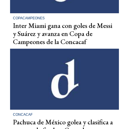
COPACAMPEONES
Inter Miami gana con goles de Messi
y Suárez y avanza en Copa de
Campeones de la Concacaf
CONCACAF
Pachuca de México golea y clasifica a