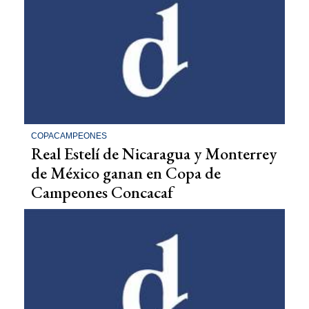
COPACAMPEONES
Real Estelí de Nicaragua y Monterrey
de México ganan en Copa de
Campeones Concacaf