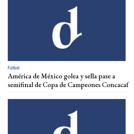
Fútbol
América de México golea y sella pase a
semifinal de Copa de Campeones Concacaf