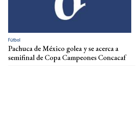
Fútbol
Pachuca de México golea y se acerca a
semifinal de Copa Campeones Concacaf