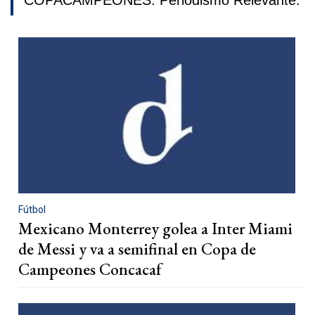
COPACAMPEONES. Periodismo Relevante.
Fútbol
Mexicano Monterrey golea a Inter Miami
de Messi y va a semifinal en Copa de
Campeones Concacaf