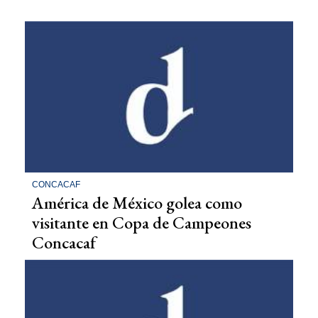
CONCACAF
América de México golea como
visitante en Copa de Campeones
Concacaf