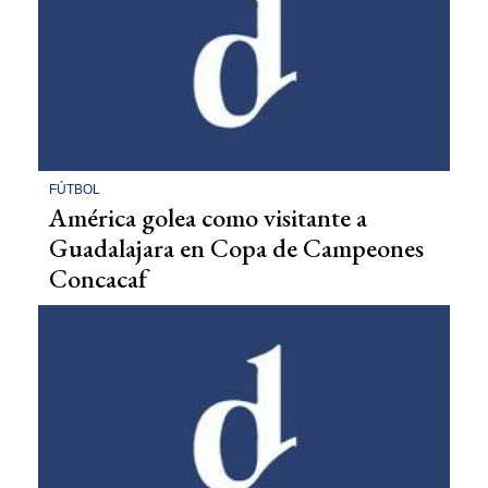
FÚTBOL
América golea como visitante a
Guadalajara en Copa de Campeones
Concacaf