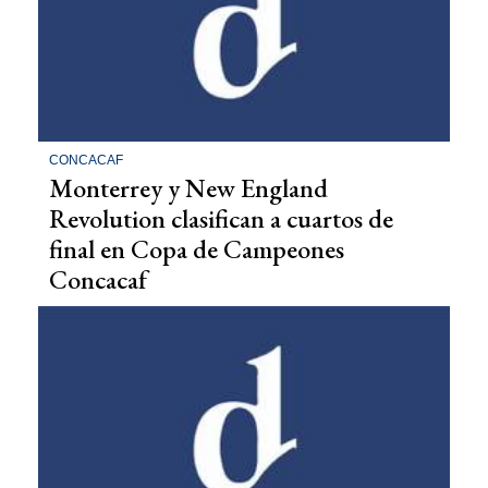
CONCACAF
Monterrey y New England
Revolution clasifican a cuartos de
final en Copa de Campeones
Concacaf