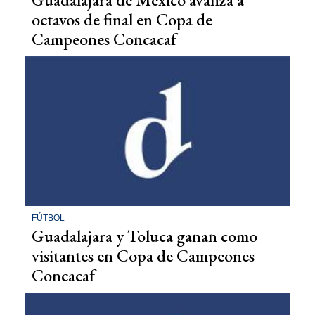
octavos de final en Copa de
Campeones Concacaf
FÚTBOL
Guadalajara y Toluca ganan como
visitantes en Copa de Campeones
Concacaf