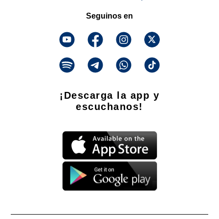
Seguinos en
¡Descarga la app y
escuchanos!