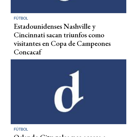
FÚTBOL
Estadounidenses Nashville y
Cincinnati sacan triunfos como
visitantes en Copa de Campeones
Concacaf
FÚTBOL