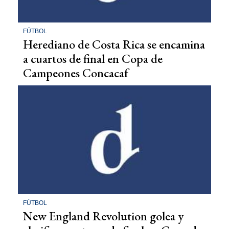
FÚTBOL
Herediano de Costa Rica se encamina
a cuartos de final en Copa de
Campeones Concacaf
FÚTBOL
New England Revolution golea y