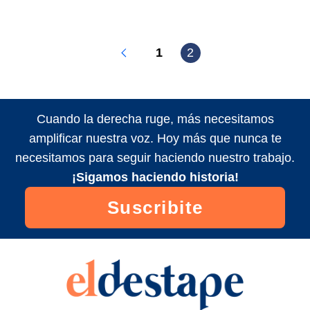
1
2
Cuando la derecha ruge, más necesitamos
amplificar nuestra voz. Hoy más que nunca te
necesitamos para seguir haciendo nuestro trabajo.
¡Sigamos haciendo historia!
Suscribite