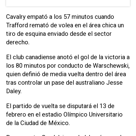
Cavalry empató a los 57 minutos cuando
Trafford remató de volea en el área chica un
tiro de esquina enviado desde el sector
derecho.
El club canadiense anotó el gol de la victoria a
los 80 minutos por conducto de Warschewski,
quien definió de media vuelta dentro del área
tras controlar un pase del australiano Jesse
Daley.
El partido de vuelta se disputará el 13 de
febrero en el estadio Olímpico Universitario
de la Ciudad de México.