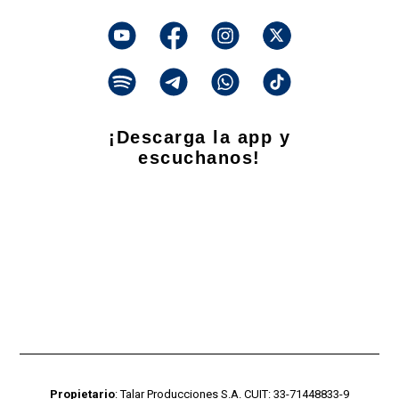
¡Descarga la app y
escuchanos!
Propietario
: Talar Producciones S.A. CUIT: 33-71448833-9