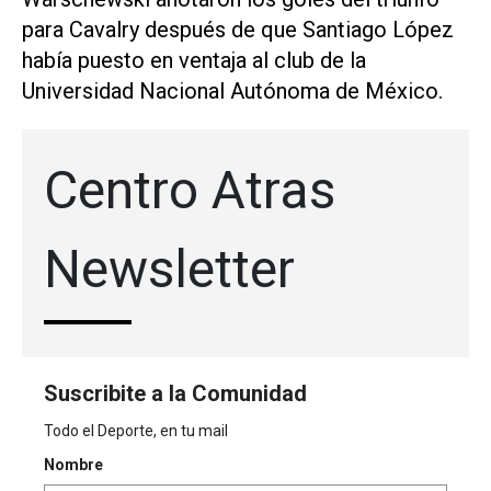
para Cavalry después de que Santiago López
había puesto en ventaja al club de la
Universidad Nacional Autónoma de México.