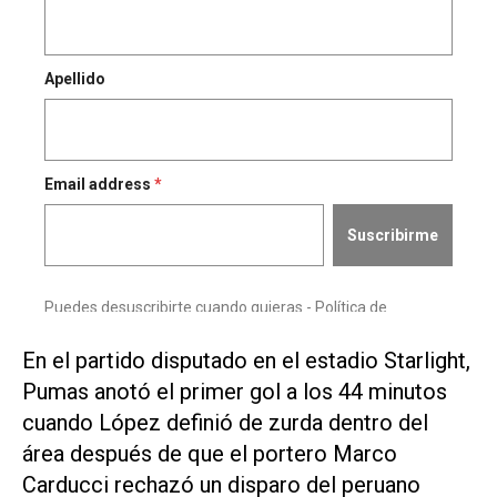
En el partido disputado en el estadio Starlight,
Pumas anotó el primer gol a los 44 minutos
cuando López definió de zurda dentro del
área después de que el portero Marco
Carducci rechazó un disparo del peruano