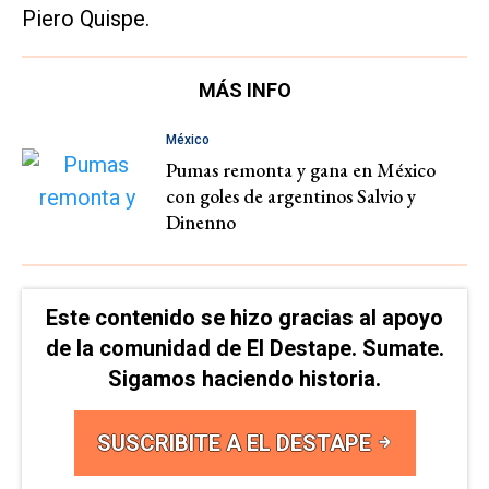
Piero Quispe.
MÁS INFO
México
Pumas remonta y gana en México
con goles de argentinos Salvio y
Dinenno
Este contenido se hizo gracias al apoyo
de la comunidad de El Destape. Sumate.
Sigamos haciendo historia.
SUSCRIBITE A EL DESTAPE