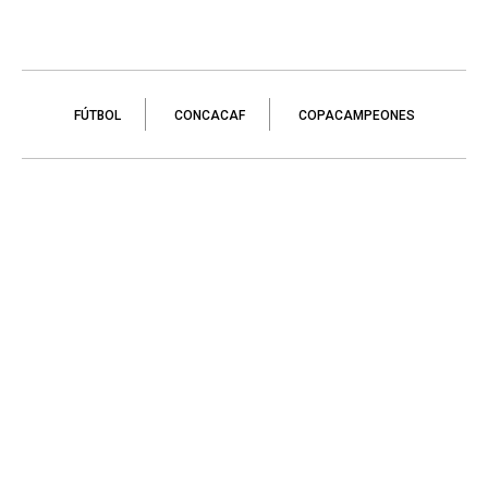
FÚTBOL
CONCACAF
COPACAMPEONES