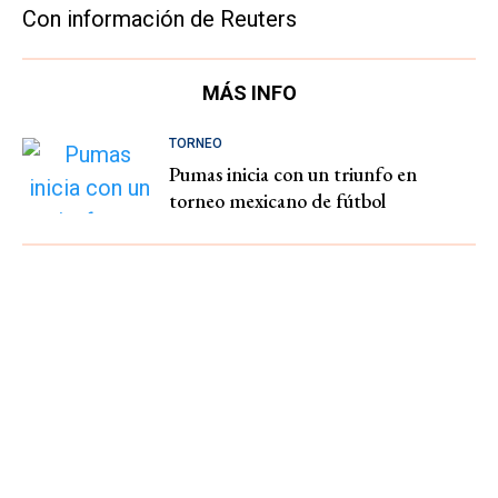
Con información de Reuters
MÁS INFO
TORNEO
Pumas inicia con un triunfo en
torneo mexicano de fútbol