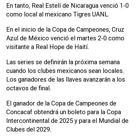
En tanto, Real Estelí de Nicaragua venció 1-0
como local al mexicano Tigres UANL.
En el inicio de la Copa de Campeones, Cruz
Azul de México venció el martes 2-0 como
visitante a Real Hope de Haití.
Las series se definirán la próxima semana
cuando los clubes mexicanos sean locales.
Los ganadores de las llaves avanzarán a los
octavos de final.
El ganador de la Copa de Campeones de
Concacaf obtendrá un boleto para la Copa
Intercontinental de 2025 y para el Mundial de
Clubes del 2029.