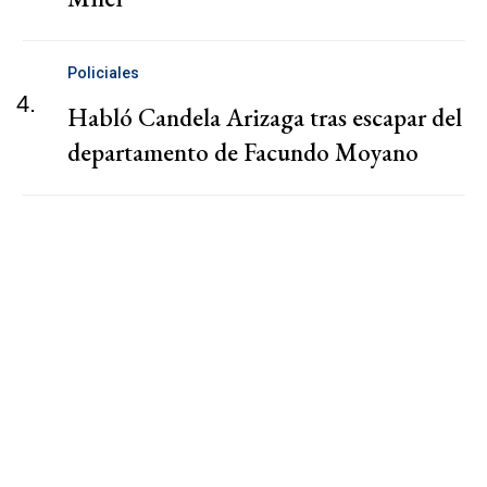
Policiales
4.
Habló Candela Arizaga tras escapar del
departamento de Facundo Moyano