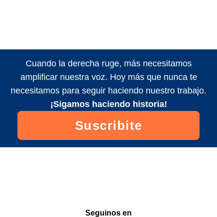
Cuando la derecha ruge, más necesitamos
amplificar nuestra voz. Hoy más que nunca te
necesitamos para seguir haciendo nuestro trabajo.
¡Sigamos haciendo historia!
Suscribite
Seguinos en