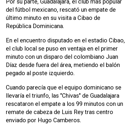
Por su parte, Guadalajara, el club más popular
del fútbol mexicano, rescató un empate de
último minuto en su visita a Cibao de
República Dominicana.
En el encuentro disputado en el estadio Cibao,
el club local se puso en ventaja en el primer
minuto con un disparo del colombiano Juan
Díaz desde fuera del área, metiendo el balón
pegado al poste izquierdo.
Cuando parecía que el equipo dominicano se
llevaría el triunfo, las "Chivas" de Guadalajara
rescataron el empate a los 99 minutos con un
remate de cabeza de Luis Rey tras centro
enviado por Hugo Camberos.