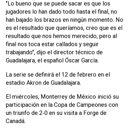
"Lo bueno que se puede sacar es que los
jugadores lo han dado todo hasta el final, no
han bajado los brazos en ningún momento. No
es el resultado que queríamos, creo que es el
resultado que nos hemos merecido, pero al
final nos toca estar callados y seguir
trabajando", dijo el director técnico de
Guadalajara, el español Óscar García.
La serie se definirá el 12 de febrero en el
estadio Akron de Guadalajara.
El miércoles, Monterrey de México inició su
participación en la Copa de Campeones con
un triunfo de 2-0 en su visita a Forge de
Canadá.