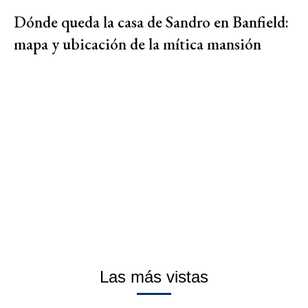
Dónde queda la casa de Sandro en Banfield:
mapa y ubicación de la mítica mansión
Las más vistas