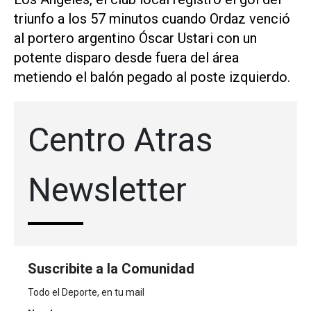
triunfo a los 57 minutos cuando Ordaz venció
al portero argentino Óscar Ustari con un
potente disparo desde fuera del área
metiendo el balón pegado al poste izquierdo.