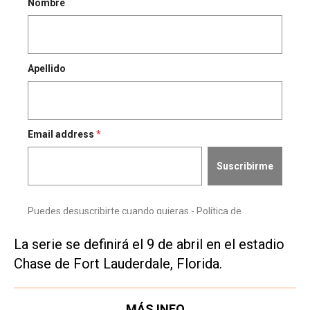
La serie se definirá el 9 de abril en el estadio
Chase de Fort Lauderdale, Florida.
MÁS INFO