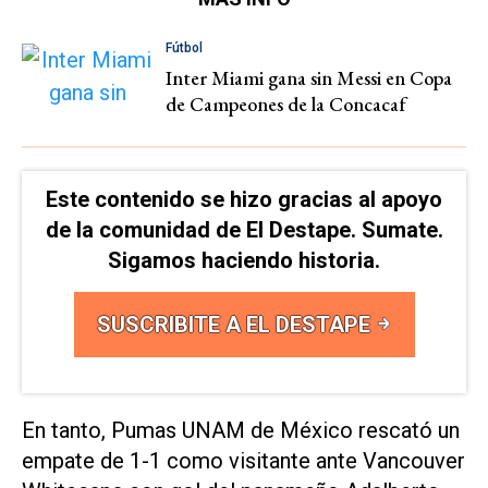
Fútbol
Inter Miami gana sin Messi en Copa
de Campeones de la Concacaf
Este contenido se hizo gracias al apoyo
de la comunidad de El Destape. Sumate.
Sigamos haciendo historia.
SUSCRIBITE A EL DESTAPE
En tanto, Pumas UNAM de México rescató un
empate de 1-1 como visitante ante Vancouver