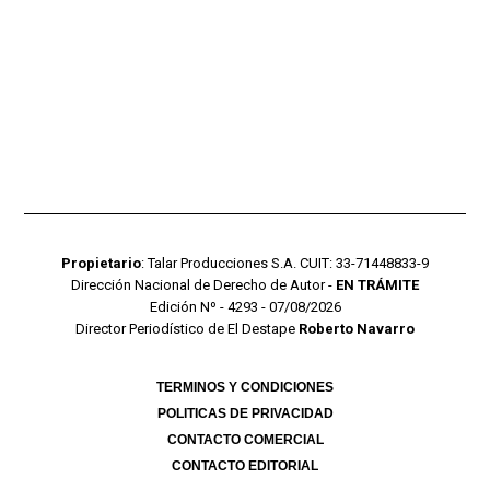
Propietario
: Talar Producciones S.A. CUIT: 33-71448833-9
Dirección Nacional de Derecho de Autor -
EN TRÁMITE
Edición Nº - 4293 - 07/08/2026
Director Periodístico de El Destape
Roberto Navarro
TERMINOS Y CONDICIONES
POLITICAS DE PRIVACIDAD
CONTACTO COMERCIAL
CONTACTO EDITORIAL