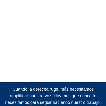
Cuando la derecha ruge, más necesitamos
amplificar nuestra voz. Hoy más que nunca te
necesitamos para seguir haciendo nuestro trabajo.