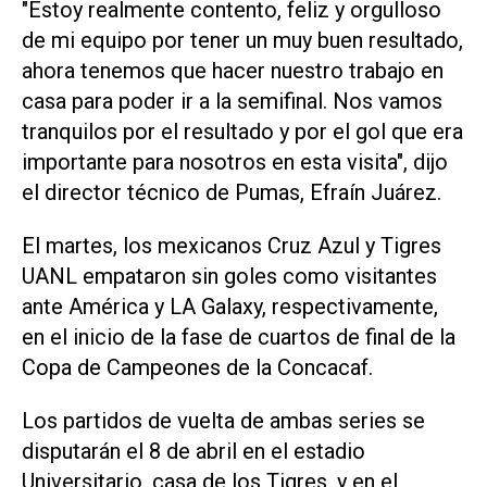
"Estoy realmente contento, feliz y orgulloso
de mi equipo por tener un muy buen resultado,
ahora tenemos que hacer nuestro trabajo en
casa para poder ir a la semifinal. Nos vamos
tranquilos por el resultado y por el gol que era
importante para nosotros en esta visita", dijo
el director técnico de Pumas, Efraín Juárez.
El martes, los mexicanos Cruz Azul y Tigres
UANL empataron sin goles como visitantes
ante América y LA Galaxy, respectivamente,
en el inicio de la fase de cuartos de final de la
Copa de Campeones de la Concacaf.
Los partidos de vuelta de ambas series se
disputarán el 8 de abril en el estadio
Universitario, casa de los Tigres, y en el