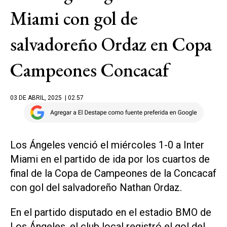
Miami con gol de
salvadoreño Ordaz en Copa
Campeones Concacaf
03 DE ABRIL, 2025
| 02.57
Los Ángeles venció el miércoles 1-0 a Inter
Miami en el partido de ida por los cuartos de
final de la Copa de Campeones de la Concacaf
con gol del salvadoreño Nathan Ordaz.
En el partido disputado en el estadio BMO de
Los Ángeles, el club local registró el gol del