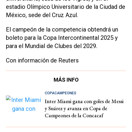
estadio Olímpico Universitario de la Ciudad de
México, sede del Cruz Azul.
El campeón de la competencia obtendrá un
boleto para la Copa Intercontinental 2025 y
para el Mundial de Clubes del 2029.
Con información de Reuters
MÁS INFO
COPACAMPEONES
Inter Miami gana con goles de Messi
y Suárez y avanza en Copa de
Campeones de la Concacaf