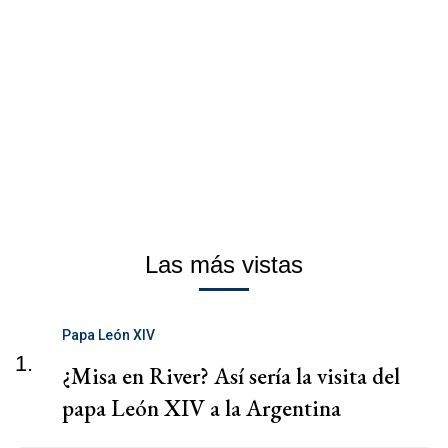
Las más vistas
Papa León XIV
1.
¿Misa en River? Así sería la visita del
papa León XIV a la Argentina