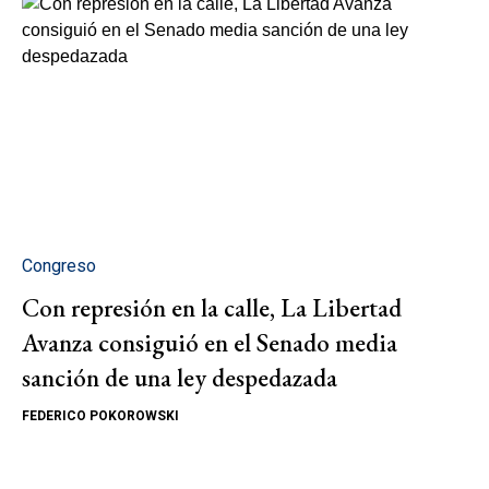
Congreso
Con represión en la calle, La Libertad
Avanza consiguió en el Senado media
sanción de una ley despedazada
FEDERICO POKOROWSKI