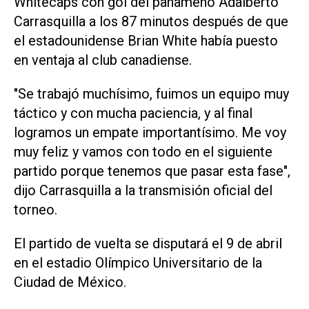
Whitecaps con gol del panameño Adalberto
Carrasquilla a los 87 minutos después de que
el estadounidense Brian White había puesto
en ventaja al club canadiense.
"Se trabajó muchísimo, fuimos un equipo muy
táctico y con mucha paciencia, y al final
logramos un empate importantísimo. Me voy
muy feliz y vamos con todo en el siguiente
partido porque tenemos que pasar esta fase",
dijo Carrasquilla a la transmisión oficial del
torneo.
El partido de vuelta se disputará el 9 de abril
en el estadio Olímpico Universitario de la
Ciudad de México.