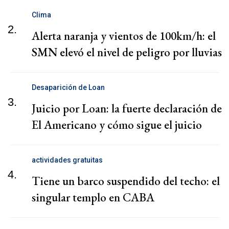
Clima
2.
Alerta naranja y vientos de 100km/h: el
SMN elevó el nivel de peligro por lluvias
Desaparición de Loan
3.
Juicio por Loan: la fuerte declaración de
El Americano y cómo sigue el juicio
actividades gratuitas
4.
Tiene un barco suspendido del techo: el
singular templo en CABA