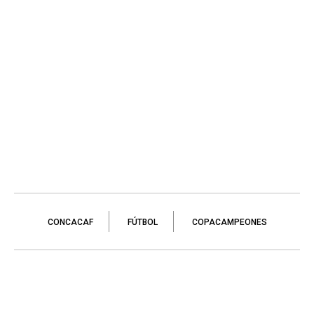
CONCACAF
FÚTBOL
COPACAMPEONES