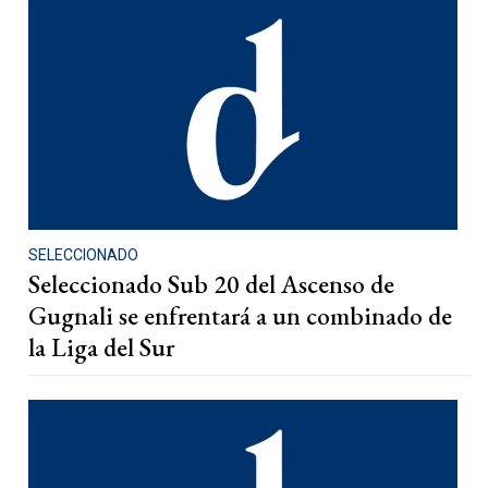
SELECCIONADO
Seleccionado Sub 20 del Ascenso de
Gugnali se enfrentará a un combinado de
la Liga del Sur