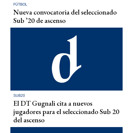
FÚTBOL
Nueva convocatoria del seleccionado
Sub ’20 de ascenso
SUB20
El DT Gugnali cita a nuevos
jugadores para el seleccionado Sub 20
del ascenso