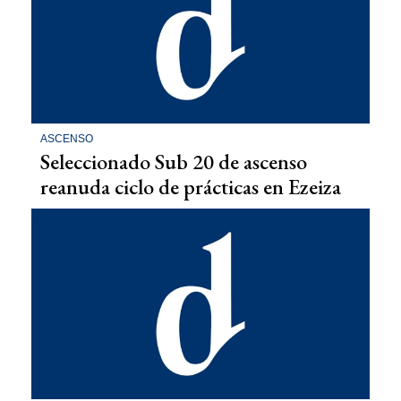
ASCENSO
Seleccionado Sub 20 de ascenso
reanuda ciclo de prácticas en Ezeiza