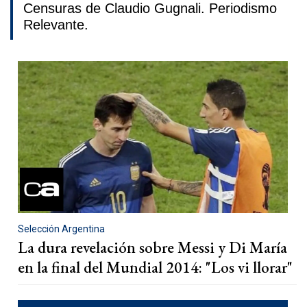
Censuras de Claudio Gugnali. Periodismo
Relevante.
Selección Argentina
La dura revelación sobre Messi y Di María
en la final del Mundial 2014: "Los vi llorar"