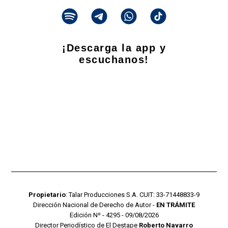
¡Descarga la app y
escuchanos!
Propietario
: Talar Producciones S.A. CUIT: 33-71448833-9
Dirección Nacional de Derecho de Autor -
EN TRÁMITE
Edición Nº - 4295 - 09/08/2026
Director Periodístico de El Destape
Roberto Navarro