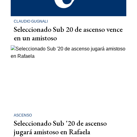
CLAUDIO GUGNALI
Seleccionado Sub 20 de ascenso vence
en un amistoso
ASCENSO
Seleccionado Sub '20 de ascenso
jugará amistoso en Rafaela