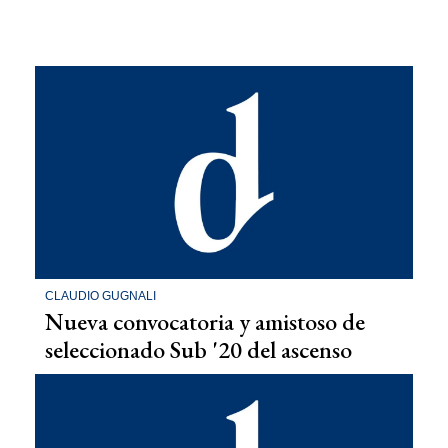
CLAUDIO GUGNALI
Nueva convocatoria y amistoso de
seleccionado Sub '20 del ascenso