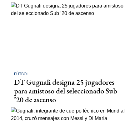
FÚTBOL
DT Gugnali designa 25 jugadores
para amistoso del seleccionado Sub
’20 de ascenso