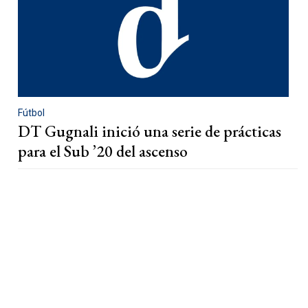
Fútbol
DT Gugnali inició una serie de prácticas
para el Sub ’20 del ascenso