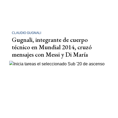
CLAUDIO GUGNALI
Gugnali, integrante de cuerpo
técnico en Mundial 2014, cruzó
mensajes con Messi y Di María