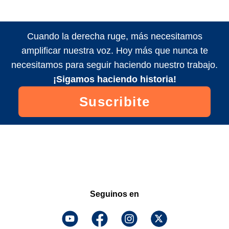
Cuando la derecha ruge, más necesitamos
amplificar nuestra voz. Hoy más que nunca te
necesitamos para seguir haciendo nuestro trabajo.
¡Sigamos haciendo historia!
Suscribite
Seguinos en