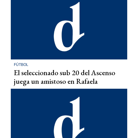
FÚTBOL
El seleccionado sub 20 del Ascenso
juega un amistoso en Rafaela