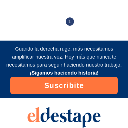
1
Cuando la derecha ruge, más necesitamos
amplificar nuestra voz. Hoy más que nunca te
necesitamos para seguir haciendo nuestro trabajo.
¡Sigamos haciendo historia!
Suscribite