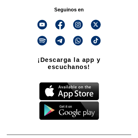
Seguinos en
¡Descarga la app y
escuchanos!