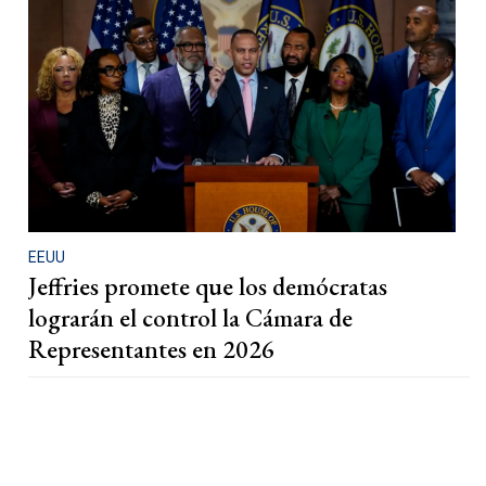
EEUU
Jeffries promete que los demócratas
lograrán el control la Cámara de
Representantes en 2026