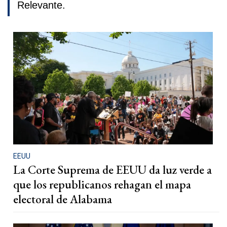
Relevante.
EEUU
La Corte Suprema de EEUU da luz verde a
que los republicanos rehagan el mapa
electoral de Alabama