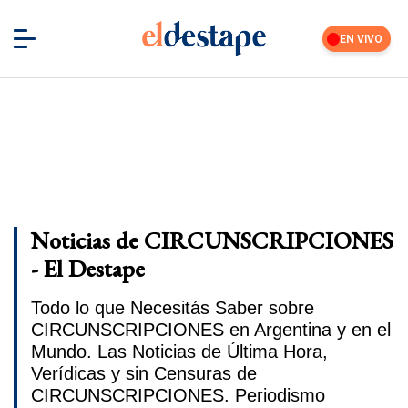
EN VIVO
Noticias de CIRCUNSCRIPCIONES
- El Destape
Todo lo que Necesitás Saber sobre
CIRCUNSCRIPCIONES en Argentina y en el
Mundo. Las Noticias de Última Hora,
Verídicas y sin Censuras de
CIRCUNSCRIPCIONES. Periodismo