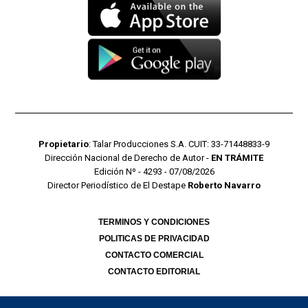
Propietario
: Talar Producciones S.A. CUIT: 33-71448833-9
Dirección Nacional de Derecho de Autor -
EN TRÁMITE
Edición Nº - 4293 - 07/08/2026
Director Periodístico de El Destape
Roberto Navarro
TERMINOS Y CONDICIONES
POLITICAS DE PRIVACIDAD
CONTACTO COMERCIAL
CONTACTO EDITORIAL