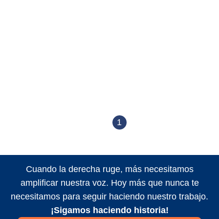
1
Cuando la derecha ruge, más necesitamos
amplificar nuestra voz. Hoy más que nunca te
necesitamos para seguir haciendo nuestro trabajo.
¡Sigamos haciendo historia!