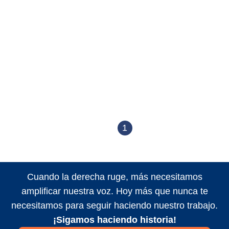
1
Cuando la derecha ruge, más necesitamos
amplificar nuestra voz. Hoy más que nunca te
necesitamos para seguir haciendo nuestro trabajo.
¡Sigamos haciendo historia!