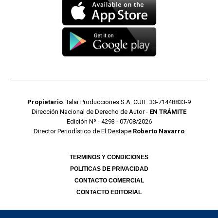
Propietario
: Talar Producciones S.A. CUIT: 33-71448833-9
Dirección Nacional de Derecho de Autor -
EN TRÁMITE
Edición Nº - 4293 - 07/08/2026
Director Periodístico de El Destape
Roberto Navarro
TERMINOS Y CONDICIONES
POLITICAS DE PRIVACIDAD
CONTACTO COMERCIAL
CONTACTO EDITORIAL