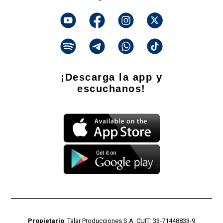
¡Descarga la app y
escuchanos!
Propietario
: Talar Producciones S.A. CUIT: 33-71448833-9