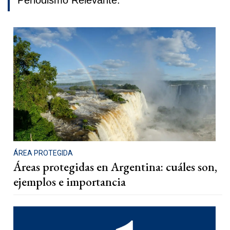
Periodismo Relevante.
ÁREA PROTEGIDA
Áreas protegidas en Argentina: cuáles son,
ejemplos e importancia