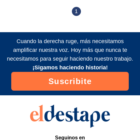
1
Cuando la derecha ruge, más necesitamos
amplificar nuestra voz. Hoy más que nunca te
necesitamos para seguir haciendo nuestro trabajo.
¡Sigamos haciendo historia!
Suscribite
Seguinos en