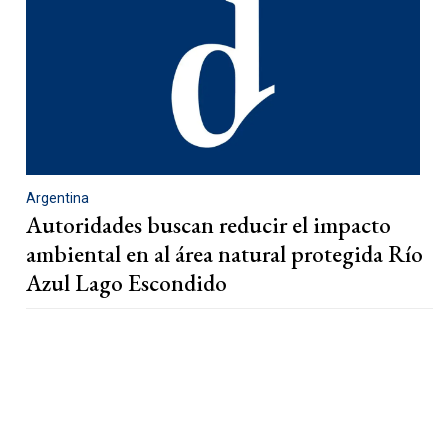
Argentina
Autoridades buscan reducir el impacto
ambiental en al área natural protegida Río
Azul Lago Escondido