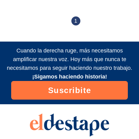
1
Cuando la derecha ruge, más necesitamos
amplificar nuestra voz. Hoy más que nunca te
necesitamos para seguir haciendo nuestro trabajo.
¡Sigamos haciendo historia!
Suscribite