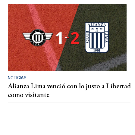
NOTICIAS
Alianza Lima venció con lo justo a Libertad
como visitante