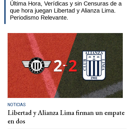
Última Hora, Verídicas y sin Censuras de a
que hora juegan Libertad y Alianza Lima.
Periodismo Relevante.
NOTICIAS
Libertad y Alianza Lima firman un empate
en dos