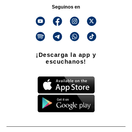
Seguinos en
¡Descarga la app y
escuchanos!