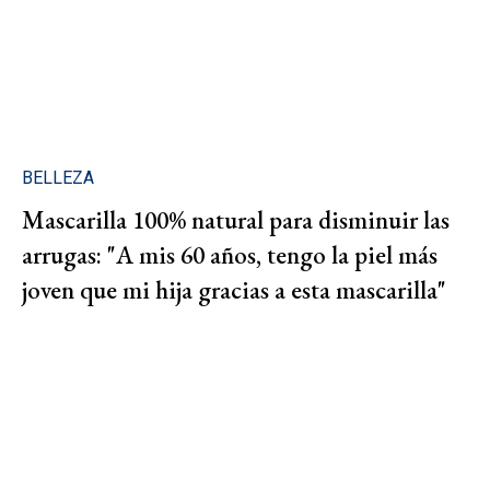
BELLEZA
Mascarilla 100% natural para disminuir las
arrugas: "A mis 60 años, tengo la piel más
joven que mi hija gracias a esta mascarilla"