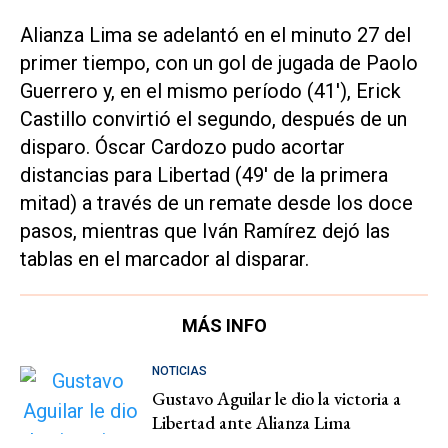
Alianza Lima se adelantó en el minuto 27 del
primer tiempo, con un gol de jugada de Paolo
Guerrero y, en el mismo período (41'), Erick
Castillo convirtió el segundo, después de un
disparo. Óscar Cardozo pudo acortar
distancias para Libertad (49' de la primera
mitad) a través de un remate desde los doce
pasos, mientras que Iván Ramírez dejó las
tablas en el marcador al disparar.
MÁS INFO
NOTICIAS
Gustavo Aguilar le dio la victoria a
Libertad ante Alianza Lima