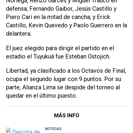
Noriega, Renzo Garcés y Miguel Trauco en
defensa; Fernando Gaibor, Jesús Castillo y
Piero Cari en la mitad de cancha; y Erick
Castillo, Kevin Quevedo y Paolo Guerrero en la
delantera.
El juez elegido para dirigir el partido en el
estadio el Tuyukuá fue Esteban Ostojich.
Libertad, ya clasificado a los Octavos de Final,
ocupa el segundo lugar con 9 puntos. Por su
parte, Alianza Lima se despide del torneo al
quedar en el último puesto.
MÁS INFO
NOTICIAS