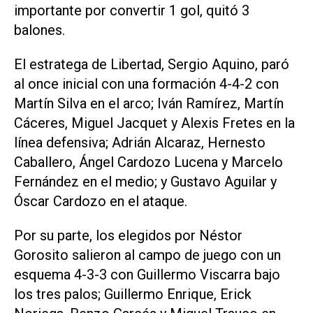
importante por convertir 1 gol, quitó 3
balones.
El estratega de Libertad, Sergio Aquino, paró
al once inicial con una formación 4-4-2 con
Martí­n Silva en el arco; Iván Ramírez, Martín
Cáceres, Miguel Jacquet y Alexis Fretes en la
línea defensiva; Adrián Alcaraz, Hernesto
Caballero, Ángel Cardozo Lucena y Marcelo
Fernández en el medio; y Gustavo Aguilar y
Óscar Cardozo en el ataque.
Por su parte, los elegidos por Néstor
Gorosito salieron al campo de juego con un
esquema 4-3-3 con Guillermo Viscarra bajo
los tres palos; Guillermo Enrique, Erick