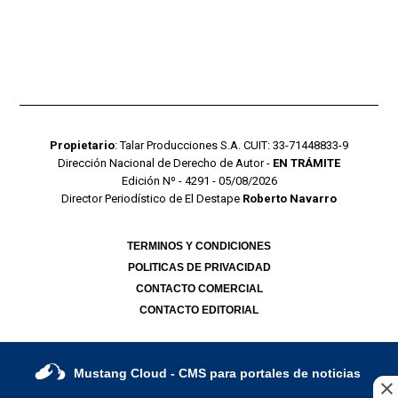
Propietario
: Talar Producciones S.A. CUIT: 33-71448833-9
Dirección Nacional de Derecho de Autor -
EN TRÁMITE
Edición Nº - 4291 - 05/08/2026
Director Periodístico de El Destape
Roberto Navarro
TERMINOS Y CONDICIONES
POLITICAS DE PRIVACIDAD
CONTACTO COMERCIAL
CONTACTO EDITORIAL
Mustang Cloud
- CMS para portales de noticias