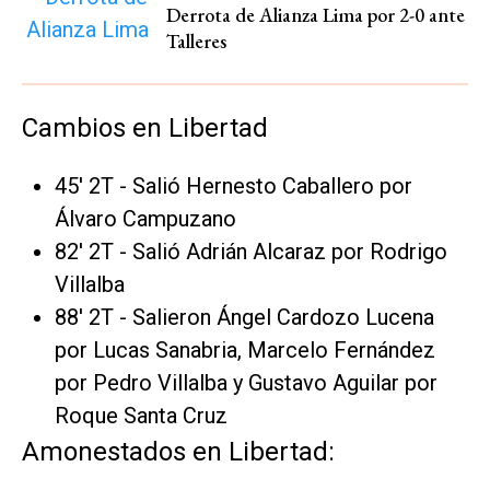
Derrota de Alianza Lima por 2-0 ante
Talleres
Cambios en Libertad
45' 2T - Salió Hernesto Caballero por
Álvaro Campuzano
82' 2T - Salió Adrián Alcaraz por Rodrigo
Villalba
88' 2T - Salieron Ángel Cardozo Lucena
por Lucas Sanabria, Marcelo Fernández
por Pedro Villalba y Gustavo Aguilar por
Roque Santa Cruz
Amonestados en Libertad: