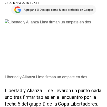
24 DE MAYO, 2025
| 07.11
Libertad y Alianza Lima firman un empate en dos
Libertad y Alianza L. se llevaron un punto cada
uno tras firmar tablas en el encuentro por la
fecha 6 del grupo D de la Copa Libertadores.