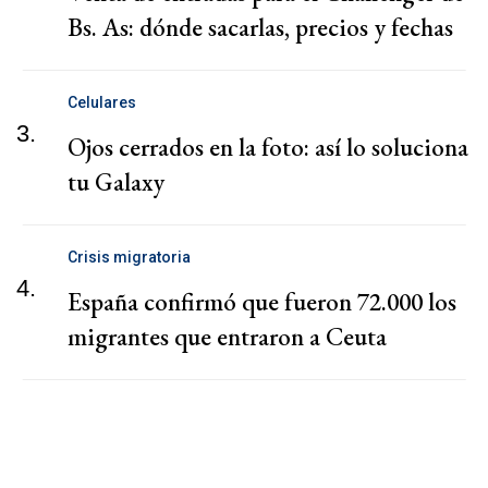
Bs. As: dónde sacarlas, precios y fechas
Celulares
3.
Ojos cerrados en la foto: así lo soluciona
tu Galaxy
Crisis migratoria
4.
España confirmó que fueron 72.000 los
migrantes que entraron a Ceuta