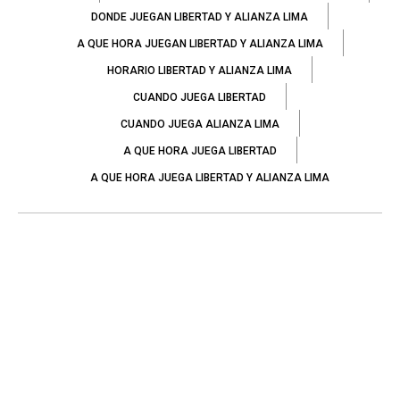
DONDE JUEGAN LIBERTAD Y ALIANZA LIMA
A QUE HORA JUEGAN LIBERTAD Y ALIANZA LIMA
HORARIO LIBERTAD Y ALIANZA LIMA
CUANDO JUEGA LIBERTAD
CUANDO JUEGA ALIANZA LIMA
A QUE HORA JUEGA LIBERTAD
A QUE HORA JUEGA LIBERTAD Y ALIANZA LIMA