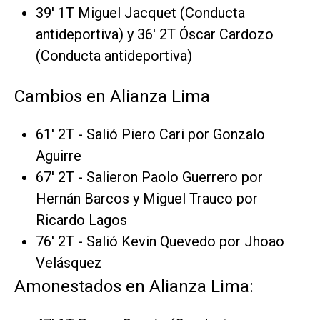
39' 1T Miguel Jacquet (Conducta
antideportiva) y 36' 2T Óscar Cardozo
(Conducta antideportiva)
Cambios en Alianza Lima
61' 2T - Salió Piero Cari por Gonzalo
Aguirre
67' 2T - Salieron Paolo Guerrero por
Hernán Barcos y Miguel Trauco por
Ricardo Lagos
76' 2T - Salió Kevin Quevedo por Jhoao
Velásquez
Amonestados en Alianza Lima: