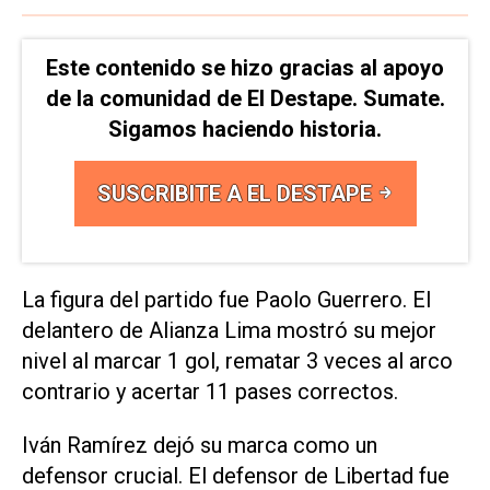
Este contenido se hizo gracias al apoyo
de la comunidad de El Destape. Sumate.
Sigamos haciendo historia.
SUSCRIBITE A EL DESTAPE
La figura del partido fue Paolo Guerrero. El
delantero de Alianza Lima mostró su mejor
nivel al marcar 1 gol, rematar 3 veces al arco
contrario y acertar 11 pases correctos.
Iván Ramírez dejó su marca como un
defensor crucial. El defensor de Libertad fue