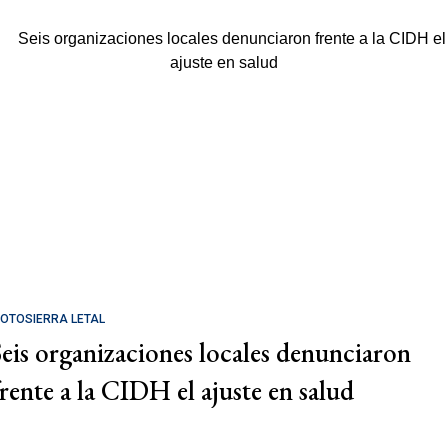
OTOSIERRA LETAL
Seis organizaciones locales denunciaron
frente a la CIDH el ajuste en salud