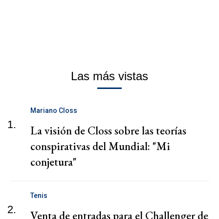
Las más vistas
Mariano Closs
1.
La visión de Closs sobre las teorías
conspirativas del Mundial: "Mi
conjetura"
Tenis
2.
Venta de entradas para el Challenger de