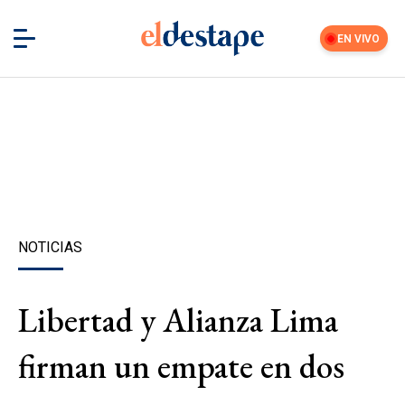
EN VIVO
NOTICIAS
Libertad y Alianza Lima
firman un empate en dos