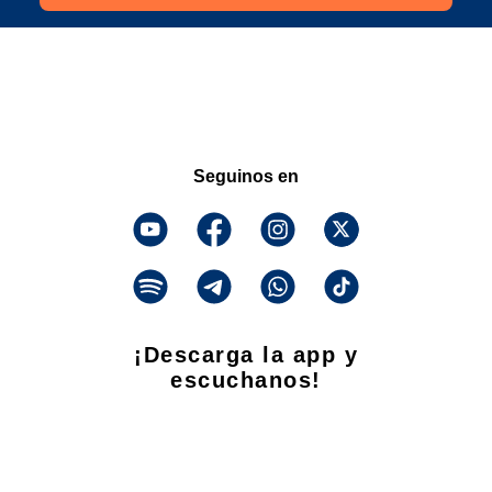
Seguinos en
¡Descarga la app y
escuchanos!