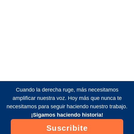
Cuando la derecha ruge, más necesitamos
amplificar nuestra voz. Hoy más que nunca te
necesitamos para seguir haciendo nuestro trabajo.
¡Sigamos haciendo historia!
Suscribite