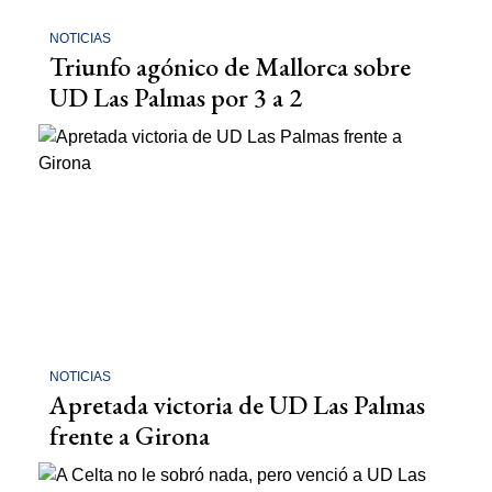
NOTICIAS
Triunfo agónico de Mallorca sobre
UD Las Palmas por 3 a 2
NOTICIAS
Apretada victoria de UD Las Palmas
frente a Girona