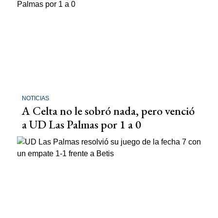
NOTICIAS
A Celta no le sobró nada, pero venció
a UD Las Palmas por 1 a 0