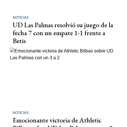
NOTICIAS
UD Las Palmas resolvió su juego de la
fecha 7 con un empate 1-1 frente a
Betis
NOTICIAS
Emocionante victoria de Athletic