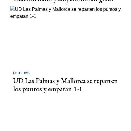
NOTICIAS
UD Las Palmas y Mallorca se reparten
los puntos y empatan 1-1