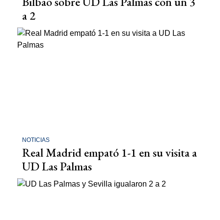
Bilbao sobre UD Las Palmas con un 3
a 2
NOTICIAS
Real Madrid empató 1-1 en su visita a
UD Las Palmas