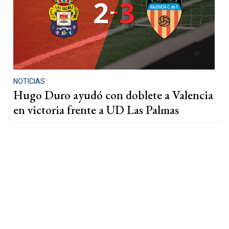
NOTICIAS
Hugo Duro ayudó con doblete a Valencia
en victoria frente a UD Las Palmas