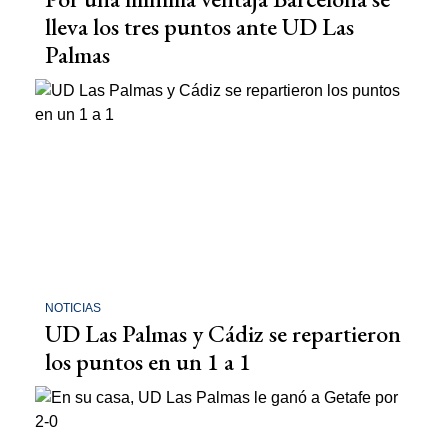
lleva los tres puntos ante UD Las
Palmas
NOTICIAS
UD Las Palmas y Cádiz se repartieron
los puntos en un 1 a 1