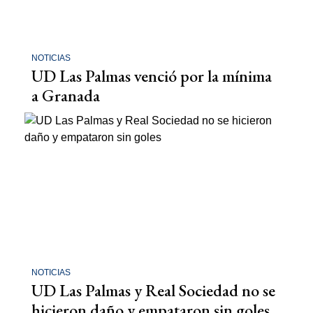
NOTICIAS
UD Las Palmas venció por la mínima
a Granada
NOTICIAS
UD Las Palmas y Real Sociedad no se
hicieron daño y empataron sin goles