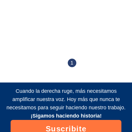
1
Cuando la derecha ruge, más necesitamos
amplificar nuestra voz. Hoy más que nunca te
necesitamos para seguir haciendo nuestro trabajo.
¡Sigamos haciendo historia!
Suscribite