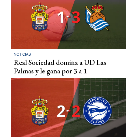
NOTICIAS
Real Sociedad domina a UD Las
Palmas y le gana por 3 a 1