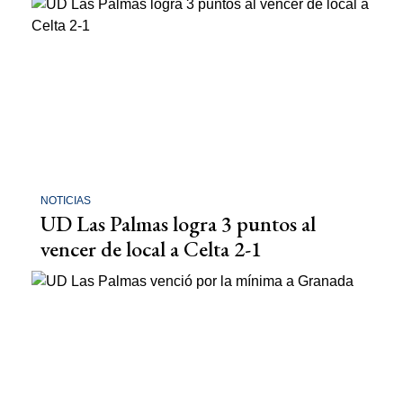
NOTICIAS
UD Las Palmas logra 3 puntos al
vencer de local a Celta 2-1