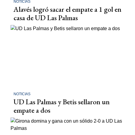
NOTICIAS
Alavés logró sacar el empate a 1 gol en
casa de UD Las Palmas
NOTICIAS
UD Las Palmas y Betis sellaron un
empate a dos