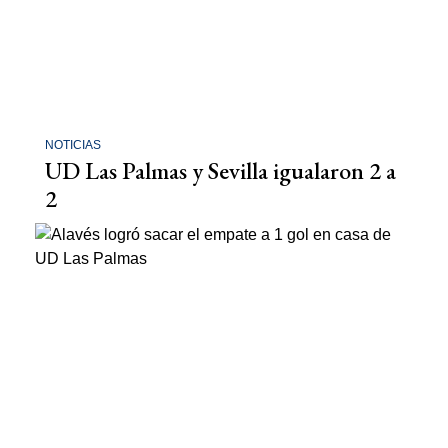
NOTICIAS
UD Las Palmas y Sevilla igualaron 2 a
2