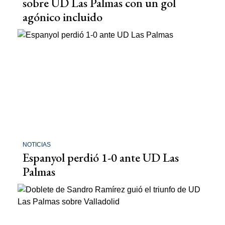
sobre UD Las Palmas con un gol
agónico incluido
NOTICIAS
Espanyol perdió 1-0 ante UD Las
Palmas