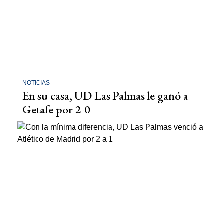
NOTICIAS
En su casa, UD Las Palmas le ganó a
Getafe por 2-0