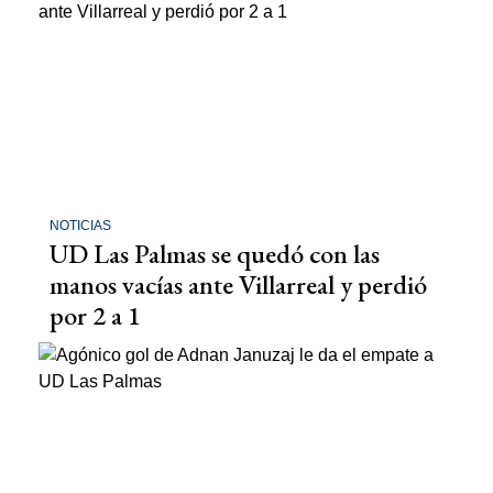
NOTICIAS
UD Las Palmas se quedó con las
manos vacías ante Villarreal y perdió
por 2 a 1