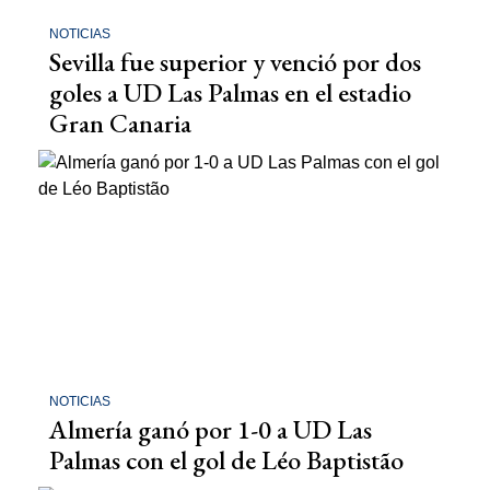
NOTICIAS
Sevilla fue superior y venció por dos
goles a UD Las Palmas en el estadio
Gran Canaria
NOTICIAS
Almería ganó por 1-0 a UD Las
Palmas con el gol de Léo Baptistão