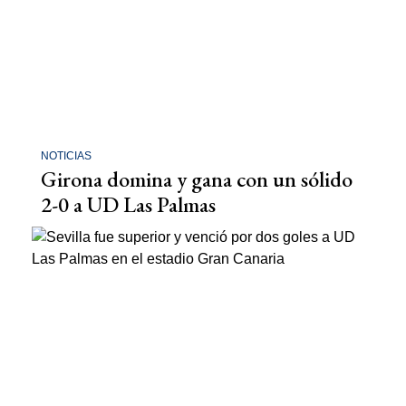
NOTICIAS
Girona domina y gana con un sólido
2-0 a UD Las Palmas