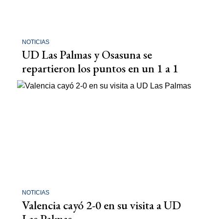
NOTICIAS
UD Las Palmas y Osasuna se
repartieron los puntos en un 1 a 1
NOTICIAS
Valencia cayó 2-0 en su visita a UD
Las Palmas