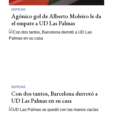
NOTICIAS
Agónico gol de Alberto Moleiro le da
el empate a UD Las Palmas
NOTICIAS
Con dos tantos, Barcelona derrotó a
UD Las Palmas en su casa