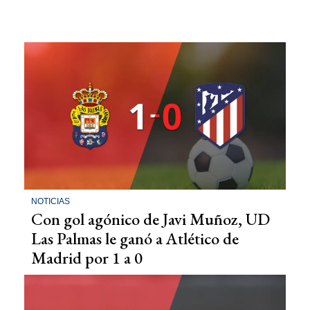
NOTICIAS
Con gol agónico de Javi Muñoz, UD
Las Palmas le ganó a Atlético de
Madrid por 1 a 0