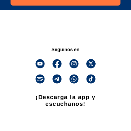
Seguinos en
¡Descarga la app y
escuchanos!