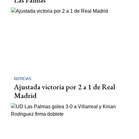
NOTICIAS
Ajustada victoria por 2 a 1 de Real
Madrid