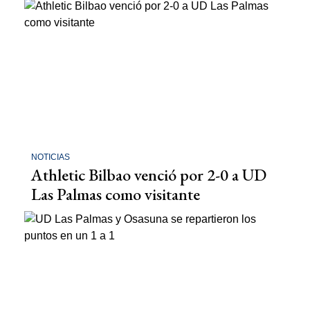
NOTICIAS
Athletic Bilbao venció por 2-0 a UD
Las Palmas como visitante