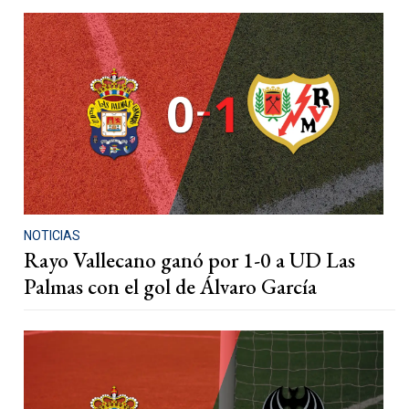
NOTICIAS
Rayo Vallecano ganó por 1-0 a UD Las
Palmas con el gol de Álvaro García