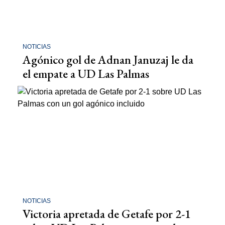
NOTICIAS
Agónico gol de Adnan Januzaj le da
el empate a UD Las Palmas
NOTICIAS
Victoria apretada de Getafe por 2-1