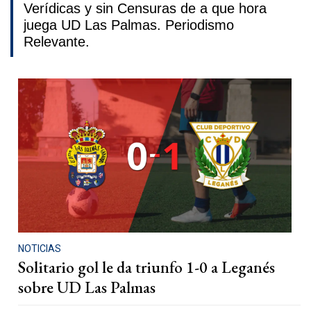
Verídicas y sin Censuras de a que hora
juega UD Las Palmas. Periodismo
Relevante.
NOTICIAS
Solitario gol le da triunfo 1-0 a Leganés
sobre UD Las Palmas