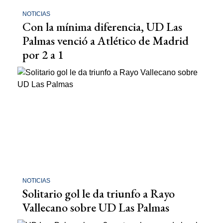
NOTICIAS
Con la mínima diferencia, UD Las
Palmas venció a Atlético de Madrid
por 2 a 1
NOTICIAS
Solitario gol le da triunfo a Rayo
Vallecano sobre UD Las Palmas