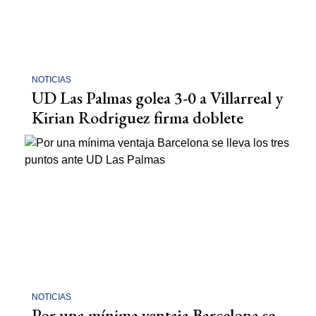
NOTICIAS
UD Las Palmas golea 3-0 a Villarreal y
Kirian Rodriguez firma doblete
NOTICIAS
Por una mínima ventaja Barcelona se