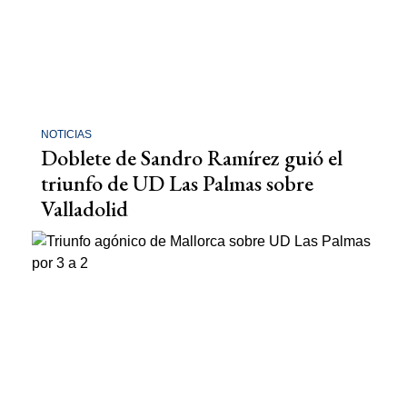
NOTICIAS
Doblete de Sandro Ramírez guió el
triunfo de UD Las Palmas sobre
Valladolid