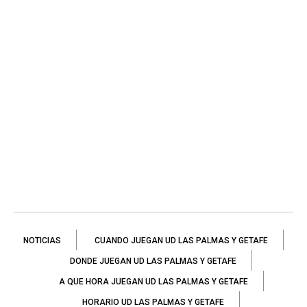
NOTICIAS
CUANDO JUEGAN UD LAS PALMAS Y GETAFE
DONDE JUEGAN UD LAS PALMAS Y GETAFE
A QUE HORA JUEGAN UD LAS PALMAS Y GETAFE
HORARIO UD LAS PALMAS Y GETAFE