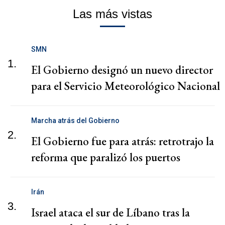
Las más vistas
SMN
1.
El Gobierno designó un nuevo director
para el Servicio Meteorológico Nacional
Marcha atrás del Gobierno
2.
El Gobierno fue para atrás: retrotrajo la
reforma que paralizó los puertos
Irán
3.
Israel ataca el sur de Líbano tras la