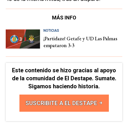
MÁS INFO
NOTICIAS
¡Partidazo! Getafe y UD Las Palmas
empataron 3-3
Este contenido se hizo gracias al apoyo
de la comunidad de El Destape. Sumate.
Sigamos haciendo historia.
SUSCRIBITE A EL DESTAPE