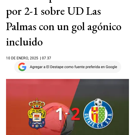
por 2-1 sobre UD Las
Palmas con un gol agónico
incluido
10 DE ENERO, 2025
| 07.37