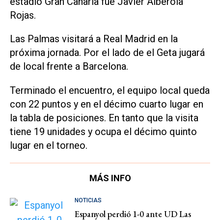
estadio Gran Canaria fue Javier Alberola
Rojas.
Las Palmas visitará a Real Madrid en la
próxima jornada. Por el lado de el Geta jugará
de local frente a Barcelona.
Terminado el encuentro, el equipo local queda
con 22 puntos y en el décimo cuarto lugar en
la tabla de posiciones. En tanto que la visita
tiene 19 unidades y ocupa el décimo quinto
lugar en el torneo.
MÁS INFO
NOTICIAS
Espanyol perdió 1-0 ante UD Las