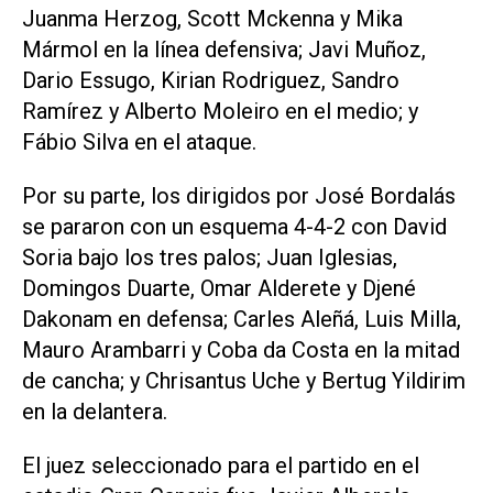
Juanma Herzog, Scott Mckenna y Mika
Mármol en la línea defensiva; Javi Muñoz,
Dario Essugo, Kirian Rodriguez, Sandro
Ramírez y Alberto Moleiro en el medio; y
Fábio Silva en el ataque.
Por su parte, los dirigidos por José Bordalás
se pararon con un esquema 4-4-2 con David
Soria bajo los tres palos; Juan Iglesias,
Domingos Duarte, Omar Alderete y Djené
Dakonam en defensa; Carles Aleñá, Luis Milla,
Mauro Arambarri y Coba da Costa en la mitad
de cancha; y Chrisantus Uche y Bertug Yildirim
en la delantera.
El juez seleccionado para el partido en el