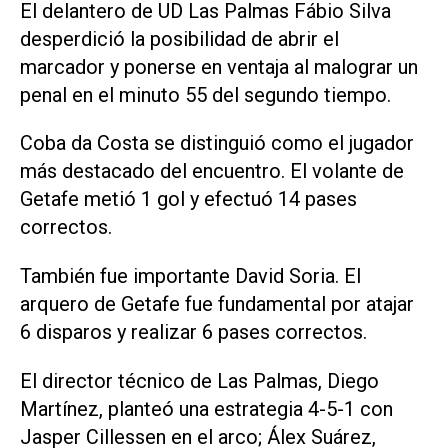
El delantero de UD Las Palmas Fábio Silva
desperdició la posibilidad de abrir el
marcador y ponerse en ventaja al malograr un
penal en el minuto 55 del segundo tiempo.
Coba da Costa se distinguió como el jugador
más destacado del encuentro. El volante de
Getafe metió 1 gol y efectuó 14 pases
correctos.
También fue importante David Soria. El
arquero de Getafe fue fundamental por atajar
6 disparos y realizar 6 pases correctos.
El director técnico de Las Palmas, Diego
Martínez, planteó una estrategia 4-5-1 con
Jasper Cillessen en el arco; Álex Suárez,