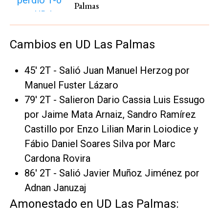
Palmas
Cambios en UD Las Palmas
45' 2T - Salió Juan Manuel Herzog por
Manuel Fuster Lázaro
79' 2T - Salieron Dario Cassia Luis Essugo
por Jaime Mata Arnaiz, Sandro Ramírez
Castillo por Enzo Lilian Marin Loiodice y
Fábio Daniel Soares Silva por Marc
Cardona Rovira
86' 2T - Salió Javier Muñoz Jiménez por
Adnan Januzaj
Amonestado en UD Las Palmas: