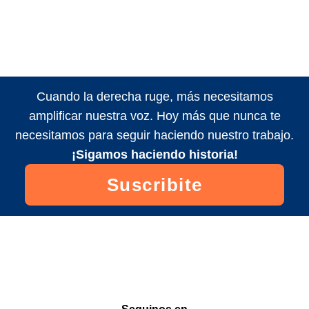
Cuando la derecha ruge, más necesitamos
amplificar nuestra voz. Hoy más que nunca te
necesitamos para seguir haciendo nuestro trabajo.
¡Sigamos haciendo historia!
Suscribite