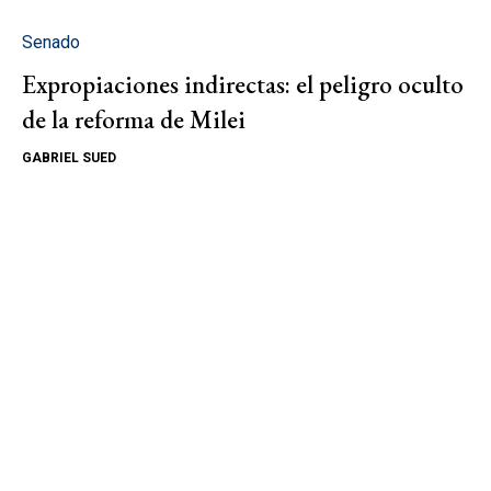
Senado
Expropiaciones indirectas: el peligro oculto
de la reforma de Milei
GABRIEL SUED