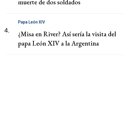
muerte de dos soldados
Papa León XIV
4.
¿Misa en River? Así sería la visita del
papa León XIV a la Argentina