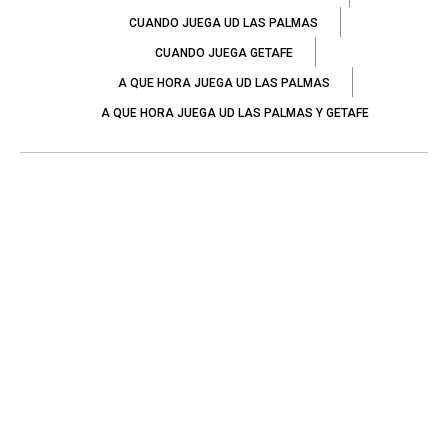
CUANDO JUEGA UD LAS PALMAS
CUANDO JUEGA GETAFE
A QUE HORA JUEGA UD LAS PALMAS
A QUE HORA JUEGA UD LAS PALMAS Y GETAFE