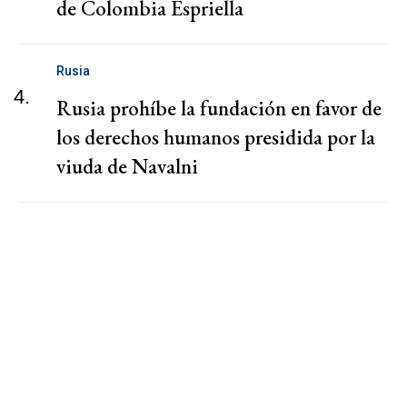
de Colombia Espriella
Rusia
4.
Rusia prohíbe la fundación en favor de
los derechos humanos presidida por la
viuda de Navalni