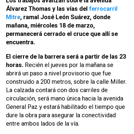
Los trabajos avanzan sobre la avenida
Álvarez Thomas y las vías del
ferrocarril
Mitre
, ramal José León Suárez, donde
mañana, miércoles 18 de marzo,
permanecerá cerrado el cruce que allí se
encuentra.
El cierre de la barrera será a partir de las 23
horas.
Recién el jueves por la mañana se
abrirá un paso a nivel provisorio que fue
construido a 200 metros, sobre la calle Miller.
La calzada contará con dos carriles de
circulación, será mano única hacia la avenida
General Paz y estará habilitado el tiempo que
dure la obra para asegurar la conectividad
entre ambos lados de la vía.