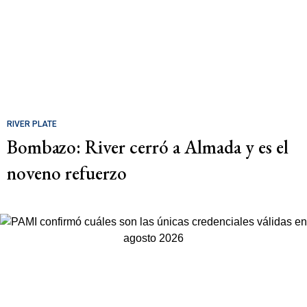
RIVER PLATE
Bombazo: River cerró a Almada y es el
noveno refuerzo