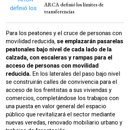
ARCA definió los límites de
transferencias
Para los peatones y el cruce de personas con
movilidad reducida,
se emplazarán pasarelas
peatonales bajo nivel de cada lado de la
calzada, con escaleras y rampas para el
acceso de personas con movilidad
reducida.
En los laterales del paso bajo nivel
se construirán calles de convivencia para el
acceso de los frentistas a sus viviendas y
comercios, completándose los trabajos con
una puesta en valor general del espacio
público que revitalizará el sector mediante
nuevas veredas, renovado mobiliario urbano y