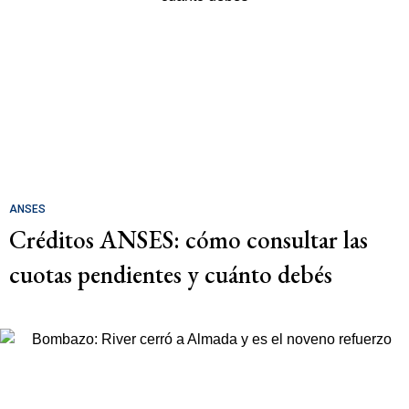
ANSES
Créditos ANSES: cómo consultar las
cuotas pendientes y cuánto debés