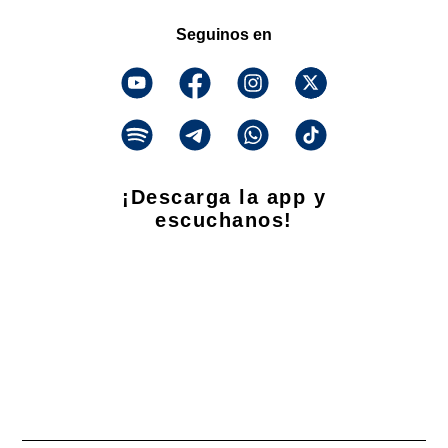
Seguinos en
¡Descarga la app y
escuchanos!