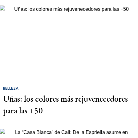
BELLEZA
Uñas: los colores más rejuvenecedores
para las +50