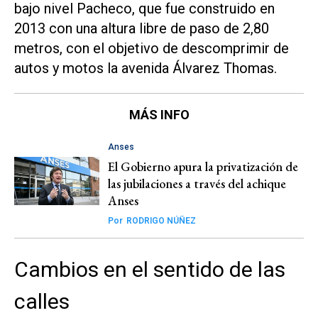
bajo nivel Pacheco, que fue construido en
2013 con una altura libre de paso de 2,80
metros, con el objetivo de descomprimir de
autos y motos la avenida Álvarez Thomas.
MÁS INFO
Anses
El Gobierno apura la privatización de
las jubilaciones a través del achique
Anses
Por
RODRIGO NÚÑEZ
Cambios en el sentido de las
calles