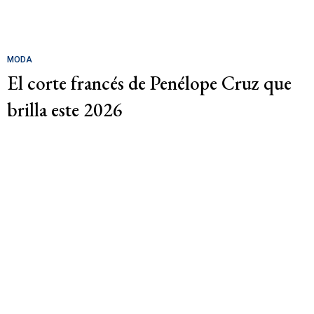
MODA
El corte francés de Penélope Cruz que
brilla este 2026