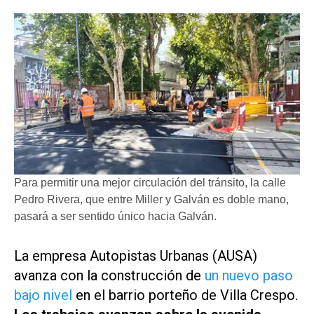
Para permitir una mejor circulación del tránsito, la calle
Pedro Rivera, que entre Miller y Galván es doble mano,
pasará a ser sentido único hacia Galván.
La empresa Autopistas Urbanas (AUSA)
avanza con la construcción de
un nuevo paso
bajo nivel
en el barrio porteño de Villa Crespo.