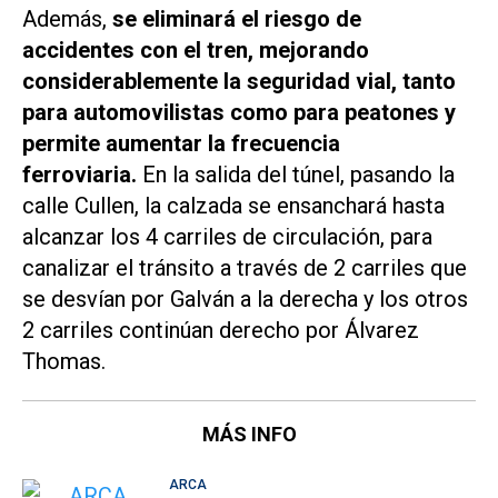
Además,
se eliminará el riesgo de
accidentes con el tren, mejorando
considerablemente la seguridad vial, tanto
para automovilistas como para peatones y
permite aumentar la frecuencia
ferroviaria.
En la salida del túnel, pasando la
calle Cullen, la calzada se ensanchará hasta
alcanzar los 4 carriles de circulación, para
canalizar el tránsito a través de 2 carriles que
se desvían por Galván a la derecha y los otros
2 carriles continúan derecho por Álvarez
Thomas.
MÁS INFO
ARCA