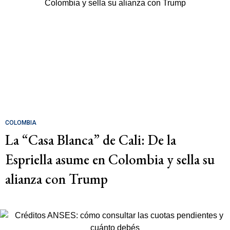
COLOMBIA
La “Casa Blanca” de Cali: De la
Espriella asume en Colombia y sella su
alianza con Trump