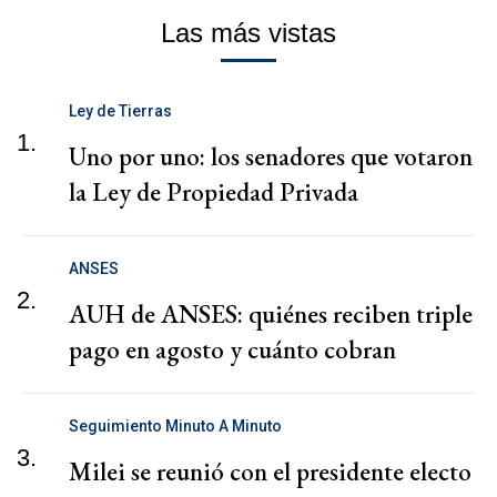
Las más vistas
Ley de Tierras
1.
Uno por uno: los senadores que votaron
la Ley de Propiedad Privada
ANSES
2.
AUH de ANSES: quiénes reciben triple
pago en agosto y cuánto cobran
Seguimiento Minuto A Minuto
3.
Milei se reunió con el presidente electo