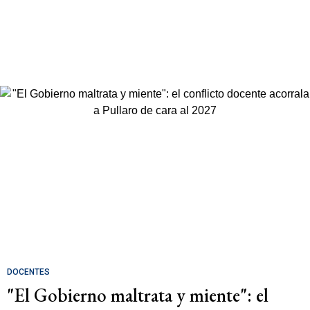
DOCENTES
"El Gobierno maltrata y miente": el