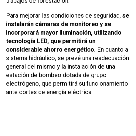
trabajos de forestación.
Para mejorar las condiciones de seguridad,
se
instalarán cámaras de monitoreo y se
incorporará mayor iluminación, utilizando
tecnología LED, que permitirá un
considerable ahorro energético.
En cuanto al
sistema hidráulico, se prevé una readecuación
general del mismo y la instalación de una
estación de bombeo dotada de grupo
electrógeno, que permitirá su funcionamiento
ante cortes de energía eléctrica.