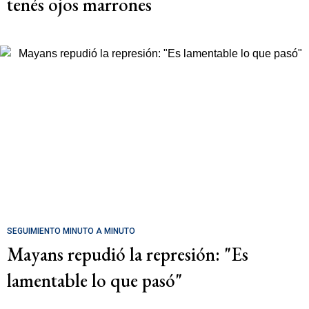
tenés ojos marrones
SEGUIMIENTO MINUTO A MINUTO
Mayans repudió la represión: "Es
lamentable lo que pasó"