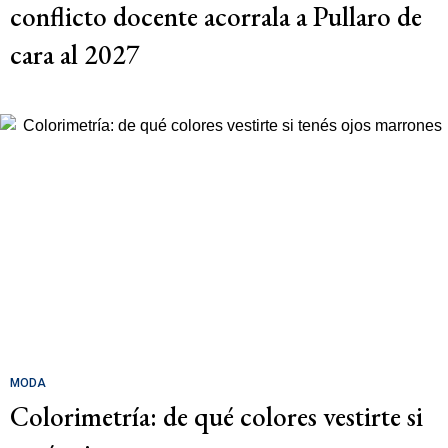
conflicto docente acorrala a Pullaro de
cara al 2027
MODA
Colorimetría: de qué colores vestirte si