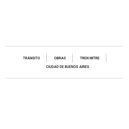
TRÁNSITO
OBRAS
TREN MITRE
CIUDAD DE BUENOS AIRES