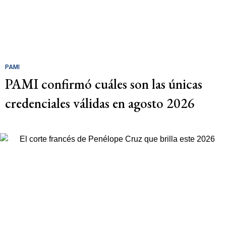
PAMI
PAMI confirmó cuáles son las únicas
credenciales válidas en agosto 2026