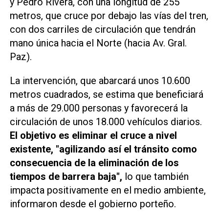
y Pedro Rivera, con una longitud de 255
metros, que cruce por debajo las vías del tren,
con dos carriles de circulación que tendrán
mano única hacia el Norte (hacia Av. Gral.
Paz).
La intervención, que abarcará unos 10.600
metros cuadrados, se estima que beneficiará
a más de 29.000 personas y favorecerá la
circulación de unos 18.000 vehículos diarios.
El objetivo es eliminar el cruce a nivel
existente, "agilizando así el tránsito como
consecuencia de la eliminación de los
tiempos de barrera baja",
lo que también
impacta positivamente en el medio ambiente,
informaron desde el gobierno porteño.