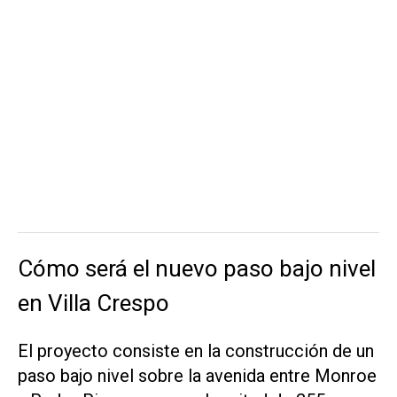
Cómo será el nuevo paso bajo nivel
en Villa Crespo
El proyecto consiste en la construcción de un
paso bajo nivel sobre la avenida entre Monroe