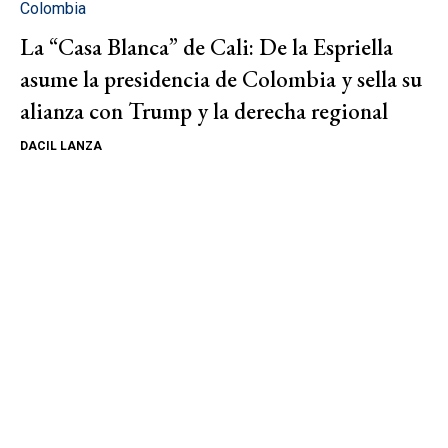
Colombia
La “Casa Blanca” de Cali: De la Espriella
asume la presidencia de Colombia y sella su
alianza con Trump y la derecha regional
DACIL LANZA