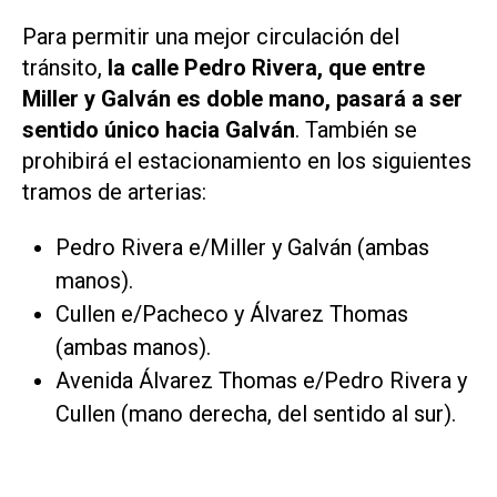
Para permitir una mejor circulación del
tránsito,
la calle Pedro Rivera, que entre
Miller y Galván es doble mano, pasará a ser
sentido único hacia Galván
. También se
prohibirá el estacionamiento en los siguientes
tramos de arterias:
Pedro Rivera e/Miller y Galván (ambas
manos).
Cullen e/Pacheco y Álvarez Thomas
(ambas manos).
Avenida Álvarez Thomas e/Pedro Rivera y
Cullen (mano derecha, del sentido al sur).