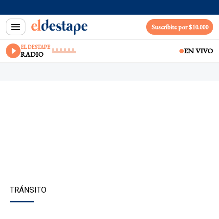
Suscribite por $10.000
EL DESTAPE
EN VIVO
RADIO
TRÁNSITO