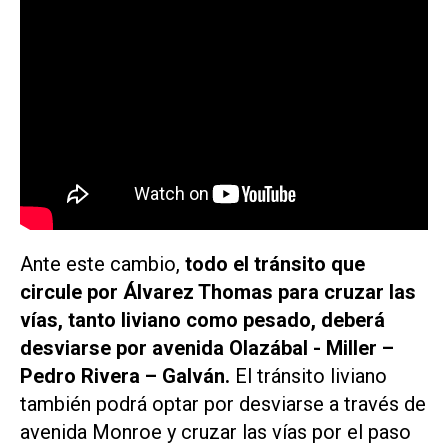
Ante este cambio,
todo el tránsito que
circule por Álvarez Thomas para cruzar las
vías, tanto liviano como pesado, deberá
desviarse por avenida Olazábal - Miller –
Pedro Rivera – Galván.
El tránsito liviano
también podrá optar por desviarse a través de
avenida Monroe y cruzar las vías por el paso