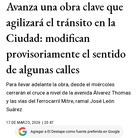
Avanza una obra clave que
agilizará el tránsito en la
Ciudad: modifican
provisoriamente el sentido
de algunas calles
Para llevar adelante la obra, desde el miércoles
cerrarán el cruce a nivel de la avenida Álvarez Thomas
y las vías del ferrocarril Mitre, ramal José León
Suárez.
17 DE MARZO, 2026
| 20.47