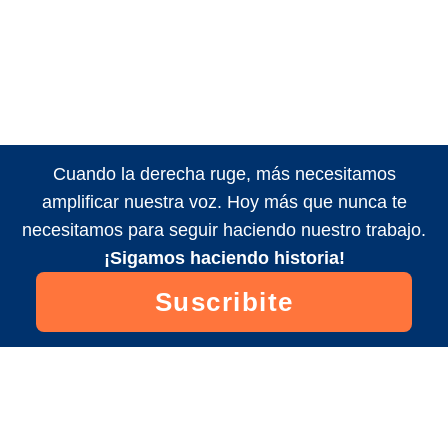
Cuando la derecha ruge, más necesitamos
amplificar nuestra voz. Hoy más que nunca te
necesitamos para seguir haciendo nuestro trabajo.
¡Sigamos haciendo historia!
Suscribite