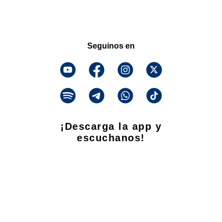
Seguinos en
¡Descarga la app y
escuchanos!