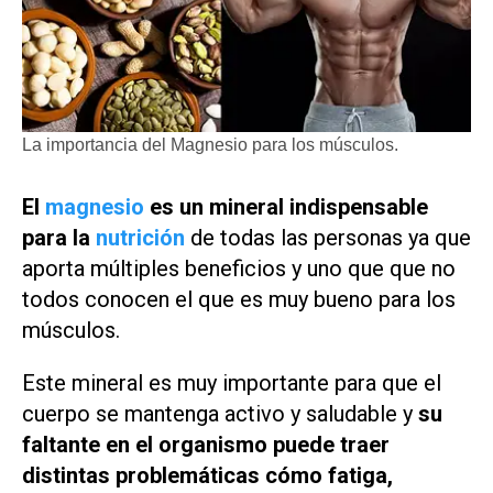
La importancia del Magnesio para los músculos.
El
magnesio
es un mineral indispensable
para la
nutrición
de todas las personas ya que
aporta múltiples beneficios y uno que que no
todos conocen el que es muy bueno para los
músculos.
Este mineral es muy importante para que el
cuerpo se mantenga activo y saludable y
su
faltante en el organismo puede traer
distintas problemáticas cómo fatiga,