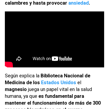
calambres y hasta provocar
ansiedad
.
Según explica la
Biblioteca Nacional de
Medicina de los
Estados Unidos
el
magnesio
juega un papel vital en la salud
humana, ya que
es fundamental para
mantener el funcionamiento de más de 300