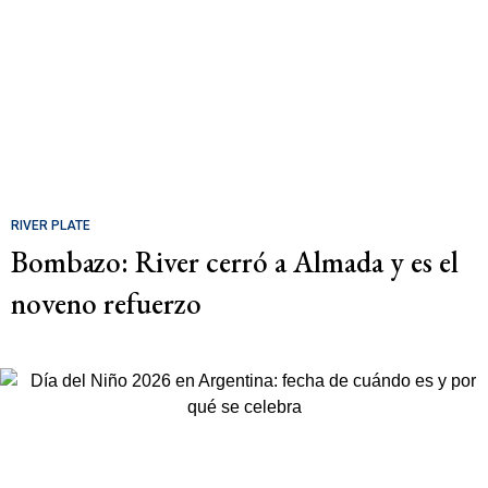
RIVER PLATE
Bombazo: River cerró a Almada y es el
noveno refuerzo