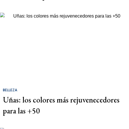
BELLEZA
Uñas: los colores más rejuvenecedores
para las +50