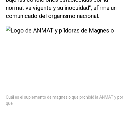
normativa vigente y su inocuidad", afirma un
comunicado del organismo nacional.
Cuál es el suplemento de magnesio que prohibió la ANMAT y por
qué.