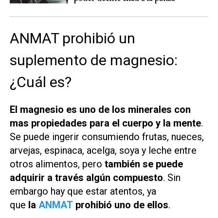
ANMAT prohibió un
suplemento de magnesio:
¿Cuál es?
El magnesio es uno de los minerales con
mas propiedades para el cuerpo y la mente
.
Se puede ingerir consumiendo frutas, nueces,
arvejas, espinaca, acelga, soya y leche entre
otros alimentos, pero
también se puede
adquirir a través algún compuesto
. Sin
embargo hay que estar atentos, ya
que
la
ANMAT
prohibió uno de ellos
.