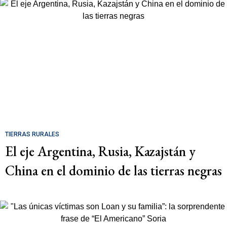
TIERRAS RURALES
El eje Argentina, Rusia, Kazajstán y
China en el dominio de las tierras negras