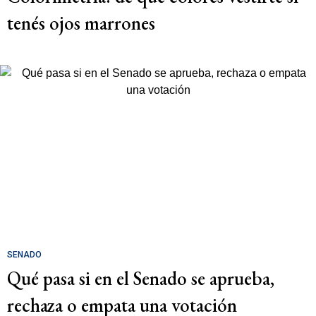
tenés ojos marrones
SENADO
Qué pasa si en el Senado se aprueba,
rechaza o empata una votación