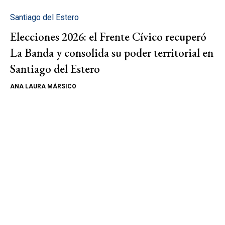
Santiago del Estero
Elecciones 2026: el Frente Cívico recuperó
La Banda y consolida su poder territorial en
Santiago del Estero
ANA LAURA MÁRSICO