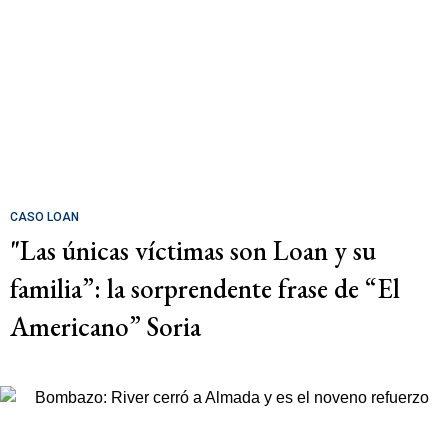
CASO LOAN
"Las únicas víctimas son Loan y su
familia”: la sorprendente frase de “El
Americano” Soria