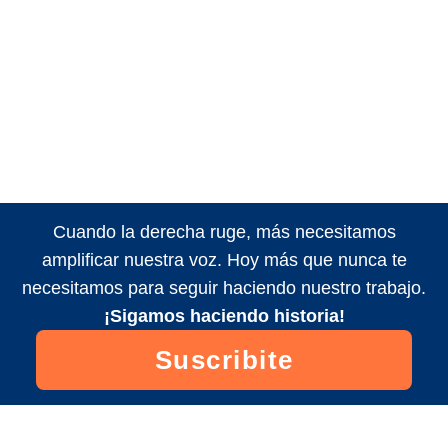
Cuando la derecha ruge, más necesitamos
amplificar nuestra voz. Hoy más que nunca te
necesitamos para seguir haciendo nuestro trabajo.
¡Sigamos haciendo historia!
Suscribite