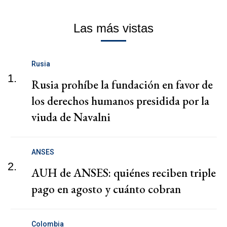
Las más vistas
Rusia
1.
Rusia prohíbe la fundación en favor de
los derechos humanos presidida por la
viuda de Navalni
ANSES
2.
AUH de ANSES: quiénes reciben triple
pago en agosto y cuánto cobran
Colombia