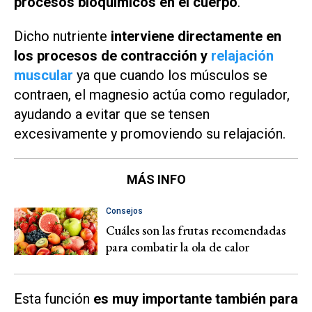
procesos bioquímicos en el cuerpo
.
Dicho nutriente
interviene directamente en
los procesos de contracción y
relajación
muscular
ya que cuando los músculos se
contraen, el magnesio actúa como regulador,
ayudando a evitar que se tensen
excesivamente y promoviendo su relajación.
MÁS INFO
Consejos
Cuáles son las frutas recomendadas
para combatir la ola de calor
Esta función
es muy importante también para