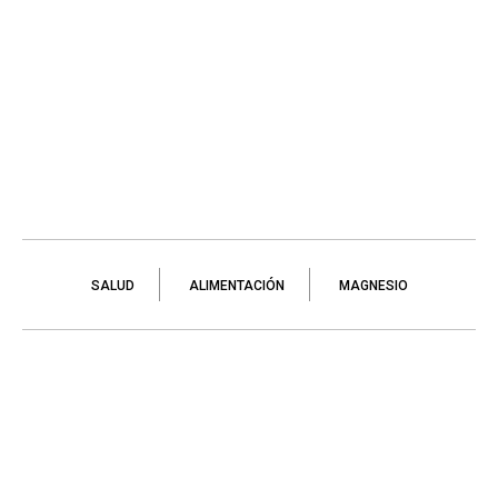
SALUD
ALIMENTACIÓN
MAGNESIO