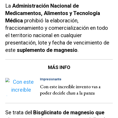
La
Administración Nacional de
Medicamentos, Alimentos y Tecnología
Médica
prohibió la elaboración,
fraccionamiento y comercialización en todo
el territorio nacional en cualquier
presentación, lote y fecha de vencimiento de
este
suplemento de magnesio
.
MÁS INFO
Impresionante
Con este increíble invento vas a
poder decirle chau a la panza
Se trata de
l Bisglicinato de magnesio que