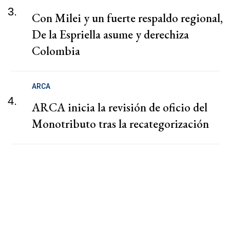
3.
Con Milei y un fuerte respaldo regional,
De la Espriella asume y derechiza
Colombia
ARCA
4.
ARCA inicia la revisión de oficio del
Monotributo tras la recategorización