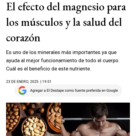
El efecto del magnesio para
los músculos y la salud del
corazón
Es uno de los minerales más importantes ya que
ayuda al mejor funcionamiento de todo el cuerpo.
Cuál es el beneficio de este nutriente.
23 DE ENERO, 2025
| 19.01