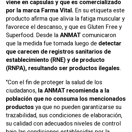
viene en capsulas y que es comercializado
por la marca Farma Vital.
En su etiqueta este
producto afirma que alivia la fatiga muscular y
favorece el descanso, y que es Gluten Free y
Superfood. Desde la
ANMAT
comunicaron
que la medida fue tomada luego de
detectar
que carecen de registros sanitarios de
establecimiento (RNE) y de producto
(RNPA), resultando ser productos ilegales
.
"Con el fin de proteger la salud de los
ciudadanos,
la ANMAT recomienda a la
población que no consuma los mencionados
productos
ya que no pueden garantizarse su
trazabilidad, sus condiciones de elaboración,
su calidad con adecuados niveles de control
bajo las condiciones establecidas por la