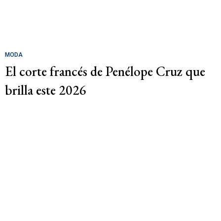
MODA
El corte francés de Penélope Cruz que
brilla este 2026