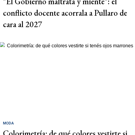
"El Gobierno maltrata y miente": el
conflicto docente acorrala a Pullaro de
cara al 2027
MODA
Colorimetría: de qué colores vestirte si