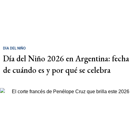
DÍA DEL NIÑO
Día del Niño 2026 en Argentina: fecha
de cuándo es y por qué se celebra