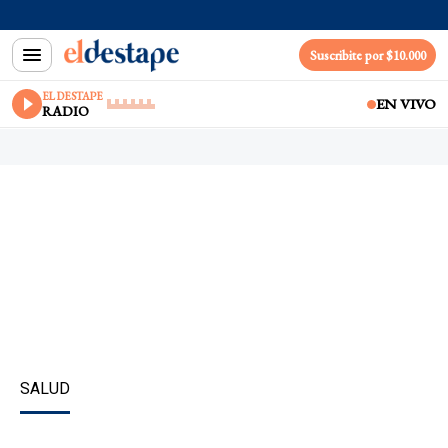
Suscribite por $10.000
EL DESTAPE
EN VIVO
RADIO
SALUD