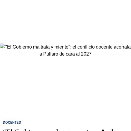
DOCENTES