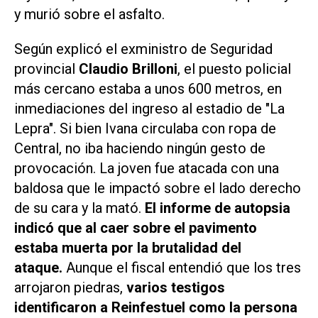
y murió sobre el asfalto.
Según explicó el exministro de Seguridad
provincial
Claudio Brilloni
, el puesto policial
más cercano estaba a unos 600 metros, en
inmediaciones del ingreso al estadio de "La
Lepra". Si bien Ivana circulaba con ropa de
Central, no iba haciendo ningún gesto de
provocación. La joven fue atacada con una
baldosa que le impactó sobre el lado derecho
de su cara y la mató.
El informe de autopsia
indicó que al caer sobre el pavimento
estaba muerta por la brutalidad del
ataque.
Aunque el fiscal entendió que los tres
arrojaron piedras,
varios testigos
identificaron a Reinfestuel como la persona