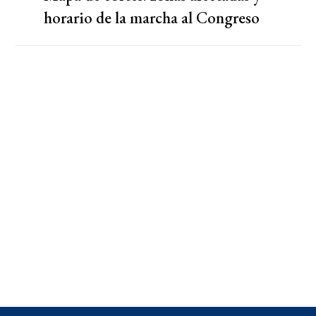
horario de la marcha al Congreso