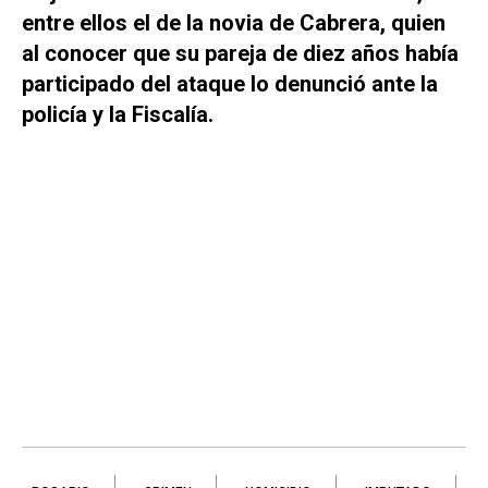
entre ellos el de la novia de Cabrera, quien
al conocer que su pareja de diez años había
participado del ataque lo denunció ante la
policía y la Fiscalía.