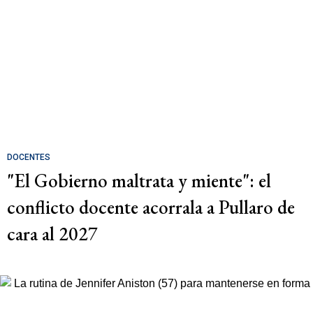
DOCENTES
"El Gobierno maltrata y miente": el
conflicto docente acorrala a Pullaro de
cara al 2027