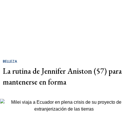
BELLEZA
La rutina de Jennifer Aniston (57) para
mantenerse en forma