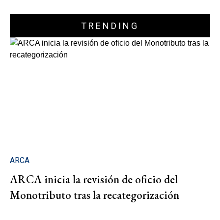
TRENDING
ARCA
ARCA inicia la revisión de oficio del
Monotributo tras la recategorización