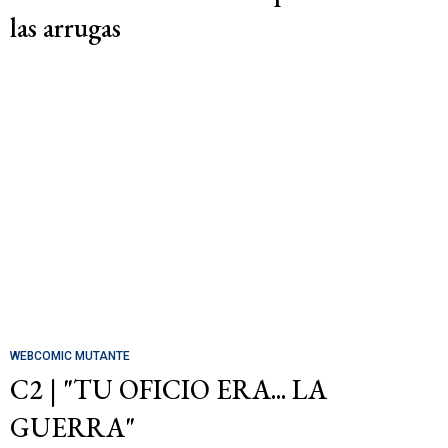
las arrugas
WEBCOMIC MUTANTE
C2 | "TU OFICIO ERA... LA
GUERRA"