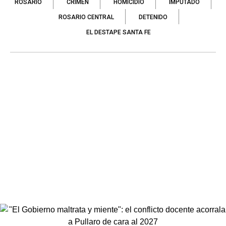
ROSARIO
CRIMEN
HOMICIDIO
IMPUTADO
ROSARIO CENTRAL
DETENIDO
EL DESTAPE SANTA FE