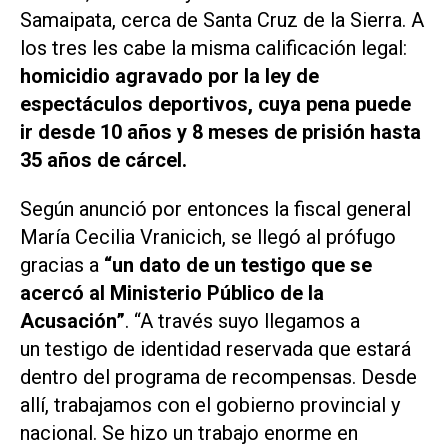
Samaipata, cerca de Santa Cruz de la Sierra. A
los tres les cabe la misma calificación legal:
homicidio agravado por la ley de
espectáculos deportivos, cuya pena puede
ir desde 10 años y 8 meses de prisión hasta
35 años de cárcel.
Según anunció por entonces la fiscal general
María Cecilia Vranicich, se llegó al prófugo
gracias a
“un dato de un testigo que se
acercó al Ministerio Público de la
Acusación”
. “A través suyo llegamos a
un testigo de identidad reservada que estará
dentro del programa de recompensas. Desde
allí, trabajamos con el gobierno provincial y
nacional. Se hizo un trabajo enorme en