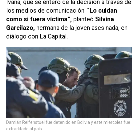
Ivana, que se enteró de la decisión a través de
los medios de comunicación.
“Lo cuidan
como si fuera víctima”,
planteó
Silvina
Garcilazo,
hermana de la joven asesinada, en
diálogo con
La Capital
.
Damián Reifenstuel fue detenido en Bolivia y este miércoles fue
extraditado al país.