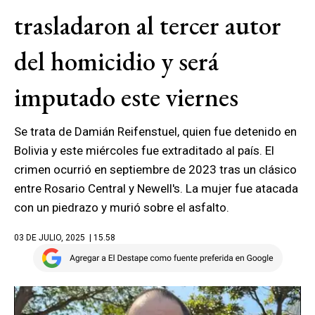
trasladaron al tercer autor
del homicidio y será
imputado este viernes
Se trata de Damián Reifenstuel, quien fue detenido en
Bolivia y este miércoles fue extraditado al país. El
crimen ocurrió en septiembre de 2023 tras un clásico
entre Rosario Central y Newell's. La mujer fue atacada
con un piedrazo y murió sobre el asfalto.
03 DE JULIO, 2025
| 15.58