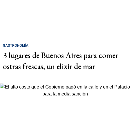
GASTRONOMÍA
3 lugares de Buenos Aires para comer
ostras frescas, un elixir de mar