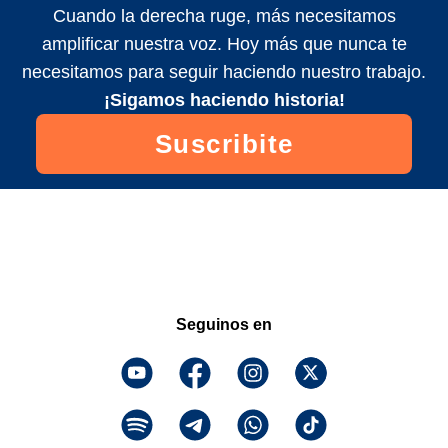
Cuando la derecha ruge, más necesitamos
amplificar nuestra voz. Hoy más que nunca te
necesitamos para seguir haciendo nuestro trabajo.
¡Sigamos haciendo historia!
Suscribite
Seguinos en