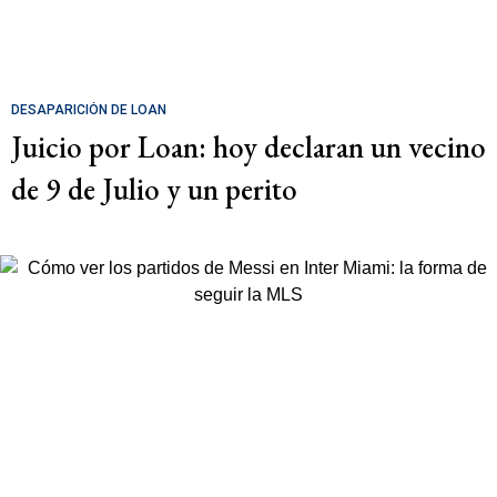
DESAPARICIÓN DE LOAN
Juicio por Loan: hoy declaran un vecino
de 9 de Julio y un perito