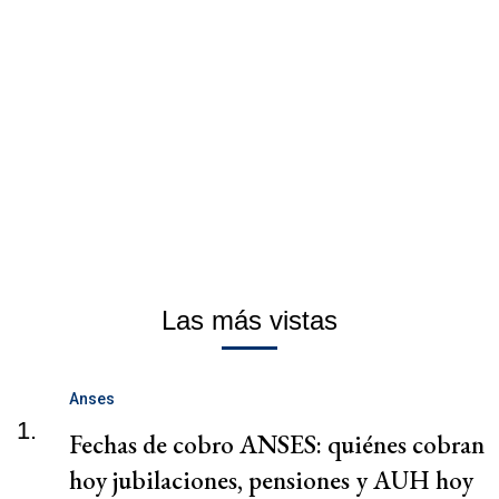
Las más vistas
Anses
1.
Fechas de cobro ANSES: quiénes cobran
hoy jubilaciones, pensiones y AUH hoy