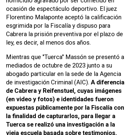
homicidio agravado por ser cometido en
ocasión de espectáculo deportivo. El juez
Florentino Malaponte aceptó la calificación
esgrimida por la Fiscalía y dispuso para
Cabrera la prisión preventiva por el plazo de
ley, es decir, al menos dos años.
Mientras que "Tuerca" Massón se presentó a
mediados de octubre de 2023 junto a su
abogado particular en la sede de la Agencia
de investigación Criminal (AIC).
A diferencia
de Cabrera y Reifenstuel, cuyas imágenes
(en video y fotos) e identidades fueron
expuestas públicamente por la Fiscalía con
la finalidad de capturarlos, para llegar a
Tuerca se realizó una investigación a la
vieja escuela basada sobre testimonios,