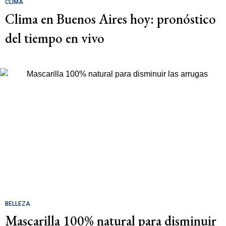
CLIMA
Clima en Buenos Aires hoy: pronóstico
del tiempo en vivo
BELLEZA
Mascarilla 100% natural para disminuir