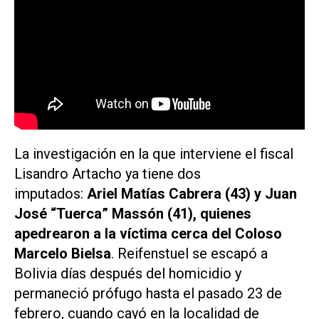
La investigación en la que interviene el fiscal
Lisandro Artacho ya tiene dos
imputados:
Ariel Matías Cabrera (43) y Juan
José “Tuerca” Massón (41), quienes
apedrearon a la víctima cerca del Coloso
Marcelo Bielsa
. Reifenstuel se escapó a
Bolivia días después del homicidio y
permaneció prófugo hasta el pasado 23 de
febrero, cuando cayó en la localidad de