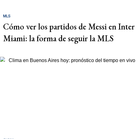
MLS
Cómo ver los partidos de Messi en Inter
Miami: la forma de seguir la MLS