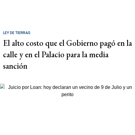
LEY DE TIERRAS
El alto costo que el Gobierno pagó en la
calle y en el Palacio para la media
sanción