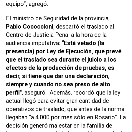
equipo”, agregó.
El ministro de Seguridad de la provincia,
Pablo Cococcioni
, descartó el traslado al
Centro de Justicia Penal a la hora de la
audiencia imputativa:
“Está vetado (la
presencia) por Ley de Ejecución, que prevé
que el traslado sea durante el juicio a los
efectos de la producción de pruebas, es
decir, si tiene que dar una declaración,
siempre y cuando no sea preso de alto
perfil"
, aseguró.
Además, recordó que la ley
actual llegó para evitar gran cantidad de
operativos de traslado, que antes de la norma
llegaban “a 4.000 por mes sólo en Rosario”. La
decisión generó malestar en la familia de