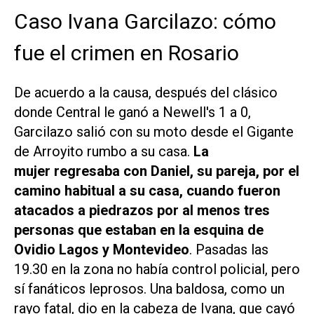
Caso Ivana Garcilazo: cómo
fue el crimen en Rosario
De acuerdo a la causa, después del clásico
donde Central le ganó a Newell's 1 a 0,
Garcilazo salió con su moto desde el Gigante
de Arroyito rumbo a su casa.
La
mujer regresaba con Daniel, su pareja, por el
camino habitual a su casa, cuando fueron
atacados a piedrazos por al menos tres
personas que estaban en la esquina de
Ovidio Lagos y Montevideo
. Pasadas las
19.30 en la zona no había control policial, pero
sí fanáticos leprosos. Una baldosa, como un
rayo fatal, dio en la cabeza de Ivana, que cayó