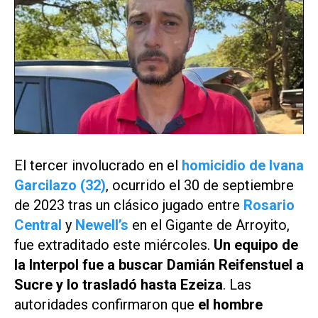
El tercer involucrado en el
homicidio de Ivana
Garcilazo (32)
, ocurrido el 30 de septiembre
de 2023 tras un clásico jugado entre
Rosario
Central
y
Newell’s
en el Gigante de Arroyito,
fue extraditado este miércoles.
Un equipo de
la Interpol fue a buscar Damián Reifenstuel a
Sucre y lo trasladó hasta Ezeiza
. Las
autoridades confirmaron que
el hombre