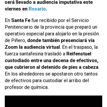
será llevado a audiencia imputativa este
viernes en
Rosario
.
En
Santa Fe
fue recibido por el Servicio
Penitenciario de la provincia que preparó un
operativo especial para alojarlo en la presión
de Piñero,
donde también presenciará vía
Zoom la audiencia virtual
. En el traspaso, la
fuerza santafesina trasladó a
Reifenstuel
custodiado entre una decena de efectivos,
que cubrieron al detenido de pies a cabeza
.
En los alrededores se apostaron otro tantos
de efectivos para custodiar el arribo del
profesor de química.