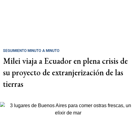
SEGUIMIENTO MINUTO A MINUTO
Milei viaja a Ecuador en plena crisis de
su proyecto de extranjerización de las
tierras