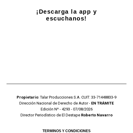
¡Descarga la app y
escuchanos!
Propietario
: Talar Producciones S.A. CUIT: 33-71448833-9
Dirección Nacional de Derecho de Autor -
EN TRÁMITE
Edición Nº - 4293 - 07/08/2026
Director Periodístico de El Destape
Roberto Navarro
TERMINOS Y CONDICIONES