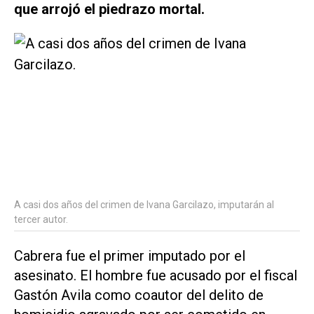
que arrojó el piedrazo mortal.
A casi dos años del crimen de Ivana Garcilazo, imputarán al
tercer autor.
Cabrera fue el primer imputado por el
asesinato. El hombre fue acusado por el fiscal
Gastón Avila como coautor del delito de