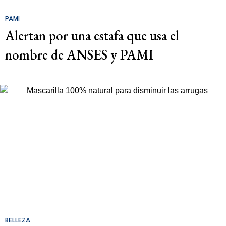
PAMI
Alertan por una estafa que usa el
nombre de ANSES y PAMI
BELLEZA