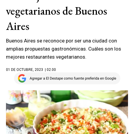
vegetarianos de Buenos
Aires
Buenos Aires se reconoce por ser una ciudad con
amplias propuestas gastronómicas. Cuáles son los
mejores restaurantes vegetarianos.
01 DE OCTUBRE, 2023
| 02.00