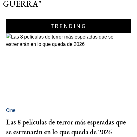
GUERRA"
TRENDING
Cine
Las 8 películas de terror más esperadas que
se estrenarán en lo que queda de 2026