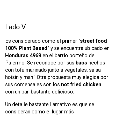
Lado V
Es considerado como el primer
"street food
100% Plant Based"
y se encuentra ubicado en
Honduras 4969
en el barrio porteño de
Palermo. Se reconoce por sus
baos
hechos
con tofu marinado junto a vegetales, salsa
hoisin y maní. Otra propuesta muy elegida por
sus comensales son los
not fried chicken
con un pan bastante delicioso.
Un detalle bastante llamativo es que se
consideran como el lugar más