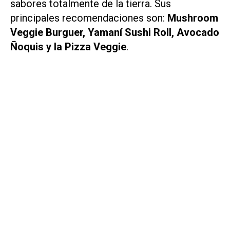
sabores totalmente de la tierra. Sus
principales recomendaciones son:
Mushroom
Veggie Burguer, Yamaní Sushi Roll, Avocado
Ñoquis y la Pizza Veggie
.