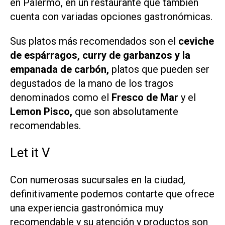
en Palermo, en un restaurante que también
cuenta con variadas opciones gastronómicas.
Sus platos más recomendados son el
ceviche
de espárragos, curry de garbanzos y la
empanada de carbón,
platos que pueden ser
degustados de la mano de los tragos
denominados como el
Fresco de Mar
y el
Lemon Pisco,
que son absolutamente
recomendables.
Let it V
Con numerosas sucursales en la ciudad,
definitivamente podemos contarte que ofrece
una experiencia gastronómica muy
recomendable y su atención y productos son