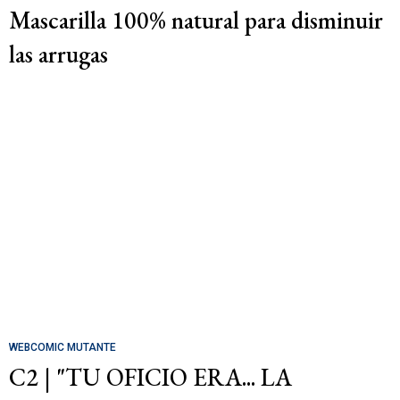
Mascarilla 100% natural para disminuir
las arrugas
WEBCOMIC MUTANTE
C2 | "TU OFICIO ERA... LA