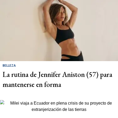
BELLEZA
La rutina de Jennifer Aniston (57) para
mantenerse en forma