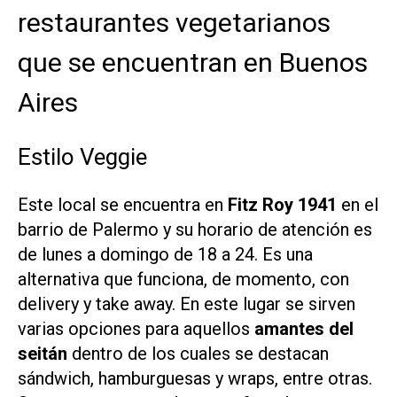
restaurantes vegetarianos
que se encuentran en Buenos
Aires
Estilo Veggie
Este local se encuentra en
Fitz Roy 1941
en el
barrio de Palermo y su horario de atención es
de lunes a domingo de 18 a 24. Es una
alternativa que funciona, de momento, con
delivery y take away. En este lugar se sirven
varias opciones para aquellos
amantes del
seitán
dentro de los cuales se destacan
sándwich, hamburguesas y wraps, entre otras.