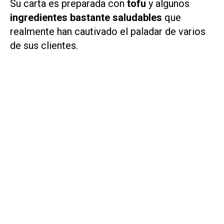
Su carta es preparada con
tofu
y algunos
ingredientes bastante saludables
que
realmente han cautivado el paladar de varios
de sus clientes.