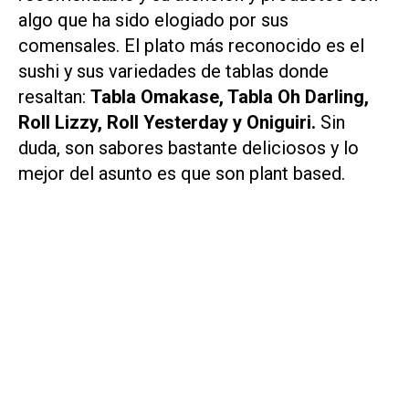
algo que ha sido elogiado por sus
comensales. El plato más reconocido es el
sushi y sus variedades de tablas donde
resaltan:
Tabla Omakase, Tabla Oh Darling,
Roll Lizzy, Roll Yesterday y Oniguiri.
Sin
duda, son sabores bastante deliciosos y lo
mejor del asunto es que son plant based.