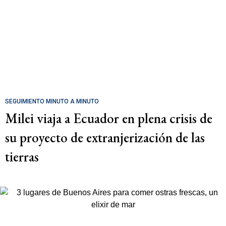
SEGUIMIENTO MINUTO A MINUTO
Milei viaja a Ecuador en plena crisis de
su proyecto de extranjerización de las
tierras