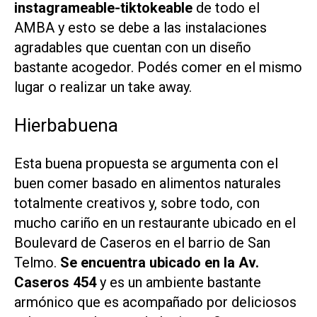
instagrameable-tiktokeable
de todo el
AMBA y esto se debe a las instalaciones
agradables que cuentan con un diseño
bastante acogedor. Podés comer en el mismo
lugar o realizar un take away.
Hierbabuena
Esta buena propuesta se argumenta con el
buen comer basado en alimentos naturales
totalmente creativos y, sobre todo, con
mucho cariño en un restaurante ubicado en el
Boulevard de Caseros en el barrio de San
Telmo.
Se encuentra ubicado en la Av.
Caseros 454
y es un ambiente bastante
armónico que es acompañado por deliciosos