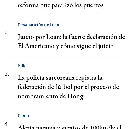
reforma que paralizó los puertos
Desaparición de Loan
2.
Juicio por Loan: la fuerte declaración de
El Americano y cómo sigue el juicio
SUR
3.
La policía surcoreana registra la
federación de fútbol por el proceso de
nombramiento de Hong
Clima
4.
Alerta naranja y vientos de 100km/h: el