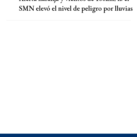
SMN elevó el nivel de peligro por lluvias