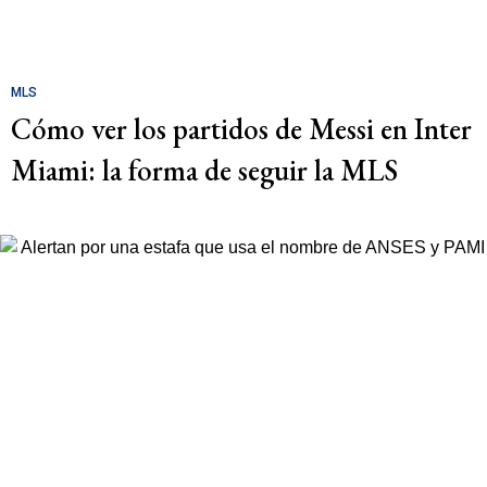
MLS
Cómo ver los partidos de Messi en Inter
Miami: la forma de seguir la MLS