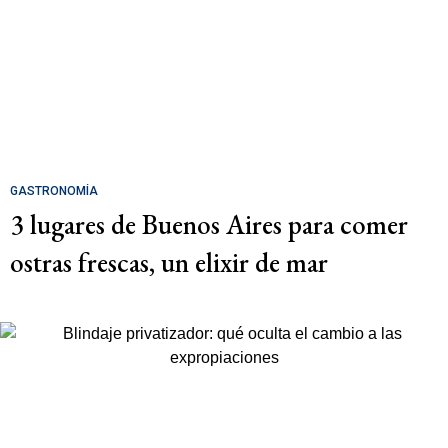
GASTRONOMÍA
3 lugares de Buenos Aires para comer
ostras frescas, un elixir de mar