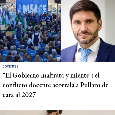
DOCENTES
"El Gobierno maltrata y miente": el
conflicto docente acorrala a Pullaro de
cara al 2027