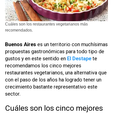
Cuáles son los restaurantes vegetarianos más
recomendados.
Buenos Aires
es un territorio con muchísimas
propuestas gastronómicas para todo tipo de
gustos y en este sentido en
El Destape
te
recomendamos los cinco mejores
restaurantes vegetarianos, una alternativa que
con el paso de los años ha logrado tener un
crecimiento bastante representativo este
sector.
Cuáles son los cinco mejores