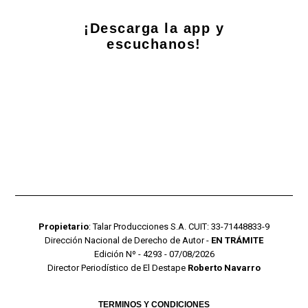
¡Descarga la app y
escuchanos!
Propietario
: Talar Producciones S.A. CUIT: 33-71448833-9
Dirección Nacional de Derecho de Autor -
EN TRÁMITE
Edición Nº - 4293 - 07/08/2026
Director Periodístico de El Destape
Roberto Navarro
TERMINOS Y CONDICIONES