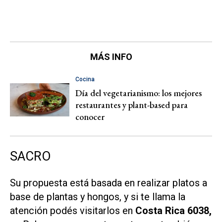
MÁS INFO
Cocina
Día del vegetarianismo: los mejores
restaurantes y plant-based para
conocer
SACRO
Su propuesta está basada en realizar platos a
base de plantas y hongos, y si te llama la
atención podés visitarlos en
Costa Rica 6038,