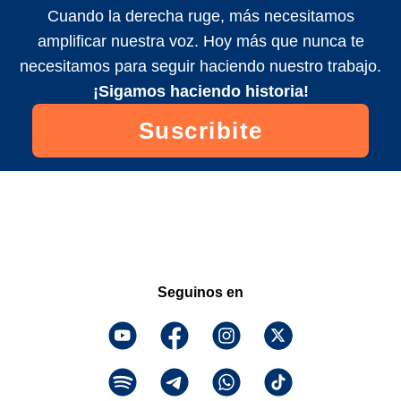
Cuando la derecha ruge, más necesitamos
amplificar nuestra voz. Hoy más que nunca te
necesitamos para seguir haciendo nuestro trabajo.
¡Sigamos haciendo historia!
Suscribite
Seguinos en