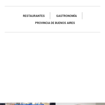
RESTAURANTES
GASTRONOMÍA
PROVINCIA DE BUENOS AIRES