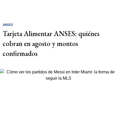
ANSES
Tarjeta Alimentar ANSES: quiénes
cobran en agosto y montos
confirmados