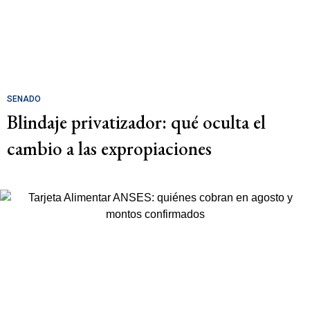
SENADO
Blindaje privatizador: qué oculta el
cambio a las expropiaciones