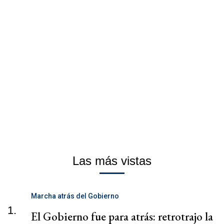
Las más vistas
Marcha atrás del Gobierno
1.
El Gobierno fue para atrás: retrotrajo la