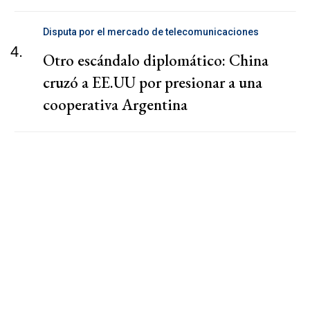
Disputa por el mercado de telecomunicaciones
4.
Otro escándalo diplomático: China
cruzó a EE.UU por presionar a una
cooperativa Argentina