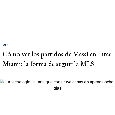
MLS
Cómo ver los partidos de Messi en Inter
Miami: la forma de seguir la MLS