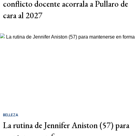
conflicto docente acorrala a Pullaro de
cara al 2027
BELLEZA
La rutina de Jennifer Aniston (57) para