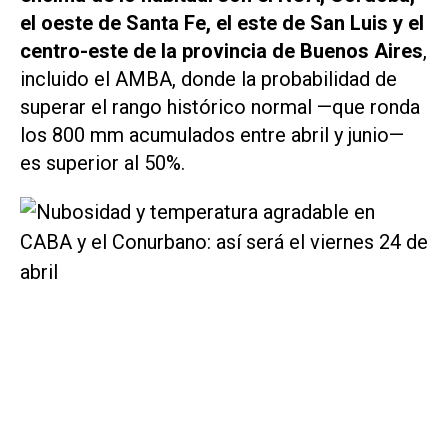
el oeste de Santa Fe, el este de San Luis y el
centro-este de la provincia de Buenos Aires
,
incluido el AMBA, donde la probabilidad de
superar el rango histórico normal —que ronda
los 800 mm acumulados entre abril y junio—
es superior al 50%.