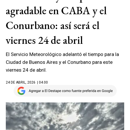
agradable en CABA y el
Conurbano: así será el
viernes 24 de abril
El Servicio Meteorológico adelantó el tiempo para la
Ciudad de Buenos Aires y el Conurbano para este
viernes 24 de abril.
24 DE ABRIL, 2026
| 04.00