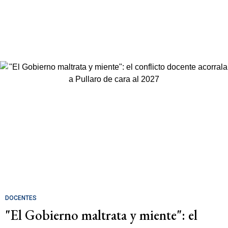
DOCENTES
"El Gobierno maltrata y miente": el