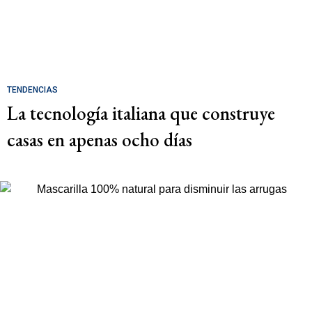
TENDENCIAS
La tecnología italiana que construye
casas en apenas ocho días