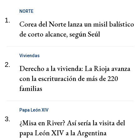
NORTE
1.
Corea del Norte lanza un misil balístico
de corto alcance, según Seúl
Viviendas
2.
Derecho a la vivienda: La Rioja avanza
con la escrituración de más de 220
familias
Papa León XIV
3.
¿Misa en River? Así sería la visita del
papa León XIV a la Argentina