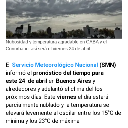
Nubosidad y temperatura agradable en CABA y el
Conurbano: así será el viernes 24 de abril
El
Servicio Meteorológico Nacional
(SMN)
informó el
pronóstico del tiempo para
este 24 de abril
en
Buenos
Aires
y
alrededores y adelantó el clima del los
próximos días. Este
viernes
el día estará
parcialmente nublado y la temperatura se
elevará levemente al oscilar entre los 15°C de
mínima y los 23°C de máxima.