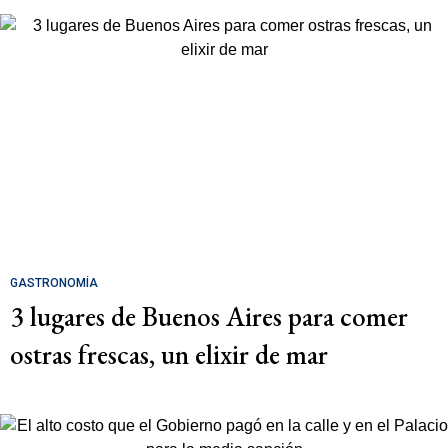
GASTRONOMÍA
3 lugares de Buenos Aires para comer
ostras frescas, un elixir de mar