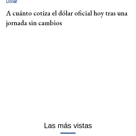
Dólar
A cuánto cotiza el dólar oficial hoy tras una
jornada sin cambios
Las más vistas