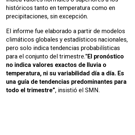
históricos tanto en temperatura como en
precipitaciones, sin excepción.
El informe fue elaborado a partir de modelos
climáticos globales y estadísticos nacionales,
pero solo indica tendencias probabilísticas
para el conjunto del trimestre.
"El pronóstico
no indica valores exactos de lluvia o
temperatura, ni su variabilidad día a día. Es
una guía de tendencias predominantes para
todo el trimestre”
, insistió el SMN.