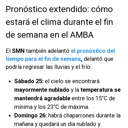
Pronóstico extendido: cómo
estará el clima durante el fin
de semana en el AMBA
El
SMN
también adelantó
el pronóstico del
tiempo para el fin de semana
,
delantó que
podría regresar las lluvias y el frío:
Sábado 25:
el cielo se encontrará
mayormente nublado
y la
temperatura se
mantendrá agradable
entre los 15°C de
mínima y los 23°C de máxima.
Domingo 26:
habrá chaparrones durante la
mañana y quedará un día nublado y