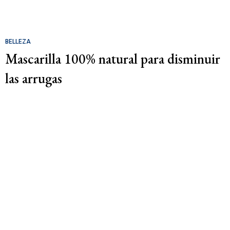
BELLEZA
Mascarilla 100% natural para disminuir
las arrugas