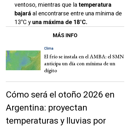
ventoso, mientras que la
temperatura
bajará
al encontrarse entre una mínima de
13°C y
una máxima de 18°C.
MÁS INFO
Clima
El frío se instala en el AMBA: el SMN
anticipa un día con mínima de un
dígito
Cómo será el otoño 2026 en
Argentina: proyectan
temperaturas y lluvias por