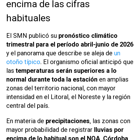
encima de las cifras
habituales
El SMN publicó su
pronóstico climático
trimestral para el período abril-junio de 2026
y el panorama que describe se aleja de
un
otoño típico
. El organismo oficial anticipó que
las
temperaturas serán superiores a lo
normal durante toda la estación
en amplias
zonas del territorio nacional, con mayor
intensidad en el Litoral, el Noreste y la región
central del país.
En materia de
precipitaciones
, las zonas con
mayor probabilidad de registrar
lluvias por
encima de lo habitual son el NOA, Córdoba,