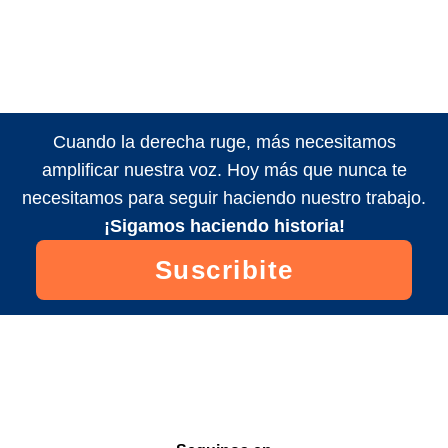
Cuando la derecha ruge, más necesitamos
amplificar nuestra voz. Hoy más que nunca te
necesitamos para seguir haciendo nuestro trabajo.
¡Sigamos haciendo historia!
Suscribite