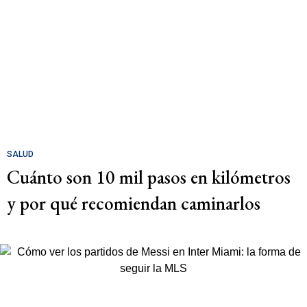
SALUD
Cuánto son 10 mil pasos en kilómetros
y por qué recomiendan caminarlos