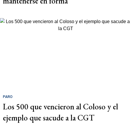
mantenerse en forma
PARO
Los 500 que vencieron al Coloso y el
ejemplo que sacude a la CGT