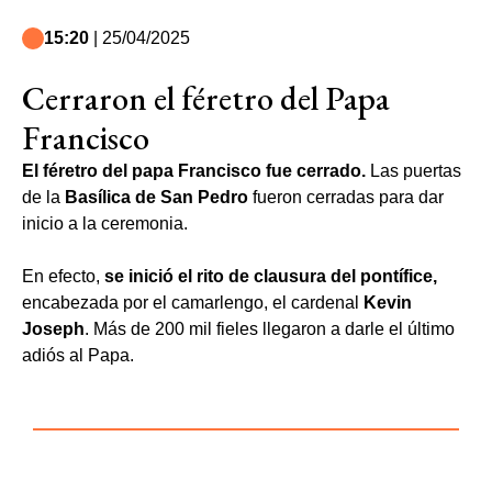
15:20
| 25/04/2025
Cerraron el féretro del Papa
Francisco
El féretro del papa Francisco fue cerrado.
Las puertas
de la
Basílica de San Pedro
fueron cerradas para dar
inicio a la ceremonia.
En efecto,
se inició el rito de clausura del pontífice,
encabezada por el camarlengo, el cardenal
Kevin
Joseph
. Más de 200 mil fieles llegaron a darle el último
adiós al Papa.