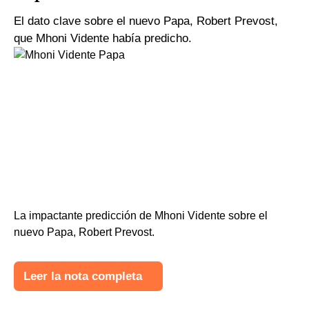
El dato clave sobre el nuevo Papa, Robert Prevost,
que Mhoni Vidente había predicho.
La impactante predicción de Mhoni Vidente sobre el
nuevo Papa, Robert Prevost.
Leer la nota completa