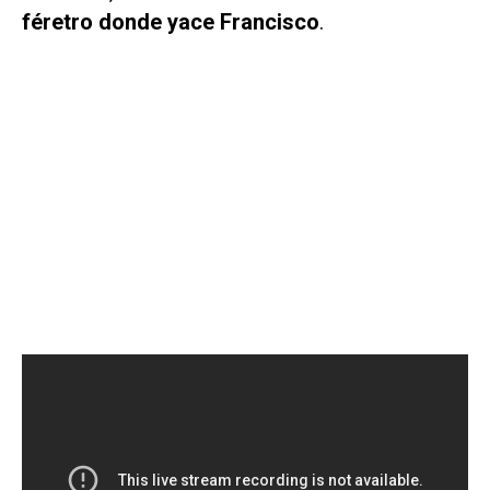
féretro donde yace Francisco
.