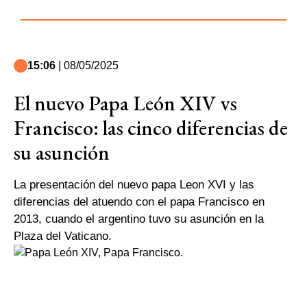
15:06
| 08/05/2025
El nuevo Papa León XIV vs
Francisco: las cinco diferencias de
su asunción
La presentación del nuevo papa Leon XVI y las
diferencias del atuendo con el papa Francisco en
2013, cuando el argentino tuvo su asunción en la
Plaza del Vaticano.