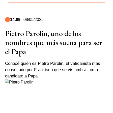
14:09
| 08/05/2025
Pietro Parolin, uno de los
nombres que más suena para ser
el Papa
Conocé quién es Pietro Parolin, el vaticanista más
consultado por Francisco que se vislumbra como
candidato a Papa.