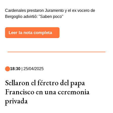
Cardenales prestaron Juramento y el ex vocero de
Bergoglio advirtió: "Saben poco"
Leer la nota completa
18:30
| 25/04/2025
Sellaron el féretro del papa
Francisco en una ceremonia
privada