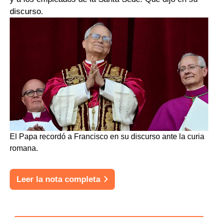
discurso.
El Papa recordó a Francisco en su discurso ante la curia
romana.
Leer la nota completa