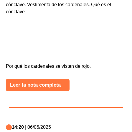
Por qué los cardenales se visten de rojo.
Leer la nota completa
14:20
| 06/05/2025