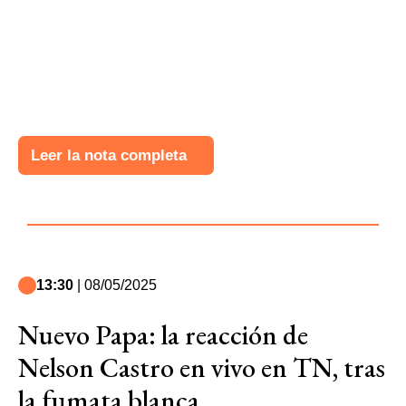
Leer la nota completa
13:30
| 08/05/2025
Nuevo Papa: la reacción de
Nelson Castro en vivo en TN, tras
la fumata blanca