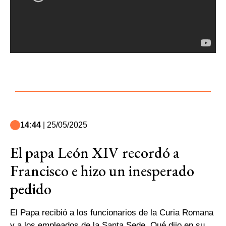
14:44
| 25/05/2025
El papa León XIV recordó a
Francisco e hizo un inesperado
pedido
El Papa recibió a los funcionarios de la Curia Romana
y a los empleados de la Santa Sede. Qué dijo en su