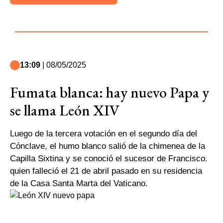
13:09
| 08/05/2025
Fumata blanca: hay nuevo Papa y
se llama León XIV
Luego de la tercera votación en el segundo día del
Cónclave, el humo blanco salió de la chimenea de la
Capilla Sixtina y se conoció el sucesor de Francisco.
quien falleció el 21 de abril pasado en su residencia
de la Casa Santa Marta del Vaticano.