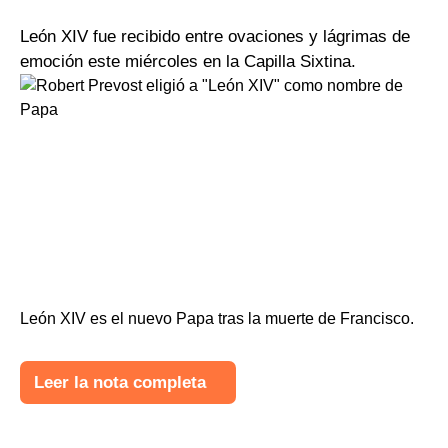
León XIV fue recibido entre ovaciones y lágrimas de
emoción este miércoles en la Capilla Sixtina.
León XIV es el nuevo Papa tras la muerte de Francisco.
Leer la nota completa