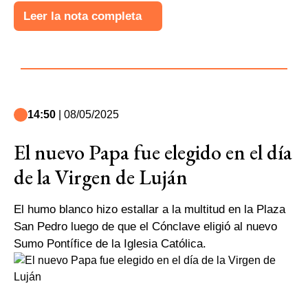
Leer la nota completa
14:50
| 08/05/2025
El nuevo Papa fue elegido en el día
de la Virgen de Luján
El humo blanco hizo estallar a la multitud en la Plaza
San Pedro luego de que el Cónclave eligió al nuevo
Sumo Pontífice de la Iglesia Católica.