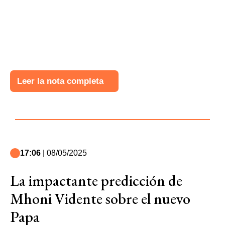
Leer la nota completa
17:06
| 08/05/2025
La impactante predicción de
Mhoni Vidente sobre el nuevo
Papa