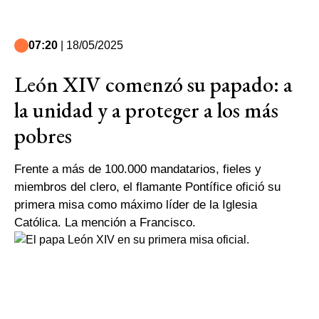
07:20
| 18/05/2025
León XIV comenzó su papado: a
la unidad y a proteger a los más
pobres
Frente a más de 100.000 mandatarios, fieles y
miembros del clero, el flamante Pontífice ofició su
primera misa como máximo líder de la Iglesia
Católica. La mención a Francisco.