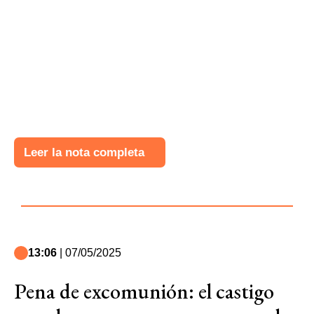
Leer la nota completa
13:06
| 07/05/2025
Pena de excomunión: el castigo