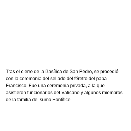
Tras el cierre de la Basílica de San Pedro, se procedió
con la ceremonia del sellado del féretro del papa
Francisco. Fue una ceremonia privada, a la que
asistieron funcionarios del Vaticano y algunos miembros
de la familia del sumo Pontífice.