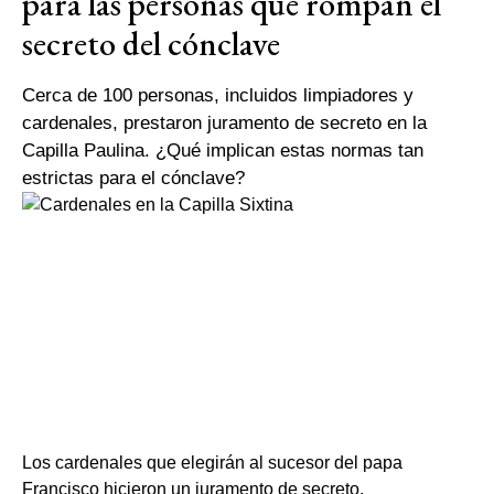
para las personas que rompan el
secreto del cónclave
Cerca de 100 personas, incluidos limpiadores y
cardenales, prestaron juramento de secreto en la
Capilla Paulina. ¿Qué implican estas normas tan
estrictas para el cónclave?
Los cardenales que elegirán al sucesor del papa
Francisco hicieron un juramento de secreto.