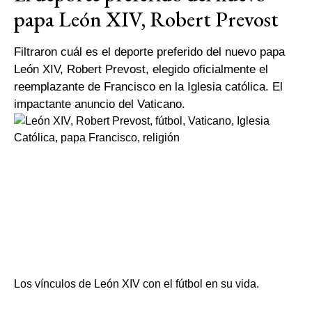
papa León XIV, Robert Prevost
Filtraron cuál es el deporte preferido del nuevo papa
León XIV, Robert Prevost, elegido oficialmente el
reemplazante de Francisco en la Iglesia católica. El
impactante anuncio del Vaticano.
Los vínculos de León XIV con el fútbol en su vida.