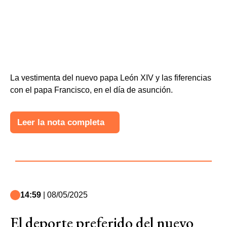
La vestimenta del nuevo papa León XIV y las fiferencias
con el papa Francisco, en el día de asunción.
Leer la nota completa
14:59
| 08/05/2025
El deporte preferido del nuevo