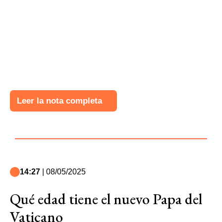
Leer la nota completa
14:27
| 08/05/2025
Qué edad tiene el nuevo Papa del
Vaticano