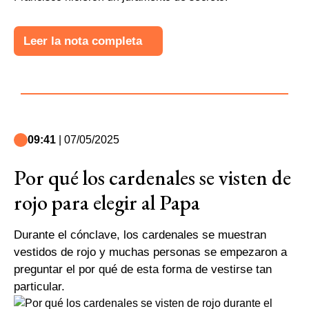
Leer la nota completa
09:41
| 07/05/2025
Por qué los cardenales se visten de
rojo para elegir al Papa
Durante el cónclave, los cardenales se muestran
vestidos de rojo y muchas personas se empezaron a
preguntar el por qué de esta forma de vestirse tan
particular.