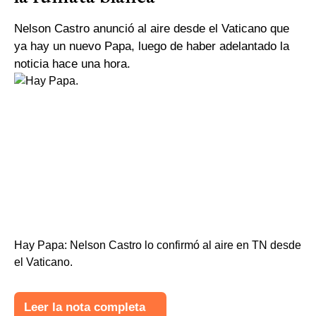
Nelson Castro anunció al aire desde el Vaticano que
ya hay un nuevo Papa, luego de haber adelantado la
noticia hace una hora.
Hay Papa: Nelson Castro lo confirmó al aire en TN desde
el Vaticano.
Leer la nota completa