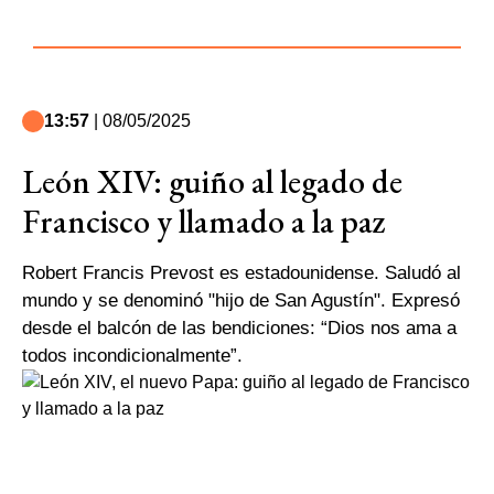
13:57
| 08/05/2025
León XIV: guiño al legado de
Francisco y llamado a la paz
Robert Francis Prevost es estadounidense. Saludó al
mundo y se denominó "hijo de San Agustín". Expresó
desde el balcón de las bendiciones: “Dios nos ama a
todos incondicionalmente”.