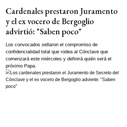
Cardenales prestaron Juramento
y el ex vocero de Bergoglio
advirtió: "Saben poco"
Los convocados sellaron el compromiso de
confidencialidad total que rodea al Cónclave que
comenzará este miércoles y definirá quién será el
próximo Papa.