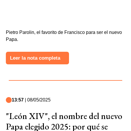
Pietro Parolin, el favorito de Francisco para ser el nuevo
Papa.
Leer la nota completa
13:57
| 08/05/2025
"León XIV", el nombre del nuevo
Papa elegido 2025: por qué se