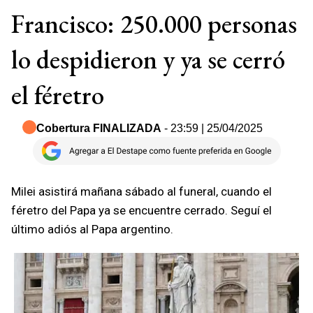
Francisco: 250.000 personas
lo despidieron y ya se cerró
el féretro
Cobertura FINALIZADA
- 23:59 | 25/04/2025
Milei asistirá mañana sábado al funeral, cuando el
féretro del Papa ya se encuentre cerrado. Seguí el
último adiós al Papa argentino.