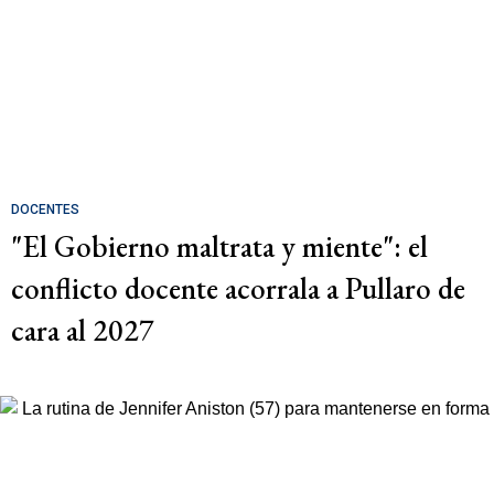
DOCENTES
"El Gobierno maltrata y miente": el
conflicto docente acorrala a Pullaro de
cara al 2027