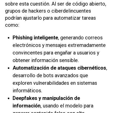
sobre esta cuestión. Al ser de código abierto,
grupos de hackers o ciberdelincuentes
podrían ajustarlo para automatizar tareas
como:
Phishing inteligente
, generando correos
electrónicos y mensajes extremadamente
convincentes para engañar a usuarios y
obtener información sensible.
Automatización de ataques cibernéticos
,
desarrollo de bots avanzados que
exploren vulnerabilidades en sistemas
informáticos.
Deepfakes y manipulación de
información
, usando el modelo para