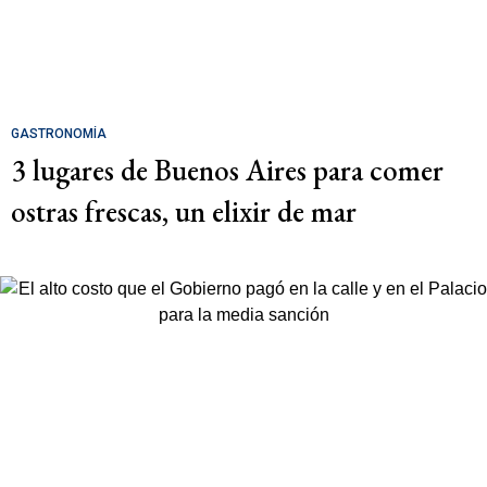
GASTRONOMÍA
3 lugares de Buenos Aires para comer
ostras frescas, un elixir de mar