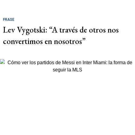
FRASE
Lev Vygotski: “A través de otros nos
convertimos en nosotros”