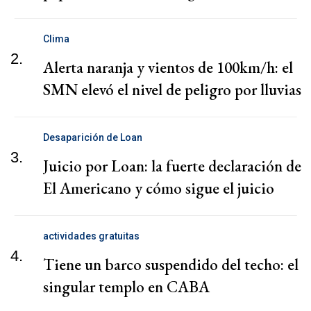
Clima
2.
Alerta naranja y vientos de 100km/h: el
SMN elevó el nivel de peligro por lluvias
Desaparición de Loan
3.
Juicio por Loan: la fuerte declaración de
El Americano y cómo sigue el juicio
actividades gratuitas
4.
Tiene un barco suspendido del techo: el
singular templo en CABA