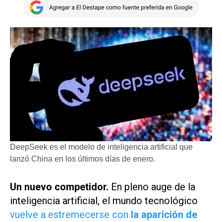
DeepSeek es el modelo de inteligencia artificial que
lanzó China en los últimos días de enero.
Un nuevo competidor.
En pleno auge de la
inteligencia artificial, el mundo tecnológico
vuelve a estremecerse con
la aparición de