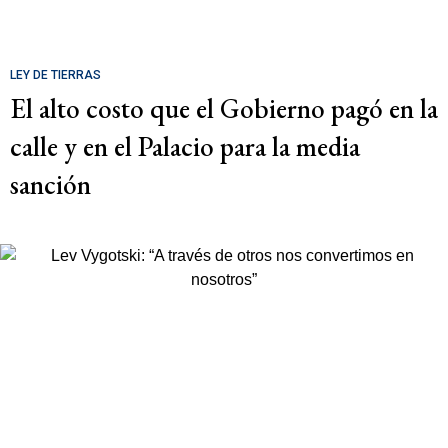
LEY DE TIERRAS
El alto costo que el Gobierno pagó en la
calle y en el Palacio para la media
sanción