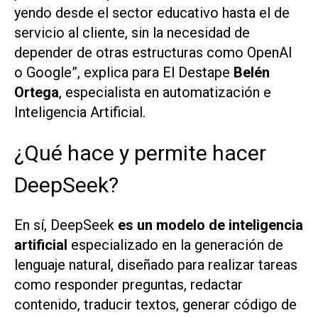
yendo desde el sector educativo hasta el de
servicio al cliente, sin la necesidad de
depender de otras estructuras como OpenAI
o Google”, explica para
El Destape
Belén
Ortega
, especialista en automatización e
Inteligencia Artificial.
¿Qué hace y permite hacer
DeepSeek?
En sí,
DeepSeek
es un modelo de inteligencia
artificial
especializado en la generación de
lenguaje natural, diseñado para realizar tareas
como responder preguntas, redactar
contenido, traducir textos, generar código de