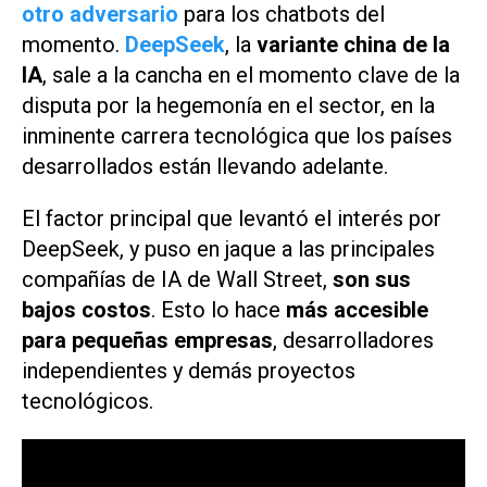
otro adversario
para los chatbots del
momento.
DeepSeek
, la
variante china de la
IA
, sale a la cancha en el momento clave de la
disputa por la hegemonía en el sector, en la
inminente carrera tecnológica que los países
desarrollados están llevando adelante.
El factor principal que levantó el interés por
DeepSeek, y puso en jaque a las principales
compañías de IA de Wall Street,
son sus
bajos costos
. Esto lo hace
más accesible
para pequeñas empresas
, desarrolladores
independientes y demás proyectos
tecnológicos.