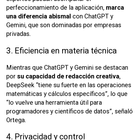
perfeccionamiento de la aplicación,
marca
una diferencia abismal
con ChatGPT y
Gemini, que son dominadas por empresas
privadas.
3. Eficiencia en materia técnica
Mientras que ChatGPT y Gemini se destacan
por
su capacidad de redacción creativa
,
DeepSeek “tiene su fuerte en las operaciones
matemáticas y cálculos específicos”, lo que
“lo vuelve una herramienta útil para
programadores y científicos de datos”, señaló
Ortega.
4. Privacidad y control