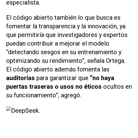
especialista.
El código abierto también lo que busca es
fomentar la transparencia y la innovación, ya
que permitiría que investigadores y expertos
puedan contribuir a mejorar el modelo
“detectando sesgos en su entrenamiento y
optimizando su rendimiento”, señala Ortega.
El código abierto además fomenta las
auditorías
para garantizar que
“no haya
puertas traseras o usos no éticos
ocultos en
su funcionamiento”, agregó.