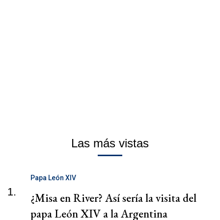
Las más vistas
Papa León XIV
1.
¿Misa en River? Así sería la visita del
papa León XIV a la Argentina