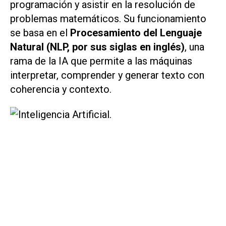
programación y asistir en la resolución de
problemas matemáticos. Su funcionamiento
se basa en el
Procesamiento del Lenguaje
Natural (NLP, por sus siglas en inglés)
, una
rama de la IA que permite a las máquinas
interpretar, comprender y generar texto con
coherencia y contexto.