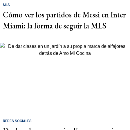
MLS
Cómo ver los partidos de Messi en Inter
Miami: la forma de seguir la MLS
REDES SOCIALES