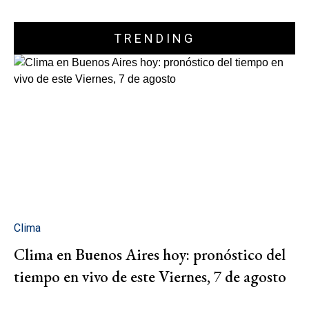
TRENDING
Clima
Clima en Buenos Aires hoy: pronóstico del
tiempo en vivo de este Viernes, 7 de agosto