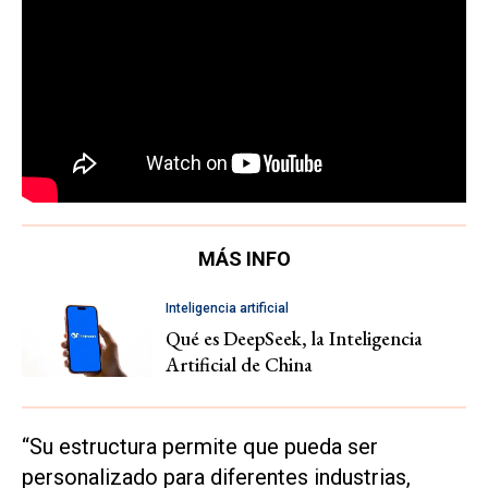
MÁS INFO
Inteligencia artificial
Qué es DeepSeek, la Inteligencia
Artificial de China
“Su estructura permite que pueda ser
personalizado para diferentes industrias,