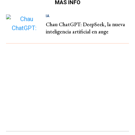
MÁS INFO
IA
Chau ChatGPT: DeepSeek, la nueva
inteligencia artificial en auge