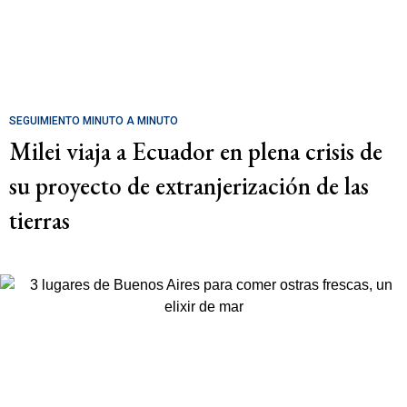
SEGUIMIENTO MINUTO A MINUTO
Milei viaja a Ecuador en plena crisis de
su proyecto de extranjerización de las
tierras