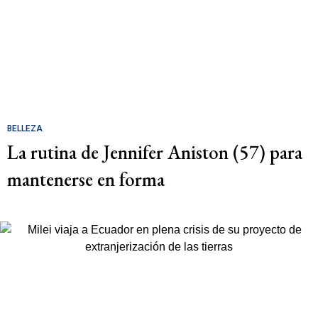
BELLEZA
La rutina de Jennifer Aniston (57) para
mantenerse en forma