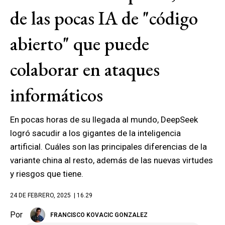
de las pocas IA de "código
abierto" que puede
colaborar en ataques
informáticos
En pocas horas de su llegada al mundo, DeepSeek
logró sacudir a los gigantes de la inteligencia
artificial. Cuáles son las principales diferencias de la
variante china al resto, además de las nuevas virtudes
y riesgos que tiene.
24 DE FEBRERO, 2025
| 16.29
Por
FRANCISCO KOVACIC GONZALEZ