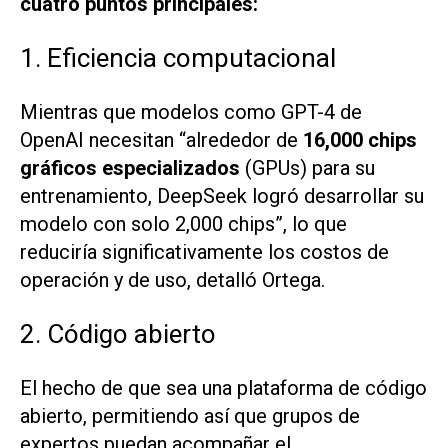
cuatro puntos principales:
1. Eficiencia computacional
Mientras que modelos como GPT-4 de
OpenAI necesitan “alrededor de
16,000 chips
gráficos especializados
(GPUs) para su
entrenamiento, DeepSeek logró desarrollar su
modelo con solo 2,000 chips”, lo que
reduciría significativamente los costos de
operación y de uso, detalló Ortega.
2. Código abierto
El hecho de que sea una plataforma de código
abierto, permitiendo así que grupos de
expertos puedan acompañar el