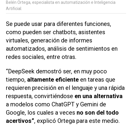
Belén Ortega, especialista en automatización e Inteligencia
Artificial.
Se puede usar para diferentes funciones,
como pueden ser chatbots, asistentes
virtuales, generación de informes
automatizados, análisis de sentimientos en
redes sociales, entre otras.
“
DeepSeek
demostró ser, en muy poco
tiempo,
altamente eficiente
en tareas que
requieren precisión en el lenguaje y una rápida
respuesta, convirtiéndose
en una alternativa
a modelos como ChatGPT y Gemini de
Google, los cuales a veces
no son del todo
acertivos”
, explicó Ortega para este medio.