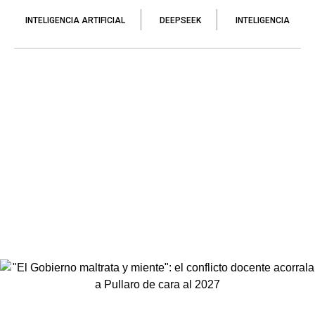
INTELIGENCIA ARTIFICIAL
DEEPSEEK
INTELIGENCIA