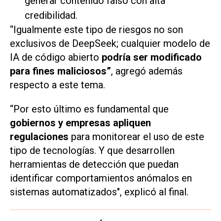
generar contenido falso con alta
credibilidad.
“Igualmente este tipo de riesgos no son
exclusivos de DeepSeek; cualquier modelo de
IA de código abierto
podría ser modificado
para fines maliciosos”
, agregó además
respecto a este tema.
“Por esto último es fundamental que
gobiernos y empresas apliquen
regulaciones
para monitorear el uso de este
tipo de tecnologías. Y que desarrollen
herramientas de detección que puedan
identificar comportamientos anómalos en
sistemas automatizados", explicó al final.