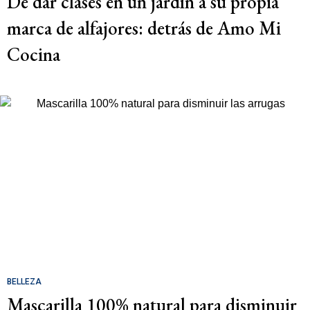
De dar clases en un jardín a su propia
marca de alfajores: detrás de Amo Mi
Cocina
BELLEZA
Mascarilla 100% natural para disminuir