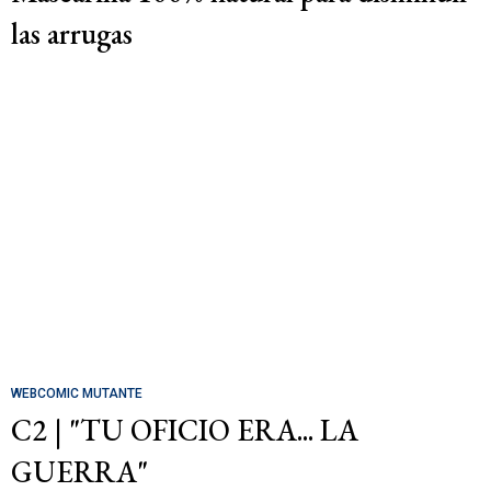
las arrugas
WEBCOMIC MUTANTE
C2 | "TU OFICIO ERA... LA
GUERRA"