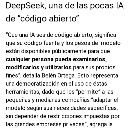
DeepSeek, una de las pocas IA
de “código abierto”
“Que una IA sea de código abierto, significa
que su código fuente y los pesos del modelo
están disponibles públicamente para que
cualquier persona pueda examinarlos,
modificarlos y utilizarlos
para sus propios
fines”, detalla Belén Ortega. Esto representa
una democratización en el uso de éstas
herramientas, dado que les “permite” a las
pequeñas y medianas compañías “adaptar el
modelo según sus necesidades específicas,
sin depender de restricciones impuestas por
las grandes empresas privadas”, agrega la