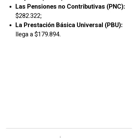
Las Pensiones no Contributivas (PNC):
$282.322;
La Prestación Básica Universal (PBU):
llega a $179.894.