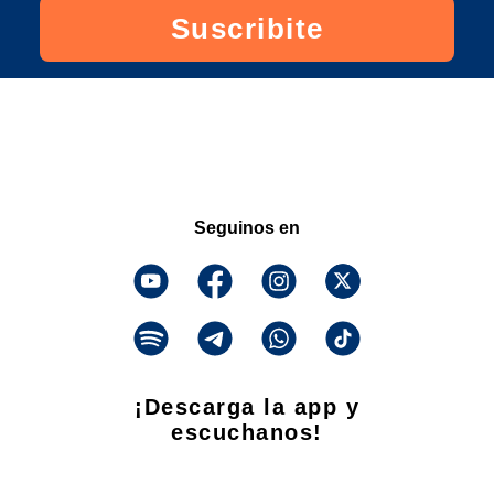
Suscribite
Seguinos en
¡Descarga la app y
escuchanos!