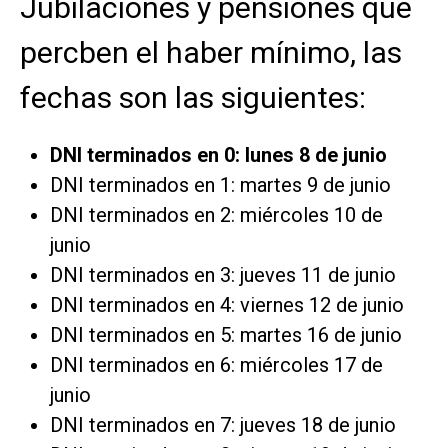
Jubilaciones y pensiones que
percben el haber mínimo, las
fechas son las siguientes:
DNI terminados en 0: lunes 8 de junio
DNI terminados en 1: martes 9 de junio
DNI terminados en 2: miércoles 10 de
junio
DNI terminados en 3: jueves 11 de junio
DNI terminados en 4: viernes 12 de junio
DNI terminados en 5: martes 16 de junio
DNI terminados en 6: miércoles 17 de
junio
DNI terminados en 7: jueves 18 de junio