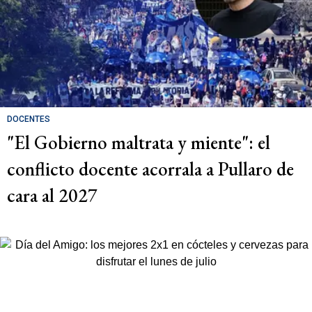
DOCENTES
"El Gobierno maltrata y miente": el
conflicto docente acorrala a Pullaro de
cara al 2027