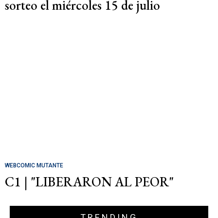
sorteo el miércoles 15 de julio
WEBCOMIC MUTANTE
C1 | "LIBERARON AL PEOR"
TRENDING