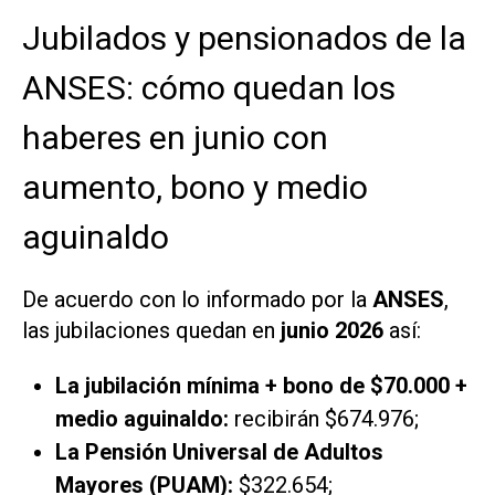
Jubilados y pensionados de la
ANSES: cómo quedan los
haberes en junio con
aumento, bono y medio
aguinaldo
De acuerdo con lo informado por la
ANSES
,
las jubilaciones quedan en
junio 2026
así:
La jubilación mínima + bono de $70.000 +
medio aguinaldo:
recibirán $674.976;
La Pensión Universal de Adultos
Mayores (PUAM):
$322.654;