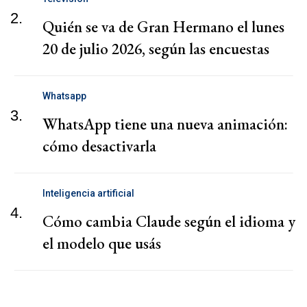
2.
Quién se va de Gran Hermano el lunes
20 de julio 2026, según las encuestas
Whatsapp
3.
WhatsApp tiene una nueva animación:
cómo desactivarla
Inteligencia artificial
4.
Cómo cambia Claude según el idioma y
el modelo que usás