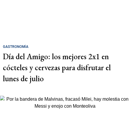
GASTRONOMÍA
Día del Amigo: los mejores 2x1 en
cócteles y cervezas para disfrutar el
lunes de julio