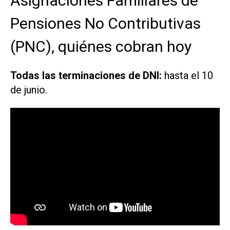
Asignaciones Familiares de
Pensiones No Contributivas
(PNC), quiénes cobran hoy
Todas las terminaciones de DNI:
hasta el 10
de junio.