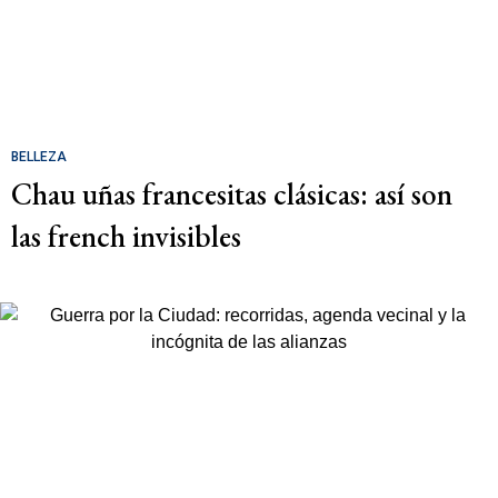
BELLEZA
Chau uñas francesitas clásicas: así son
las french invisibles