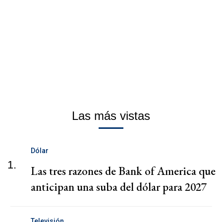
Las más vistas
Dólar
1.
Las tres razones de Bank of America que
anticipan una suba del dólar para 2027
Televisión