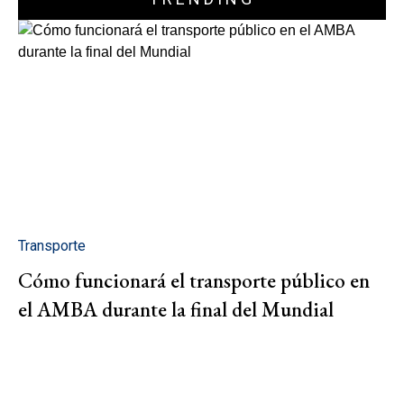
Transporte
Cómo funcionará el transporte público en
el AMBA durante la final del Mundial