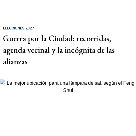
ELECCIONES 2027
Guerra por la Ciudad: recorridas,
agenda vecinal y la incógnita de las
alianzas