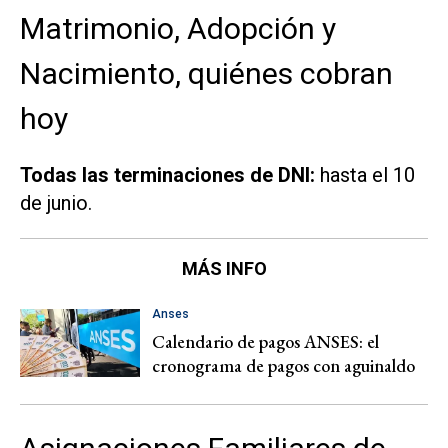
Matrimonio, Adopción y
Nacimiento, quiénes cobran
hoy
Todas las terminaciones de DNI:
hasta el 10
de junio.
MÁS INFO
Anses
Calendario de pagos ANSES: el
cronograma de pagos con aguinaldo