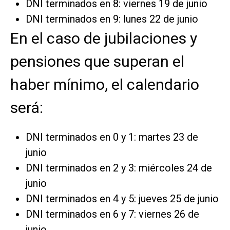
DNI terminados en 8: viernes 19 de junio
DNI terminados en 9: lunes 22 de junio
En el caso de jubilaciones y
pensiones que superan el
haber mínimo, el calendario
será:
DNI terminados en 0 y 1: martes 23 de
junio
DNI terminados en 2 y 3: miércoles 24 de
junio
DNI terminados en 4 y 5: jueves 25 de junio
DNI terminados en 6 y 7: viernes 26 de
junio