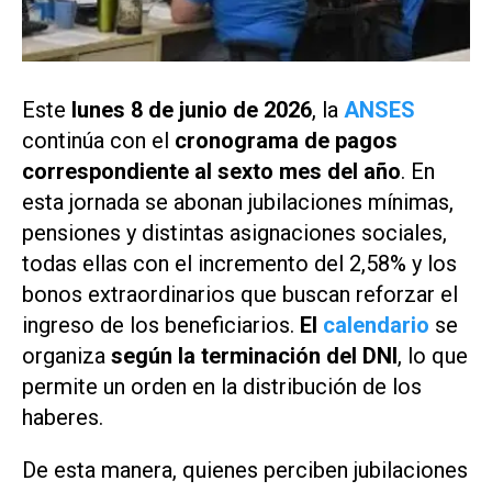
Este
lunes 8 de junio de 2026
, la
ANSES
continúa con el
cronograma de pagos
correspondiente al sexto mes del año
. En
esta jornada se abonan jubilaciones mínimas,
pensiones y distintas asignaciones sociales,
todas ellas con el incremento del 2,58% y los
bonos extraordinarios que buscan reforzar el
ingreso de los beneficiarios.
El
calendario
se
organiza
según la terminación del DNI
, lo que
permite un orden en la distribución de los
haberes.
De esta manera, quienes perciben jubilaciones