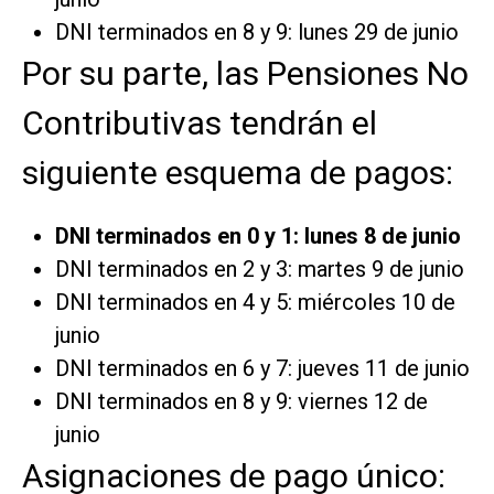
DNI terminados en 8 y 9: lunes 29 de junio
Por su parte, las Pensiones No
Contributivas tendrán el
siguiente esquema de pagos:
DNI terminados en 0 y 1: lunes 8 de junio
DNI terminados en 2 y 3: martes 9 de junio
DNI terminados en 4 y 5: miércoles 10 de
junio
DNI terminados en 6 y 7: jueves 11 de junio
DNI terminados en 8 y 9: viernes 12 de
junio
Asignaciones de pago único: