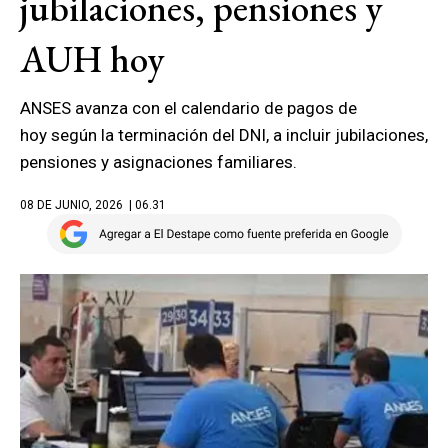
jubilaciones, pensiones y
AUH hoy
ANSES avanza con el calendario de pagos de
hoy según la terminación del DNI, a incluir jubilaciones,
pensiones y asignaciones familiares.
08 DE JUNIO, 2026
| 06.31