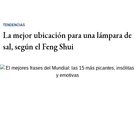
TENDENCIAS
La mejor ubicación para una lámpara de
sal, según el Feng Shui