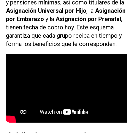
y pensiones mínimas, así como titulares de la
Asignación Universal por Hijo
, la
Asignación
por Embarazo
y la
Asignación por Prenatal
,
tienen fecha de cobro hoy. Este esquema
garantiza que cada grupo reciba en tiempo y
forma los beneficios que le corresponden.​​​​​​