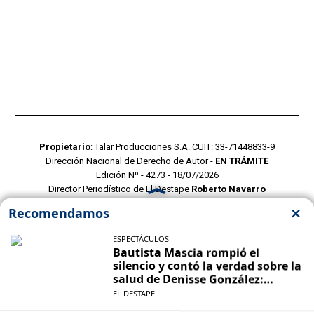
Propietario
: Talar Producciones S.A. CUIT: 33-71448833-9
Dirección Nacional de Derecho de Autor -
EN TRÁMITE
Edición Nº - 4273 - 18/07/2026
Director Periodístico de El Destape
Roberto Navarro
TERMINOS Y CONDICIONES
POLITICAS DE PRIVACIDAD
CONTACTO COMERCIAL
CONTACTO EDITORIAL