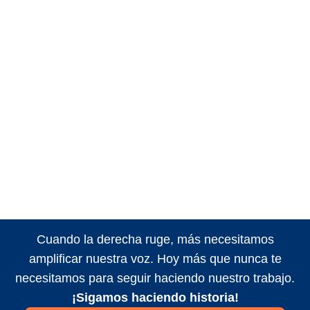
Cuando la derecha ruge, más necesitamos
amplificar nuestra voz. Hoy más que nunca te
necesitamos para seguir haciendo nuestro trabajo.
¡Sigamos haciendo historia!