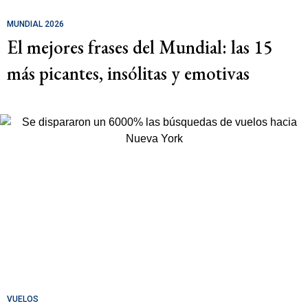
MUNDIAL 2026
El mejores frases del Mundial: las 15
más picantes, insólitas y emotivas
VUELOS