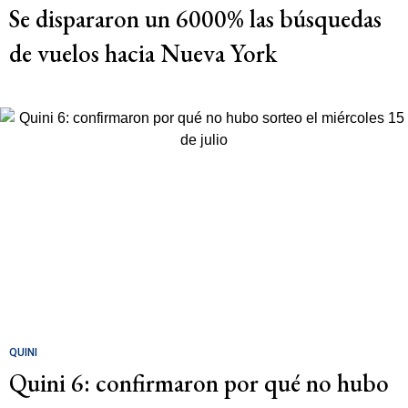
Se dispararon un 6000% las búsquedas
de vuelos hacia Nueva York
QUINI
Quini 6: confirmaron por qué no hubo