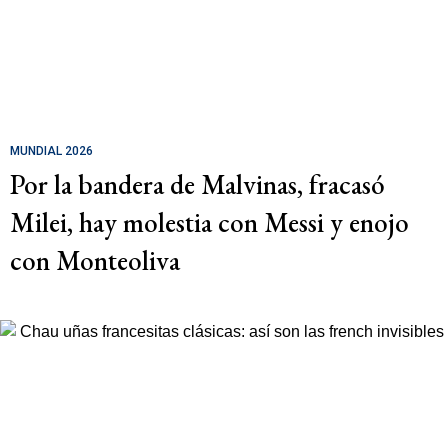
MUNDIAL 2026
Por la bandera de Malvinas, fracasó
Milei, hay molestia con Messi y enojo
con Monteoliva