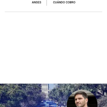
ANSES
CUÁNDO COBRO