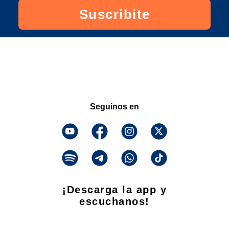
Suscribite
Seguinos en
¡Descarga la app y
escuchanos!