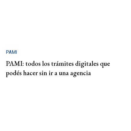
PAMI
PAMI: todos los trámites digitales que
podés hacer sin ir a una agencia