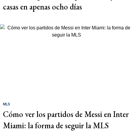
casas en apenas ocho días
MLS
Cómo ver los partidos de Messi en Inter
Miami: la forma de seguir la MLS