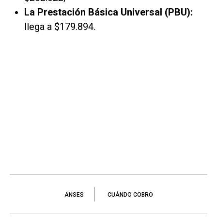
La Prestación Básica Universal (PBU):
llega a $179.894.
ANSES
CUÁNDO COBRO