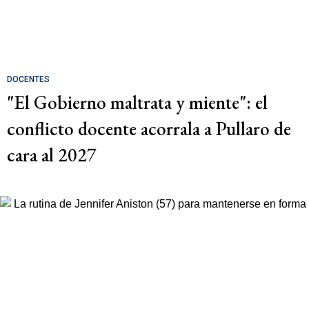
DOCENTES
"El Gobierno maltrata y miente": el
conflicto docente acorrala a Pullaro de
cara al 2027