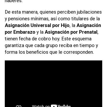
haberes.
De esta manera, quienes perciben jubilaciones
y pensiones mínimas, así como titulares de la
Asignación Universal por Hijo
, la
Asignación
por Embarazo
y la
Asignación por Prenatal
,
tienen fecha de cobro hoy. Este esquema
garantiza que cada grupo reciba en tiempo y
forma los beneficios que le corresponden.​​​​​​