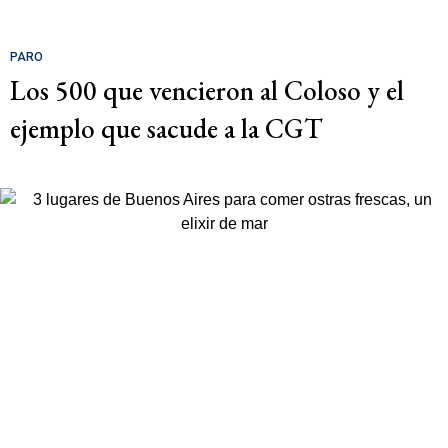
PARO
Los 500 que vencieron al Coloso y el
ejemplo que sacude a la CGT