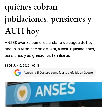
quiénes cobran
jubilaciones, pensiones y
AUH hoy
ANSES avanza con el calendario de pagos de hoy
según la terminación del DNI, a incluir jubilaciones,
pensiones y asignaciones familiares.
18 DE JUNIO, 2026
| 05.38