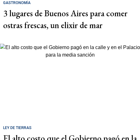
GASTRONOMÍA
3 lugares de Buenos Aires para comer
ostras frescas, un elixir de mar
LEY DE TIERRAS
El alto costo que el Gobierno pagó en la