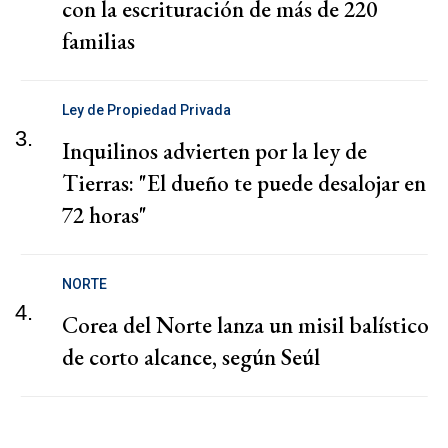
con la escrituración de más de 220
familias
Ley de Propiedad Privada
3.
Inquilinos advierten por la ley de
Tierras: "El dueño te puede desalojar en
72 horas"
NORTE
4.
Corea del Norte lanza un misil balístico
de corto alcance, según Seúl