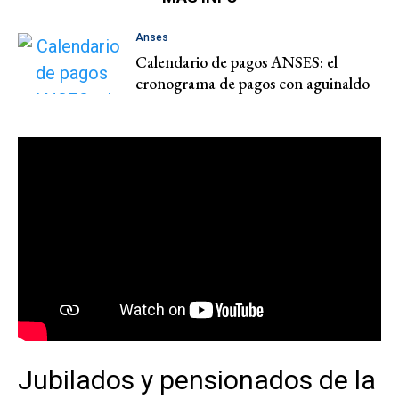
Anses
Calendario de pagos ANSES: el
cronograma de pagos con aguinaldo
Jubilados y pensionados de la