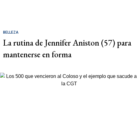
BELLEZA
La rutina de Jennifer Aniston (57) para
mantenerse en forma