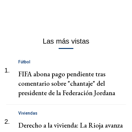
Las más vistas
Fútbol
1.
FIFA abona pago pendiente tras
comentario sobre "chantaje" del
presidente de la Federación Jordana
Viviendas
2.
Derecho a la vivienda: La Rioja avanza