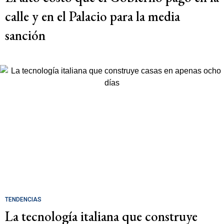
calle y en el Palacio para la media
sanción
TENDENCIAS
La tecnología italiana que construye