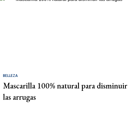
BELLEZA
Mascarilla 100% natural para disminuir
las arrugas