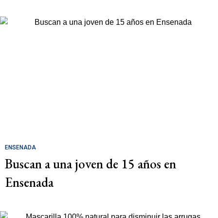
ENSENADA
Buscan a una joven de 15 años en
Ensenada