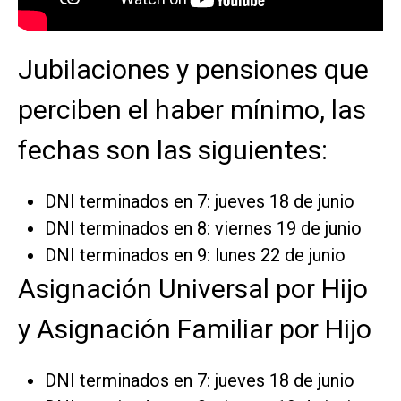
Jubilaciones y pensiones que
perciben el haber mínimo, las
fechas son las siguientes:
DNI terminados en 7: jueves 18 de junio
DNI terminados en 8: viernes 19 de junio
DNI terminados en 9: lunes 22 de junio
Asignación Universal por Hijo
y Asignación Familiar por Hijo
DNI terminados en 7: jueves 18 de junio