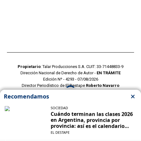
Propietario
: Talar Producciones S.A. CUIT: 33-71448833-9
Dirección Nacional de Derecho de Autor -
EN TRÁMITE
Edición Nº - 4293 - 07/08/2026
Director Periodístico de El Destape
Roberto Navarro
TERMINOS Y CONDICIONES
POLITICAS DE PRIVACIDAD
CONTACTO COMERCIAL
CONTACTO EDITORIAL