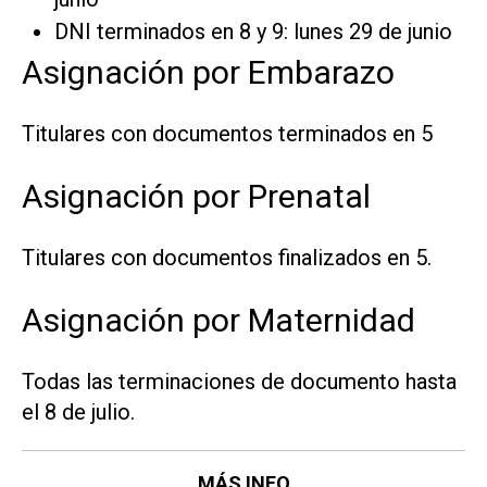
DNI terminados en 8 y 9: lunes 29 de junio
Asignación por Embarazo
Titulares con documentos terminados en 5
Asignación por Prenatal
Titulares con documentos finalizados en 5.
Asignación por Maternidad
Todas las terminaciones de documento hasta
el 8 de julio.
MÁS INFO