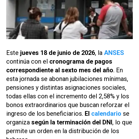
Este
jueves 18 de junio de 2026
, la
ANSES
continúa con el
cronograma de pagos
correspondiente al sexto mes del año
. En
esta jornada se abonan jubilaciones mínimas,
pensiones y distintas asignaciones sociales,
todas ellas con el incremento del 2,58% y los
bonos extraordinarios que buscan reforzar el
ingreso de los beneficiarios.
El
calendario
se
organiza
según la terminación del DNI
, lo que
permite un orden en la distribución de los