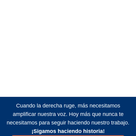
Cuando la derecha ruge, más necesitamos
amplificar nuestra voz. Hoy más que nunca te
necesitamos para seguir haciendo nuestro trabajo.
¡Sigamos haciendo historia!