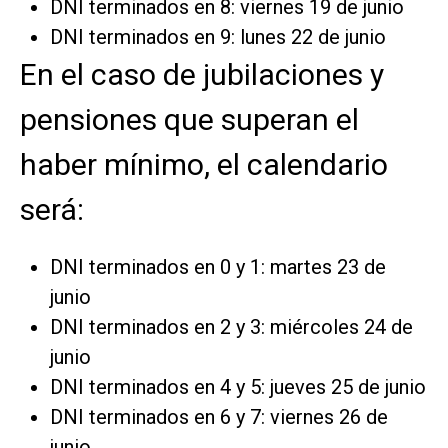
DNI terminados en 8: viernes 19 de junio
DNI terminados en 9: lunes 22 de junio
En el caso de jubilaciones y
pensiones que superan el
haber mínimo, el calendario
será:
DNI terminados en 0 y 1: martes 23 de
junio
DNI terminados en 2 y 3: miércoles 24 de
junio
DNI terminados en 4 y 5: jueves 25 de junio
DNI terminados en 6 y 7: viernes 26 de
junio