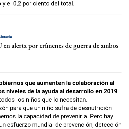
 y el 0,2 por ciento del total.
 Ucrania
en alerta por crímenes de guerra de ambos
 gobiernos que aumenten la colaboración al
 niveles de la ayuda al desarrollo en 2019
 todos los niños que lo necesitan.
ón para que un niño sufra de desnutrición
emos la capacidad de prevenirla. Pero hay
un esfuerzo mundial de prevención, detección