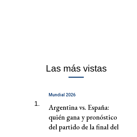
Las más vistas
Mundial 2026
1.
Argentina vs. España:
quién gana y pronóstico
del partido de la final del
Mundial 2026