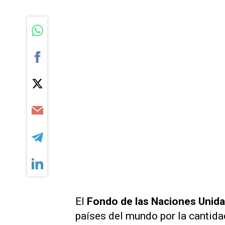
El
Fondo de las Naciones Unidas
países del mundo por la cantida