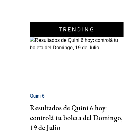
TRENDING
Quini 6
Resultados de Quini 6 hoy:
controlá tu boleta del Domingo,
19 de Julio