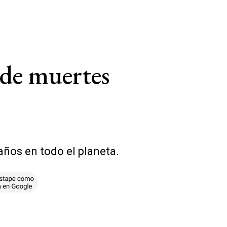
de muertes
ños en todo el planeta.