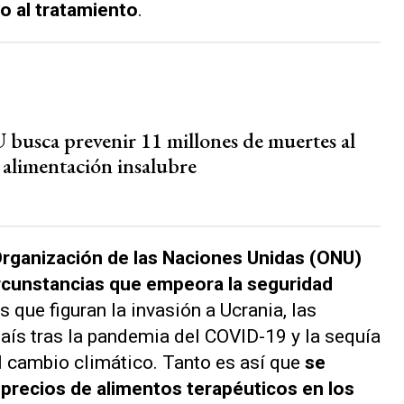
o al tratamiento
.
busca prevenir 11 millones de muertes al
 alimentación insalubre
rganización de las Naciones Unidas (ONU)
rcunstancias que empeora la seguridad
s que figuran la invasión a Ucrania, las
ís tras la pandemia del COVID-19 y la sequía
el cambio climático. Tanto es así que
se
precios de alimentos terapéuticos en los