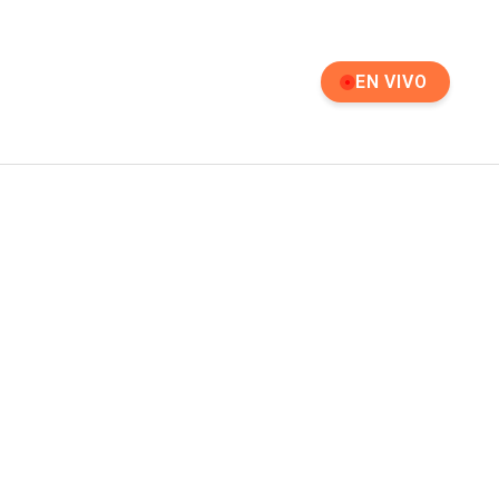
EN VIVO