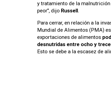
y tratamiento de la malnutrició
peor", dijo
Russell
.
Para cerrar, en relación a la inv
Mundial de Alimentos (PMA) est
exportaciones de alimentos
pod
desnutridas entre ocho y trece 
Esto se debe a la escasez de ali