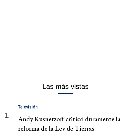
Las más vistas
Televisión
1.
Andy Kusnetzoff criticó duramente la
reforma de la Ley de Tierras