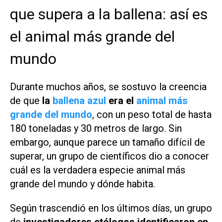
que supera a la ballena: así es
el animal más grande del
mundo
Durante muchos años, se sostuvo la creencia
de que
la
ballena azul
era el
animal más
grande del mundo
, con un peso total de hasta
180 toneladas y 30 metros de largo. Sin
embargo, aunque parece un tamaño difícil de
superar, un grupo de científicos dio a conocer
cuál es la verdadera especie animal más
grande del mundo y dónde habita.
Según trascendió en los últimos días, un grupo