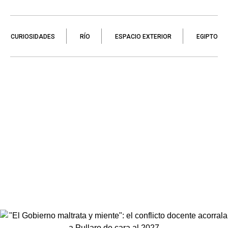
CURIOSIDADES
RÍO
ESPACIO EXTERIOR
EGIPTO