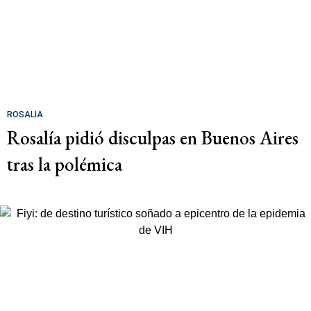
ROSALÍA
Rosalía pidió disculpas en Buenos Aires
tras la polémica