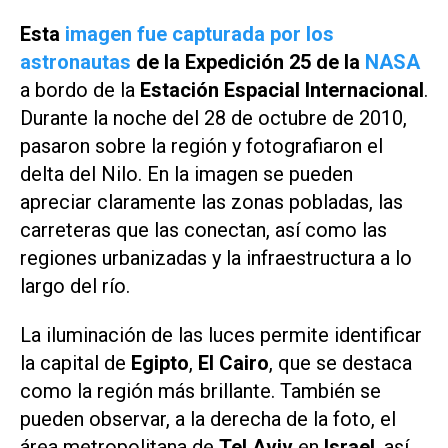
Esta
imagen fue capturada por los
astronautas
de la Expedición 25 de la
NASA
a bordo de la
Estación Espacial Internacional
.
Durante la noche del 28 de octubre de 2010,
pasaron sobre la región y fotografiaron el
delta del Nilo. En la imagen se pueden
apreciar claramente las zonas pobladas, las
carreteras que las conectan, así como las
regiones urbanizadas y la infraestructura a lo
largo del río.
La iluminación de las luces permite identificar
la capital de
Egipto
,
El Cairo
, que se destaca
como la región más brillante. También se
pueden observar, a la derecha de la foto, el
área metropolitana de
Tel Aviv
en
Israel
, así