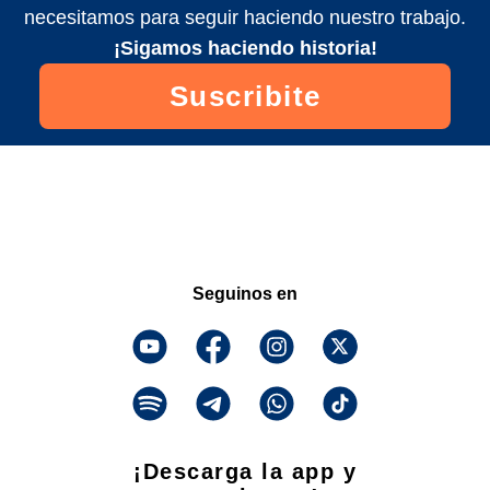
necesitamos para seguir haciendo nuestro trabajo.
¡Sigamos haciendo historia!
Suscribite
Seguinos en
¡Descarga la app y