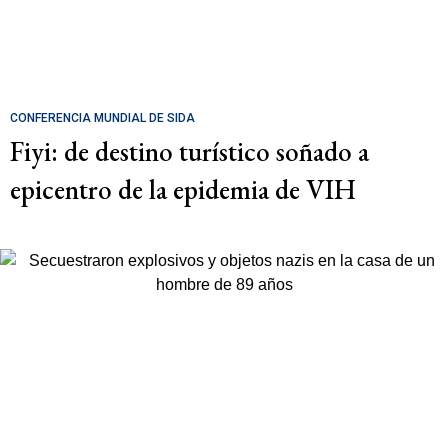
CONFERENCIA MUNDIAL DE SIDA
Fiyi: de destino turístico soñado a
epicentro de la epidemia de VIH