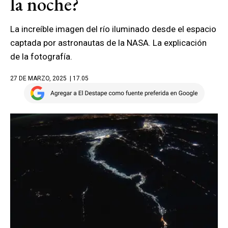
la noche?
La increíble imagen del río iluminado desde el espacio
captada por astronautas de la NASA. La explicación
de la fotografía.
27 DE MARZO, 2025
| 17.05