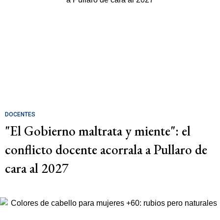
DOCENTES
"El Gobierno maltrata y miente": el
conflicto docente acorrala a Pullaro de
cara al 2027