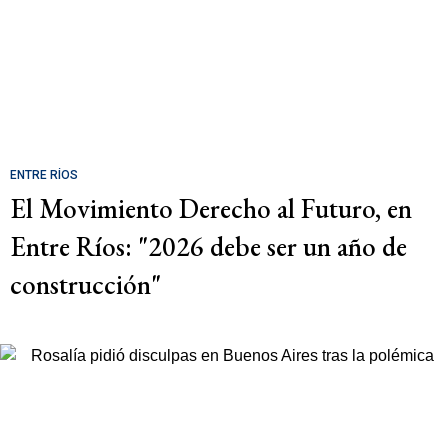
ENTRE RÍOS
El Movimiento Derecho al Futuro, en
Entre Ríos: "2026 debe ser un año de
construcción"