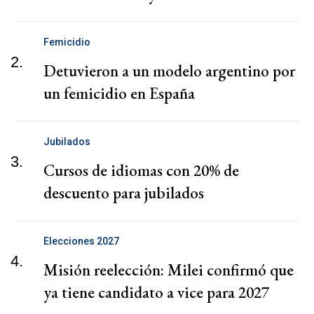
Femicidio
2.
Detuvieron a un modelo argentino por
un femicidio en España
Jubilados
3.
Cursos de idiomas con 20% de
descuento para jubilados
Elecciones 2027
4.
Misión reelección: Milei confirmó que
ya tiene candidato a vice para 2027