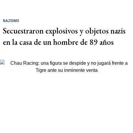
NAZISMO
Secuestraron explosivos y objetos nazis
en la casa de un hombre de 89 años