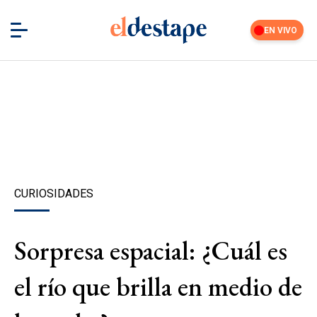
EN VIVO
CURIOSIDADES
Sorpresa espacial: ¿Cuál es
el río que brilla en medio de