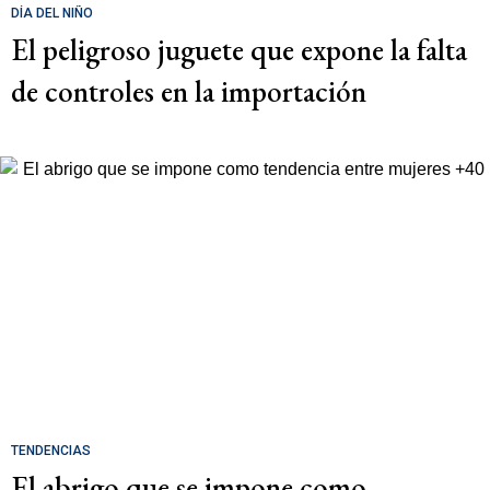
DÍA DEL NIÑO
El peligroso juguete que expone la falta
de controles en la importación
TENDENCIAS
El abrigo que se impone como