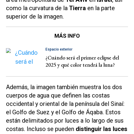
como la curvatura de la
Tierra
en la parte
superior de la imagen.
MÁS INFO
Espacio exterior
¿Cuándo será el primer eclipse del
2025 y qué color tendrá la luna?
Además, la imagen también muestra los dos
cuerpos de agua que definen las costas
occidental y oriental de la península del Sinaí:
el Golfo de Suez y el Golfo de Áqaba. Estos
están delimitados por luces a lo largo de sus
costas. Incluso se pueden
distinguir las luces