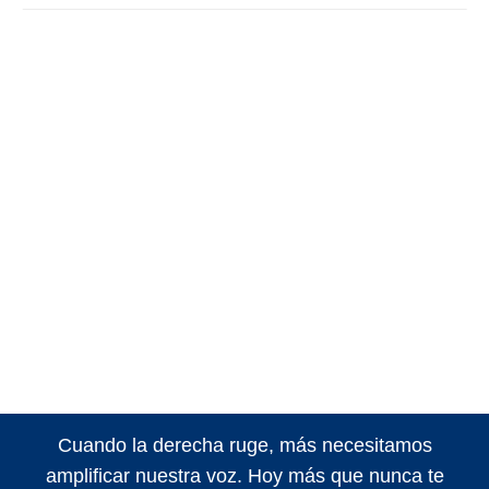
Cuando la derecha ruge, más necesitamos
amplificar nuestra voz. Hoy más que nunca te