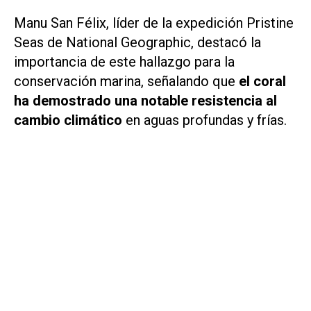
Manu San Félix, líder de la expedición Pristine
Seas de National Geographic, destacó la
importancia de este hallazgo para la
conservación marina, señalando que
el coral
ha demostrado una notable resistencia al
cambio climático
en aguas profundas y frías.