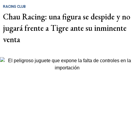
RACING CLUB
Chau Racing: una figura se despide y no
jugará frente a Tigre ante su inminente
venta