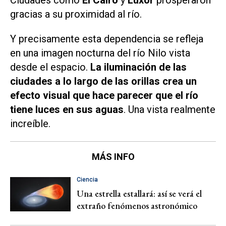
Ciudades como
El Cairo
y
Luxor
prosperaron
gracias a su proximidad al río.
Y precisamente esta dependencia se refleja
en una imagen nocturna del río Nilo vista
desde el espacio.
La iluminación de las
ciudades a lo largo de las orillas crea un
efecto visual que hace parecer que el río
tiene luces en sus aguas
. Una vista realmente
increíble.
MÁS INFO
Ciencia
Una estrella estallará: así se verá el
extraño fenómenos astronómico