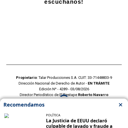
escuchanos!
Propietario
: Talar Producciones S.A. CUIT: 33-71448833-9
Dirección Nacional de Derecho de Autor -
EN TRÁMITE
Edición Nº - 4289 - 03/08/2026
Director Periodístico de El Destape
Roberto Navarro
TERMINOS Y CONDICIONES
POLITICAS DE PRIVACIDAD
CONTACTO COMERCIAL