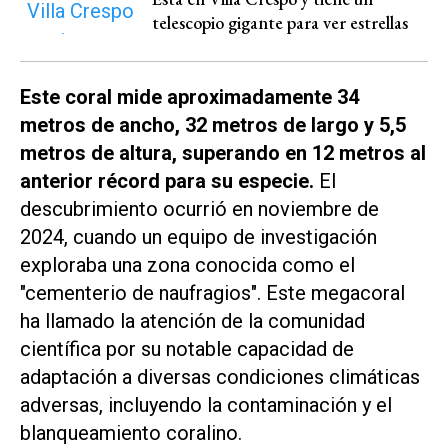
telescopio gigante para ver estrellas
Este coral mide aproximadamente 34
metros de ancho, 32 metros de largo y 5,5
metros de altura, superando en 12 metros al
anterior récord para su especie.
El
descubrimiento ocurrió en noviembre de
2024, cuando un equipo de investigación
exploraba una zona conocida como el
"cementerio de naufragios". Este megacoral
ha llamado la atención de la comunidad
científica por su notable capacidad de
adaptación a diversas condiciones climáticas
adversas, incluyendo la contaminación y el
blanqueamiento coralino.