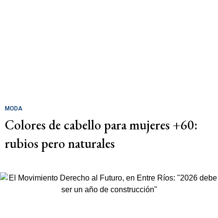
MODA
Colores de cabello para mujeres +60:
rubios pero naturales