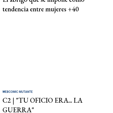
tendencia entre mujeres +40
WEBCOMIC MUTANTE
C2 | "TU OFICIO ERA... LA
GUERRA"