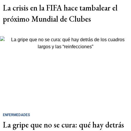
La crisis en la FIFA hace tambalear el
próximo Mundial de Clubes
ENFERMEDADES
La gripe que no se cura: qué hay detrás