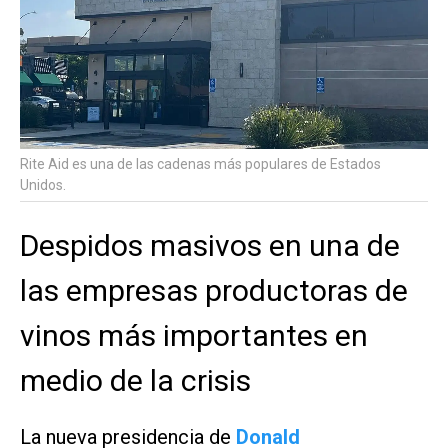
Rite Aid es una de las cadenas más populares de Estados
Unidos.
Despidos masivos en una de
las empresas productoras de
vinos más importantes en
medio de la crisis
La nueva presidencia de
Donald