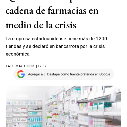
cadena de farmacias en
medio de la crisis
La empresa estadounidense tiene más de 1200
tiendas y se declaró en bancarrota por la crisis
económica.
14 DE MAYO, 2025
| 17.37