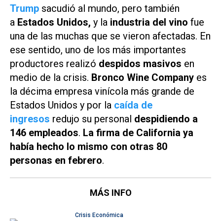
Trump
sacudió al mundo, pero también
a
Estados Unidos,
y la
industria del vino
fue
una de las muchas que se vieron afectadas. En
ese sentido, uno de los más importantes
productores realizó
despidos masivos
en
medio de la crisis.
Bronco Wine Company
es
la décima empresa vinícola más grande de
Estados Unidos y por la
caída de
ingresos
redujo su personal
despidiendo a
146 empleados
.
La firma de California ya
había hecho lo mismo con otras 80
personas en febrero
.
MÁS INFO
Crisis Económica