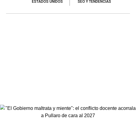
ESTADOS UNIDOS
SEO Y TENDENCIAS