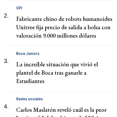
OPI
2.
Fabricante chino de robots humanoides
Unitree fija precio de salida a bolsa con
valoración 9.000 millones dólares
Boca Juniors
3.
La increíble situación que vivió el
plantel de Boca tras ganarle a
Estudiantes
Redes sociales
4.
Carlos Maslatón reveló cuál es la peor