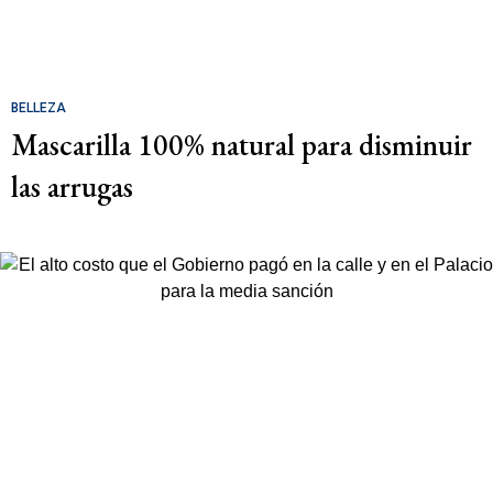
BELLEZA
Mascarilla 100% natural para disminuir
las arrugas