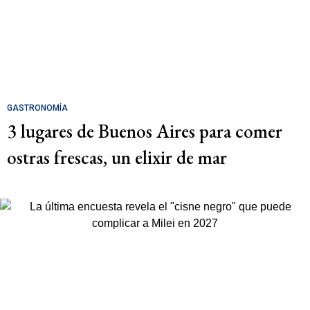
GASTRONOMÍA
3 lugares de Buenos Aires para comer
ostras frescas, un elixir de mar