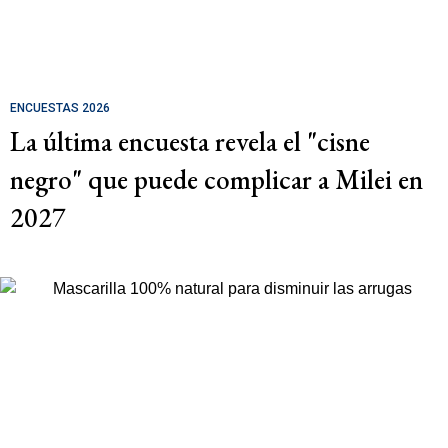
ENCUESTAS 2026
La última encuesta revela el "cisne
negro" que puede complicar a Milei en
2027