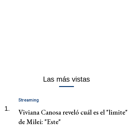
Las más vistas
Streaming
1.
Viviana Canosa reveló cuál es el "limite"
de Milei: "Este"