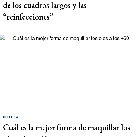
de los cuadros largos y las
“reinfecciones”
BELLEZA
Cuál es la mejor forma de maquillar los