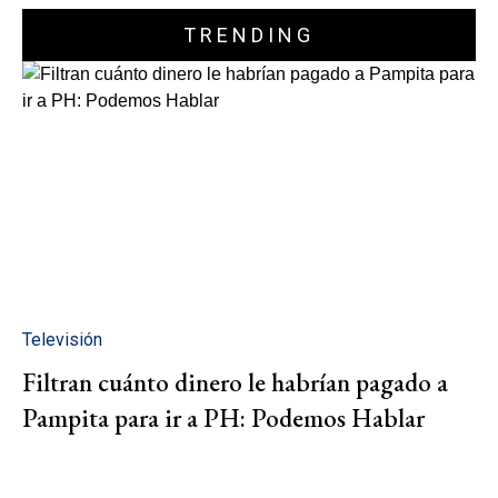
TRENDING
Televisión
Filtran cuánto dinero le habrían pagado a
Pampita para ir a PH: Podemos Hablar