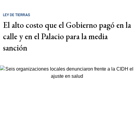
LEY DE TIERRAS
El alto costo que el Gobierno pagó en la
calle y en el Palacio para la media
sanción