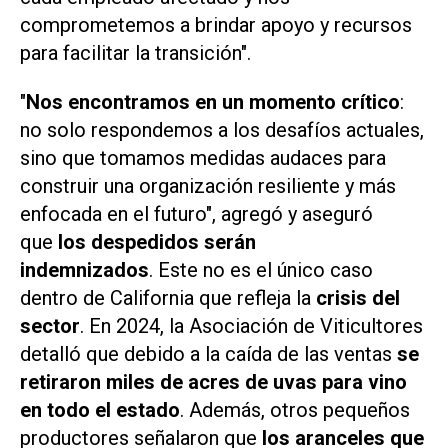
comprometemos a brindar apoyo y recursos
para facilitar la transición".
"
Nos encontramos en un momento crítico
:
no solo respondemos a los desafíos actuales,
sino que tomamos medidas audaces para
construir una organización resiliente y más
enfocada en el futuro", agregó y aseguró
que
los despedidos serán
indemnizados
. Este no es el único caso
dentro de California que refleja la
crisis del
sector
. En 2024, la Asociación de Viticultores
detalló que debido a la caída de las ventas
se
retiraron miles de acres de uvas para vino
en todo el estado
. Además, otros pequeños
productores señalaron que
los aranceles que