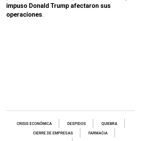
impuso Donald Trump afectaron sus
operaciones
.
CRISIS ECONÓMICA
DESPIDOS
QUIEBRA
CIERRE DE EMPRESAS
FARMACIA