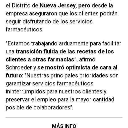
el Distrito de
Nueva Jersey, pero
desde la
empresa aseguraron que los clientes podrán
seguir disfrutando de los servicios
farmacéuticos.
"Estamos trabajando arduamente para facilitar
una
transición fluida de las recetas de los
clientes a otras farmacias
”, afirmó
Schroeder y
se mostró optimista de cara al
futuro
: "Nuestras principales prioridades son
garantizar servicios farmacéuticos
ininterrumpidos para nuestros clientes y
preservar el empleo para la mayor cantidad
posible de colaboradores".
MÁS INFO