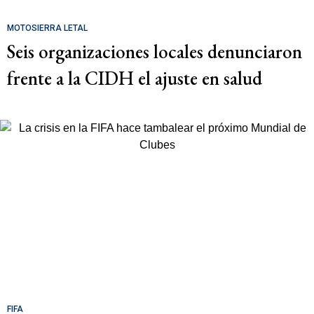
MOTOSIERRA LETAL
Seis organizaciones locales denunciaron
frente a la CIDH el ajuste en salud
FIFA