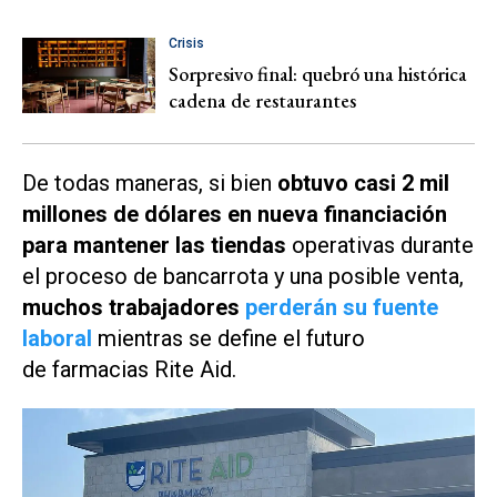
Crisis
Sorpresivo final: quebró una histórica
cadena de restaurantes
De todas maneras, si bien
obtuvo casi 2 mil
millones de dólares en nueva financiación
para mantener las tiendas
operativas durante
el proceso de bancarrota y una posible venta,
muchos trabajadores
perderán su fuente
laboral
mientras se define el futuro
de farmacias Rite Aid.