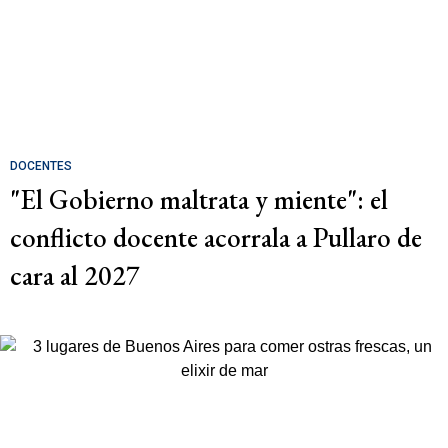
DOCENTES
"El Gobierno maltrata y miente": el
conflicto docente acorrala a Pullaro de
cara al 2027