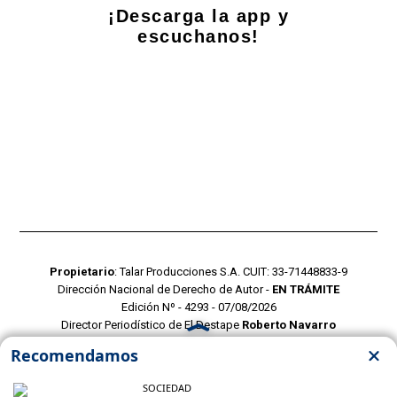
¡Descarga la app y
escuchanos!
Propietario
: Talar Producciones S.A. CUIT: 33-71448833-9
Dirección Nacional de Derecho de Autor -
EN TRÁMITE
Edición Nº - 4293 - 07/08/2026
Director Periodístico de El Destape
Roberto Navarro
TERMINOS Y CONDICIONES
POLITICAS DE PRIVACIDAD