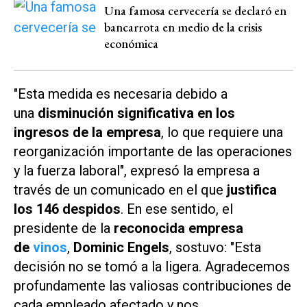
Una famosa cervecería se declaró en
bancarrota en medio de la crisis
económica
"Esta medida es necesaria debido a
una
disminución significativa en los
ingresos de la empresa
, lo que requiere una
reorganización importante de las operaciones
y la fuerza laboral", expresó la empresa a
través de un comunicado en el que
justifica
los 146 despidos
. En ese sentido, el
presidente de la
reconocida empresa
de
vinos
,
Dominic Engels
, sostuvo: "Esta
decisión no se tomó a la ligera. Agradecemos
profundamente las valiosas contribuciones de
cada empleado afectado y nos