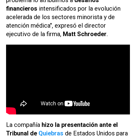
problema lo atribuimos a
desafíos
financieros
intensificados por la evolución
acelerada de los sectores minorista y de
atención médica", expresó el director
ejecutivo de la firma,
Matt Schroeder
.
La compañía
hizo la presentación ante el
Tribunal de
Quiebras
de Estados Unidos para