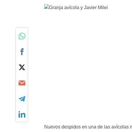
Nuevos despidos en una de las avícolas 