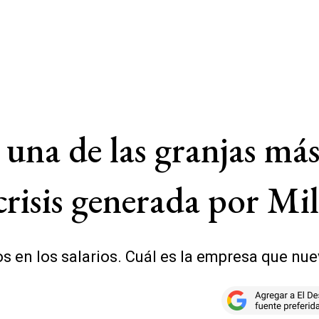
una de las granjas má
crisis generada por Mil
 en los salarios. Cuál es la empresa que nu