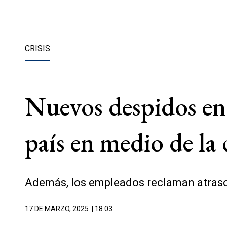
CRISIS
Nuevos despidos en 
país en medio de la 
Además, los empleados reclaman atrasos
17 DE MARZO, 2025
| 18.03