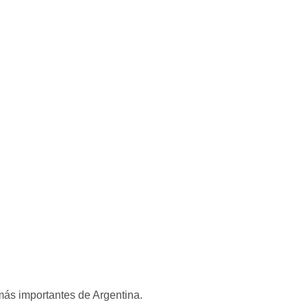
más importantes de Argentina.