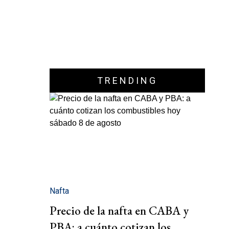
TRENDING
Nafta
Precio de la nafta en CABA y
PBA: a cuánto cotizan los