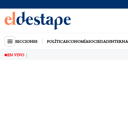
SECCIONES
POLÍTICA
ECONOMÍA
SOCIEDAD
INTERNA
EN VIVO