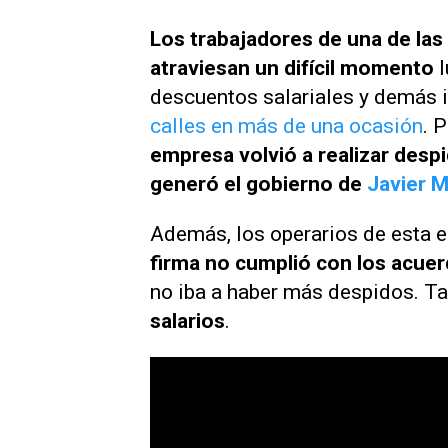
Los trabajadores de una de las
atraviesan un difícil momento
l
descuentos salariales y demás 
calles en más de una ocasión
. 
empresa volvió a realizar desp
generó el gobierno de
Javier M
Además, los operarios de esta 
firma no cumplió con los acuer
no iba a haber más despidos. 
salarios
.