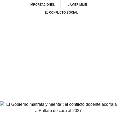
IMPORTACIONES
JAVIER MILEI
EL CONFLICTO SOCIAL