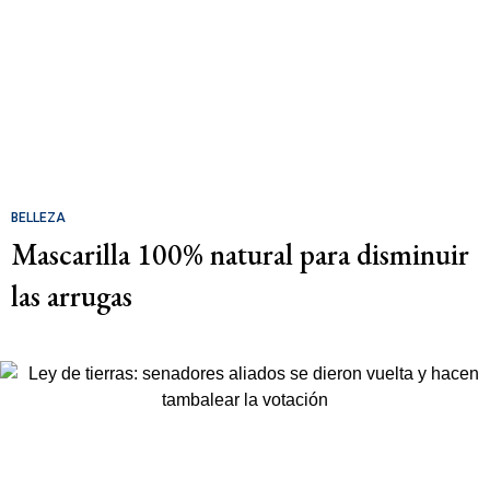
BELLEZA
Mascarilla 100% natural para disminuir
las arrugas