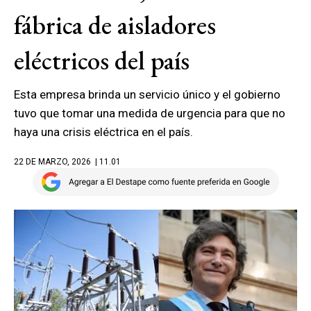
fábrica de aisladores
eléctricos del país
Esta empresa brinda un servicio único y el gobierno
tuvo que tomar una medida de urgencia para que no
haya una crisis eléctrica en el país.
22 DE MARZO, 2026
| 11.01