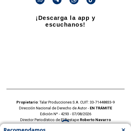
¡Descarga la app y
escuchanos!
Propietario
: Talar Producciones S.A. CUIT: 33-71448833-9
Dirección Nacional de Derecho de Autor -
EN TRÁMITE
Edición Nº - 4293 - 07/08/2026
Director Periodístico de El Destape
Roberto Navarro