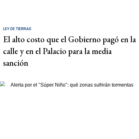
LEY DE TIERRAS
El alto costo que el Gobierno pagó en la
calle y en el Palacio para la media
sanción