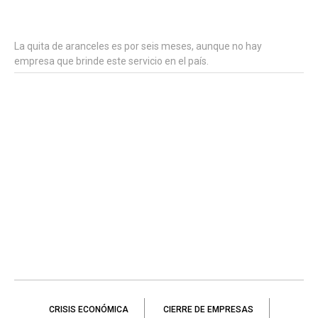
La quita de aranceles es por seis meses, aunque no hay
empresa que brinde este servicio en el país.
CRISIS ECONÓMICA
CIERRE DE EMPRESAS