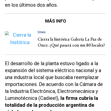
en los últimos dos años.
MÁS INFO
Crisis
Cierra la histórica Galería La Paz de
Once: ¿Qué pasará con sus 80 locales?
El desarrollo de la planta estuvo ligado a la
expansión del sistema eléctrico nacional y a
una industria local que buscaba reemplazar
importaciones. De acuerdo con la Cámara de
la Industria Electrónica, Electromecánica y
Luminotécnica (Cadieel),
la firma cubría la
totalidad de la producción argentina de