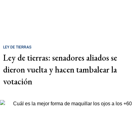
LEY DE TIERRAS
Ley de tierras: senadores aliados se
dieron vuelta y hacen tambalear la
votación