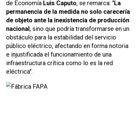
de Economía
Luis Caputo
, se remarca: "
La
permanencia de la medida no solo carecería
de objeto ante la inexistencia de producción
nacional
, sino que podría transformarse en un
obstáculo para la estabilidad del servicio
público eléctrico, afectando en forma notoria
e injustificada el funcionamiento de una
infraestructura crítica como lo es la red
eléctrica".