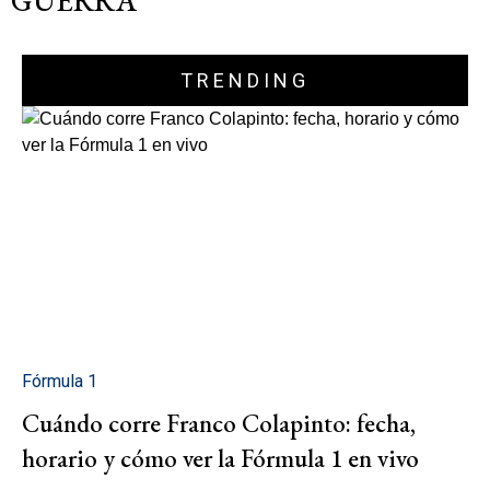
GUERRA"
TRENDING
Fórmula 1
Cuándo corre Franco Colapinto: fecha,
horario y cómo ver la Fórmula 1 en vivo