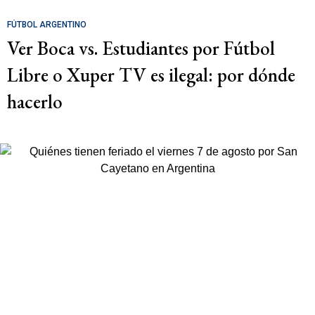
FÚTBOL ARGENTINO
Ver Boca vs. Estudiantes por Fútbol
Libre o Xuper TV es ilegal: por dónde
hacerlo