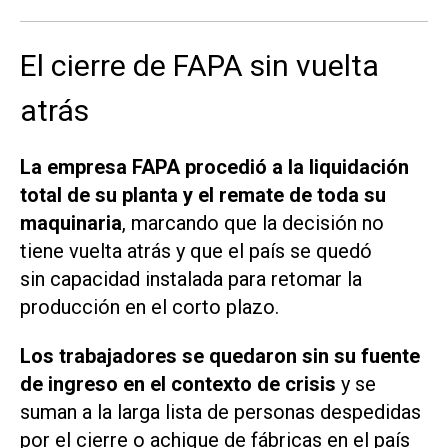
El cierre de FAPA sin vuelta
atrás
La empresa FAPA procedió a la liquidación
total de su planta y el remate de toda su
maquinaria
, marcando que la decisión no
tiene vuelta atrás y que el país se quedó
sin capacidad instalada para retomar la
producción en el corto plazo.
Los trabajadores se quedaron sin su fuente
de ingreso en el contexto de crisis
y se
suman a la larga lista de personas despedidas
por el cierre o achique de fábricas en el país