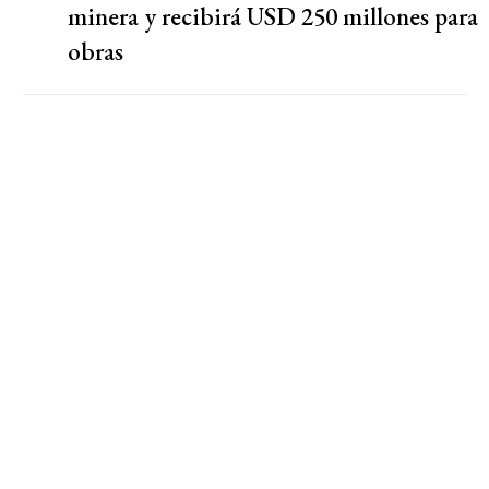
minera y recibirá USD 250 millones para
obras