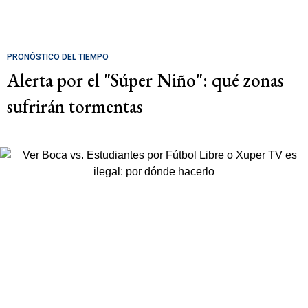
PRONÓSTICO DEL TIEMPO
Alerta por el "Súper Niño": qué zonas
sufrirán tormentas