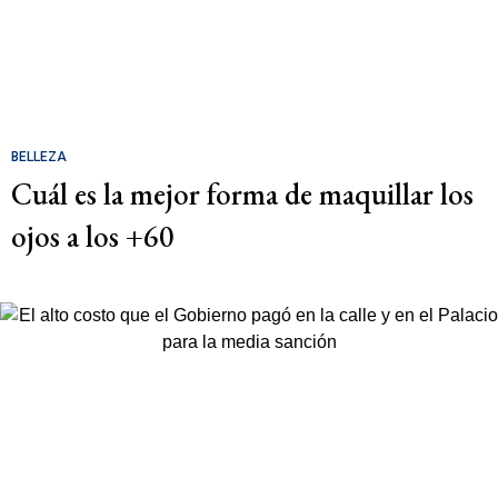
BELLEZA
Cuál es la mejor forma de maquillar los
ojos a los +60