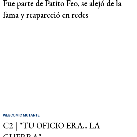
Fue parte de Patito Feo, se alejó de la
fama y reapareció en redes
WEBCOMIC MUTANTE
C2 | "TU OFICIO ERA... LA