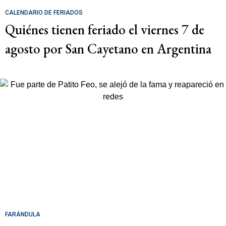
CALENDARIO DE FERIADOS
Quiénes tienen feriado el viernes 7 de
agosto por San Cayetano en Argentina
FARÁNDULA