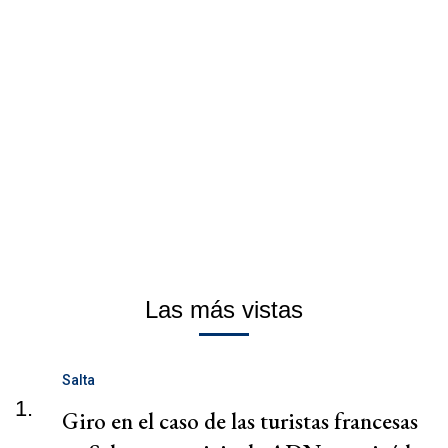
Las más vistas
Salta
1.
Giro en el caso de las turistas francesas