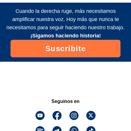
Cuando la derecha ruge, más necesitamos
amplificar nuestra voz. Hoy más que nunca te
necesitamos para seguir haciendo nuestro trabajo.
¡Sigamos haciendo historia!
Suscribite
Seguinos en