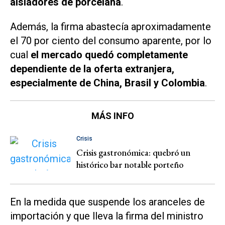
aisladores de porcelana
.
Además, la firma abastecía aproximadamente
el 70 por ciento del consumo aparente, por lo
cual
el mercado quedó completamente
dependiente de la oferta extranjera,
especialmente de China, Brasil y Colombia
.
MÁS INFO
Crisis
Crisis gastronómica: quebró un
histórico bar notable porteño
En la medida que suspende los aranceles de
importación y que lleva la firma del ministro