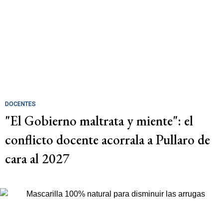
DOCENTES
"El Gobierno maltrata y miente": el
conflicto docente acorrala a Pullaro de
cara al 2027