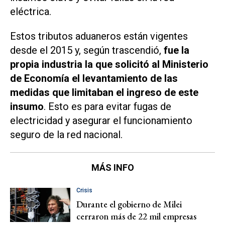
eléctrica.
Estos tributos aduaneros están vigentes
desde el 2015 y, según trascendió,
fue la
propia industria la que solicitó al Ministerio
de Economía el levantamiento de las
medidas que limitaban el ingreso de este
insumo
. Esto es para evitar fugas de
electricidad y asegurar el funcionamiento
seguro de la red nacional.
MÁS INFO
Crisis
Durante el gobierno de Milei
cerraron más de 22 mil empresas