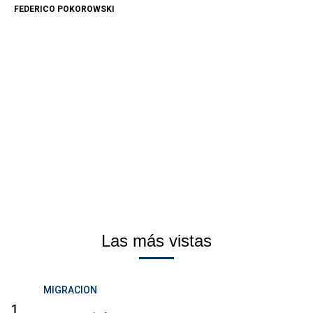
FEDERICO POKOROWSKI
Las más vistas
MIGRACION
1.