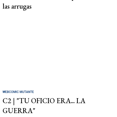
las arrugas
WEBCOMIC MUTANTE
C2 | "TU OFICIO ERA... LA
GUERRA"