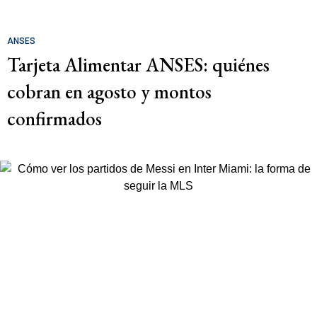
ANSES
Tarjeta Alimentar ANSES: quiénes
cobran en agosto y montos
confirmados