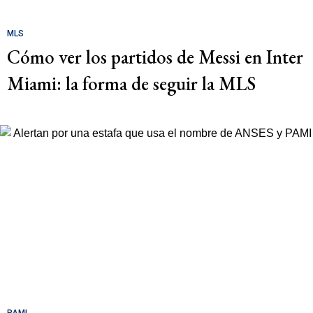
MLS
Cómo ver los partidos de Messi en Inter
Miami: la forma de seguir la MLS
PAMI