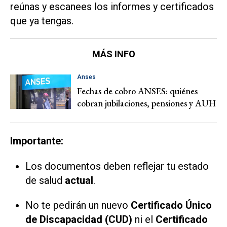
reúnas y escanees los informes y certificados
que ya tengas.
MÁS INFO
Anses
Fechas de cobro ANSES: quiénes
cobran jubilaciones, pensiones y AUH
Importante:
Los documentos deben reflejar tu estado
de salud
actual
.
No te pedirán un nuevo
Certificado Único
de Discapacidad (CUD)
ni el
Certificado