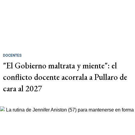
DOCENTES
"El Gobierno maltrata y miente": el
conflicto docente acorrala a Pullaro de
cara al 2027