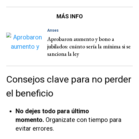
MÁS INFO
Anses
Aprobaron aumento y bono a
jubilados: cuánto sería la mínima si se
sanciona la ley
Consejos clave para no perder
el beneficio
No dejes todo para último
momento.
Organizate con tiempo para
evitar errores.