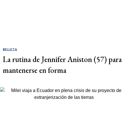
BELLEZA
La rutina de Jennifer Aniston (57) para
mantenerse en forma