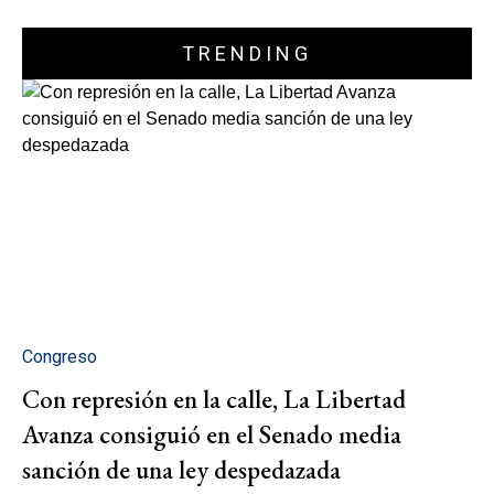
TRENDING
Congreso
Con represión en la calle, La Libertad
Avanza consiguió en el Senado media
sanción de una ley despedazada