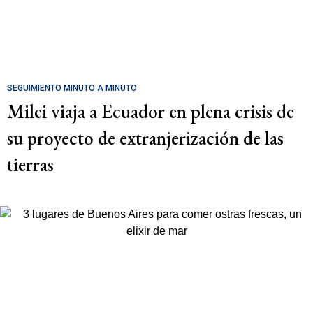
SEGUIMIENTO MINUTO A MINUTO
Milei viaja a Ecuador en plena crisis de
su proyecto de extranjerización de las
tierras