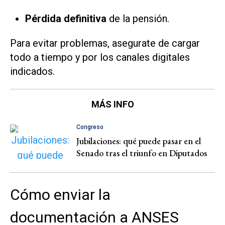
Pérdida definitiva
de la pensión.
Para evitar problemas, asegurate de cargar
todo a tiempo y por los canales digitales
indicados.
MÁS INFO
Congreso
Jubilaciones: qué puede pasar en el
Senado tras el triunfo en Diputados
Cómo enviar la
documentación a ANSES