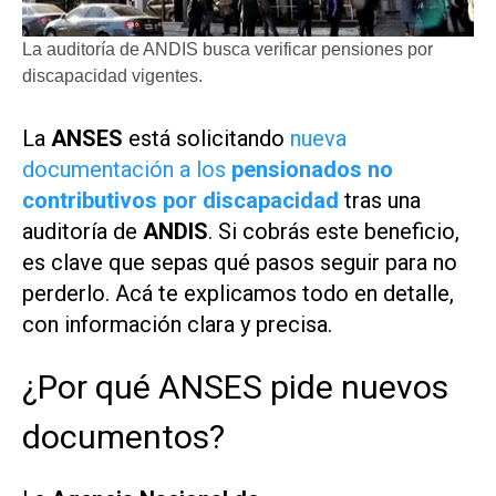
La auditoría de ANDIS busca verificar pensiones por
discapacidad vigentes.
La
ANSES
está solicitando
nueva
documentación a los
pensionados no
contributivos por discapacidad
tras una
auditoría de
ANDIS
. Si cobrás este beneficio,
es clave que sepas qué pasos seguir para no
perderlo. Acá te explicamos todo en detalle,
con información clara y precisa.
¿Por qué ANSES pide nuevos
documentos?