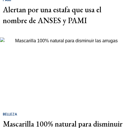
Alertan por una estafa que usa el
nombre de ANSES y PAMI
BELLEZA
Mascarilla 100% natural para disminuir