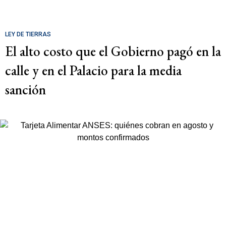
LEY DE TIERRAS
El alto costo que el Gobierno pagó en la
calle y en el Palacio para la media
sanción