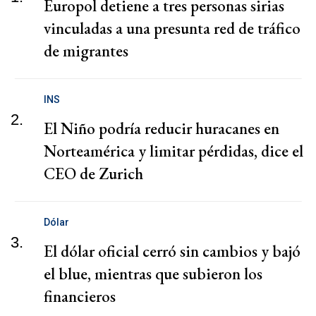
Europol detiene a tres personas sirias
vinculadas a una presunta red de tráfico
de migrantes
INS
2.
El Niño podría reducir huracanes en
Norteamérica y limitar pérdidas, dice el
CEO de Zurich
Dólar
3.
El dólar oficial cerró sin cambios y bajó
el blue, mientras que subieron los
financieros