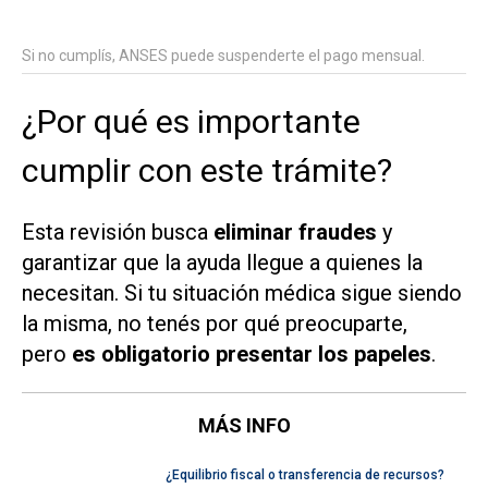
Si no cumplís, ANSES puede suspenderte el pago mensual.
¿Por qué es importante
cumplir con este trámite?
Esta revisión busca
eliminar fraudes
y
garantizar que la ayuda llegue a quienes la
necesitan. Si tu situación médica sigue siendo
la misma, no tenés por qué preocuparte,
pero
es obligatorio presentar los papeles
.
MÁS INFO
¿Equilibrio fiscal o transferencia de recursos?