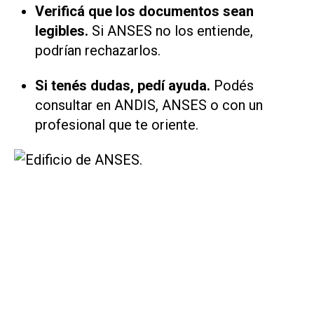
Verificá que los documentos sean
legibles.
Si ANSES no los entiende,
podrían rechazarlos.
Si tenés dudas, pedí ayuda.
Podés
consultar en ANDIS, ANSES o con un
profesional que te oriente.