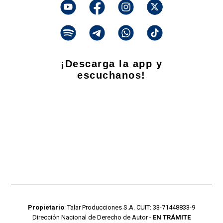
¡Descarga la app y
escuchanos!
Propietario
: Talar Producciones S.A. CUIT: 33-71448833-9
Dirección Nacional de Derecho de Autor -
EN TRÁMITE