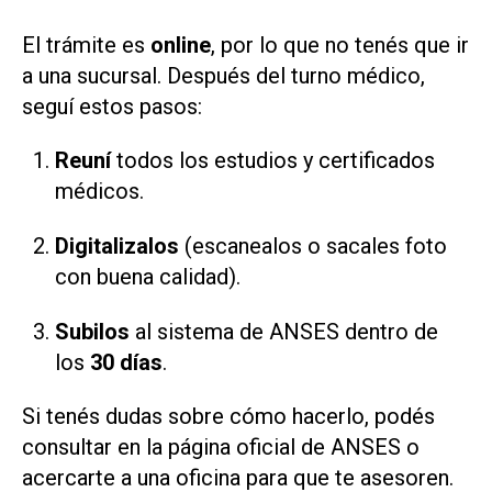
El trámite es
online
, por lo que no tenés que ir
a una sucursal. Después del turno médico,
seguí estos pasos:
Reuní
todos los estudios y certificados
médicos.
Digitalizalos
(escanealos o sacales foto
con buena calidad).
Subilos
al sistema de ANSES dentro de
los
30 días
.
Si tenés dudas sobre cómo hacerlo, podés
consultar en la página oficial de ANSES o
acercarte a una oficina para que te asesoren.