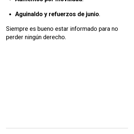
Aguinaldo y refuerzos de junio
.
Siempre es bueno estar informado para no
perder ningún derecho.