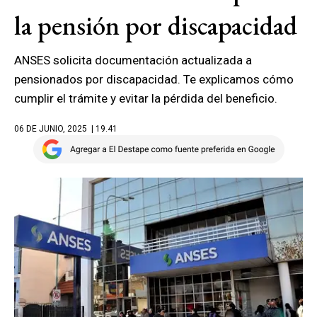
la pensión por discapacidad
ANSES solicita documentación actualizada a
pensionados por discapacidad. Te explicamos cómo
cumplir el trámite y evitar la pérdida del beneficio.
06 DE JUNIO, 2025
| 19.41