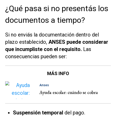
¿Qué pasa si no presentás los
documentos a tiempo?
Si no enviás la documentación dentro del
plazo establecido,
ANSES puede considerar
que incumpliste con el requisito.
Las
consecuencias pueden ser:
MÁS INFO
Anses
Ayuda escolar: cuándo se cobra
Suspensión temporal
del pago.