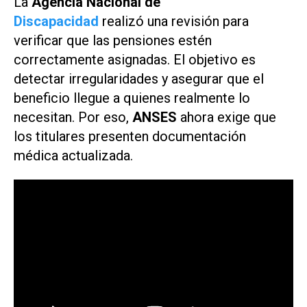
La
Agencia Nacional de
Discapacidad
realizó una revisión para
verificar que las pensiones estén
correctamente asignadas. El objetivo es
detectar irregularidades y asegurar que el
beneficio llegue a quienes realmente lo
necesitan. Por eso,
ANSES
ahora exige que
los titulares presenten documentación
médica actualizada.