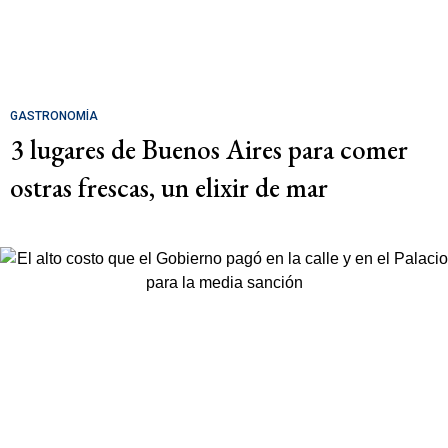
GASTRONOMÍA
3 lugares de Buenos Aires para comer
ostras frescas, un elixir de mar