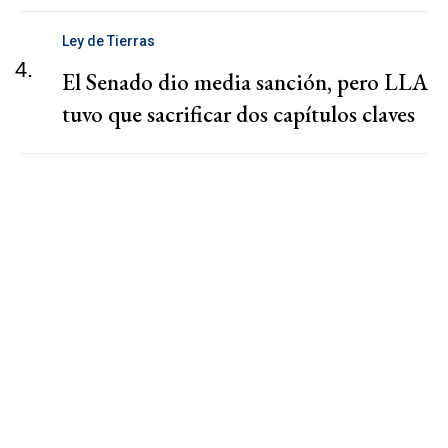
Ley de Tierras
4.
El Senado dio media sanción, pero LLA
tuvo que sacrificar dos capítulos claves