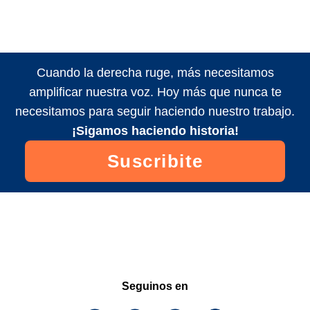
Cuando la derecha ruge, más necesitamos
amplificar nuestra voz. Hoy más que nunca te
necesitamos para seguir haciendo nuestro trabajo.
¡Sigamos haciendo historia!
Suscribite
Seguinos en