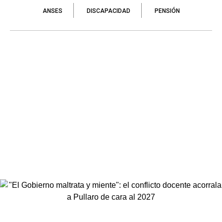
ANSES
DISCAPACIDAD
PENSIÓN