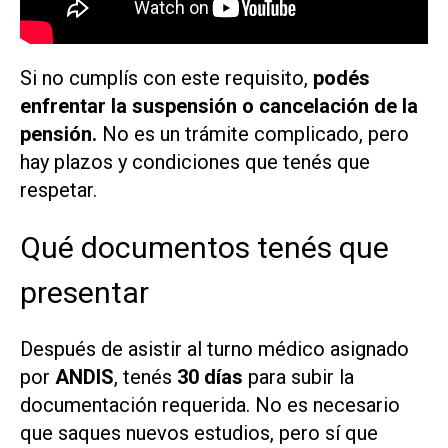
Si no cumplís con este requisito,
podés
enfrentar la suspensión o cancelación de la
pensión.
No es un trámite complicado, pero
hay plazos y condiciones que tenés que
respetar.
Qué documentos tenés que
presentar
Después de asistir al turno médico asignado
por
ANDIS
, tenés
30 días
para subir la
documentación requerida. No es necesario
que saques nuevos estudios, pero sí que