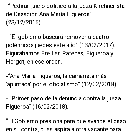
-“Pedirán juicio político a la jueza Kirchnerista
de Casación Ana María Figueroa”
(23/12/2016).
-“El gobierno buscará remover a cuatro
polémicos jueces este año” (13/02/2017).
Figurábamos Freiller, Rafecas, Figueroa y
Hergot, en ese orden.
-“Ana María Figueroa, la camarista más
‘apuntada’ por el oficialismo” (12/02/2018).
- “Primer paso de la denuncia contra la jueza
Figueroa” (16/02/2018).
“El Gobierno presiona para que avance el caso
en su contra, pues aspira a otra vacante para