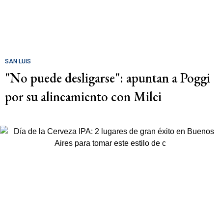
SAN LUIS
"No puede desligarse": apuntan a Poggi
por su alineamiento con Milei