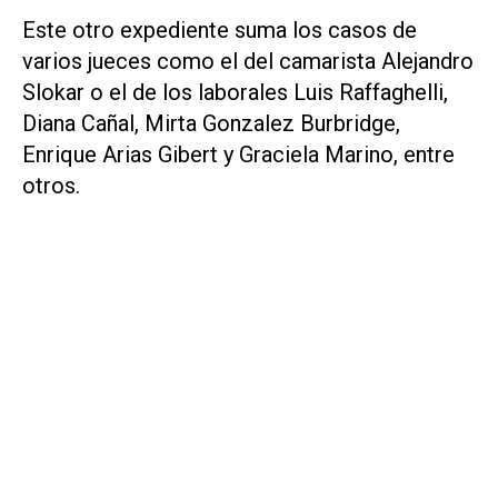
Este otro expediente suma los casos de
varios jueces como el del camarista Alejandro
Slokar o el de los laborales Luis Raffaghelli,
Diana Cañal, Mirta Gonzalez Burbridge,
Enrique Arias Gibert y Graciela Marino, entre
otros.