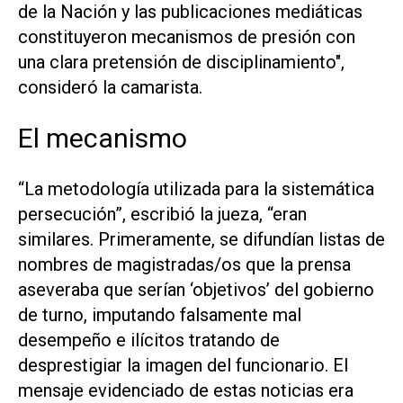
de la Nación y las publicaciones mediáticas
constituyeron mecanismos de presión con
una clara pretensión de disciplinamiento",
consideró la camarista.
El mecanismo
“La metodología utilizada para la sistemática
persecución”, escribió la jueza, “eran
similares. Primeramente, se difundían listas de
nombres de magistradas/os que la prensa
aseveraba que serían ‘objetivos’ del gobierno
de turno, imputando falsamente mal
desempeño e ilícitos tratando de
desprestigiar la imagen del funcionario. El
mensaje evidenciado de estas noticias era