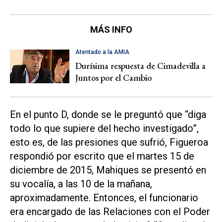
MÁS INFO
Atentado a la AMIA
Durísima respuesta de Cimadevilla a
Juntos por el Cambio
En el punto D, donde se le preguntó que “diga
todo lo que supiere del hecho investigado”,
esto es, de las presiones que sufrió, Figueroa
respondió por escrito que el martes 15 de
diciembre de 2015,
Mahiques se presentó en
su vocalía,
a las 10 de la mañana,
aproximadamente. Entonces, el funcionario
era encargado de las Relaciones con el Poder