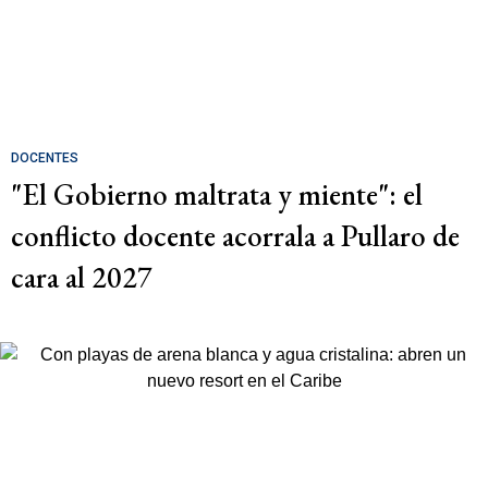
DOCENTES
"El Gobierno maltrata y miente": el
conflicto docente acorrala a Pullaro de
cara al 2027