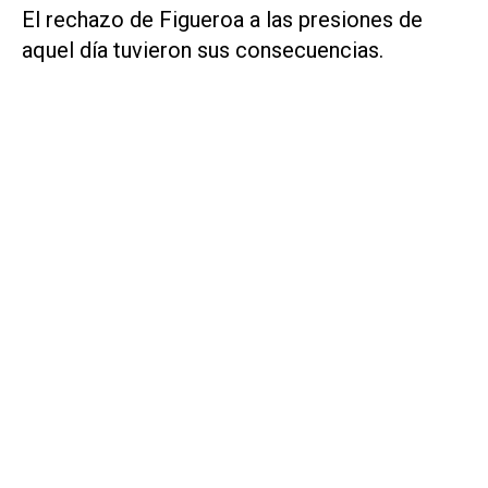
El rechazo de Figueroa a las presiones de
aquel día tuvieron sus consecuencias.