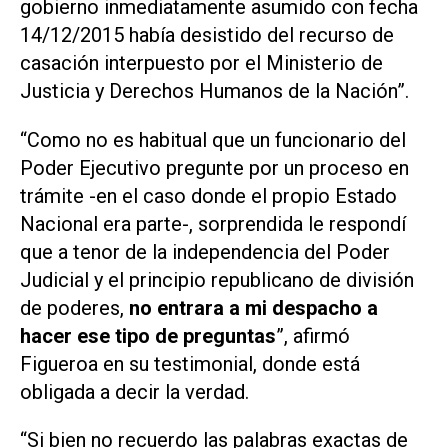
gobierno inmediatamente asumido con fecha
14/12/2015 había desistido del recurso de
casación interpuesto por el Ministerio de
Justicia y Derechos Humanos de la Nación”.
“Como no es habitual que un funcionario del
Poder Ejecutivo pregunte por un proceso en
trámite -en el caso donde el propio Estado
Nacional era parte-, sorprendida le respondí
que a tenor de la independencia del Poder
Judicial y el principio republicano de división
de poderes,
no entrara a mi despacho a
hacer ese tipo de preguntas
”, afirmó
Figueroa en su testimonial, donde está
obligada a decir la verdad.
“Si bien no recuerdo las palabras exactas de