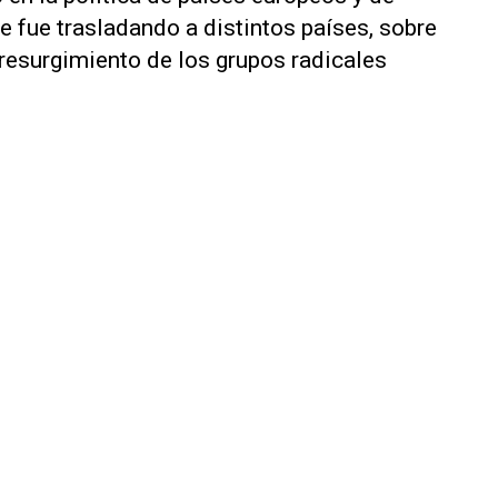
e fue trasladando a distintos países, sobre
 resurgimiento de los grupos radicales