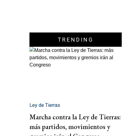
TRENDING
Ley de Tierras
Marcha contra la Ley de Tierras:
más partidos, movimientos y