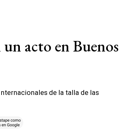
n un acto en Buenos
nternacionales de la talla de las