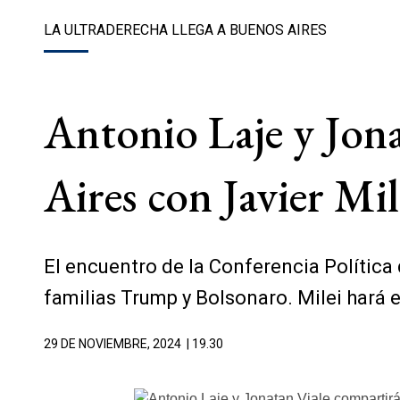
LA ULTRADERECHA LLEGA A BUENOS AIRES
Antonio Laje y Jon
Aires con Javier Mi
El encuentro de la Conferencia Política 
familias Trump y Bolsonaro. Milei hará el
29 DE NOVIEMBRE, 2024
| 19.30