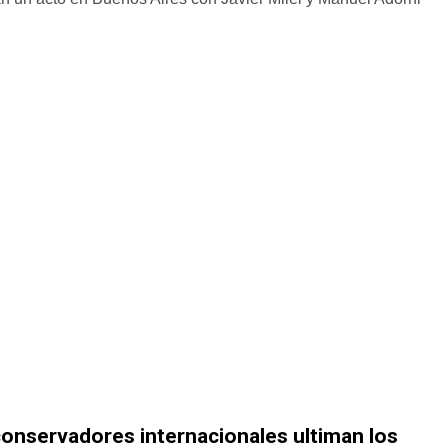
 conservadores internacionales ultiman los