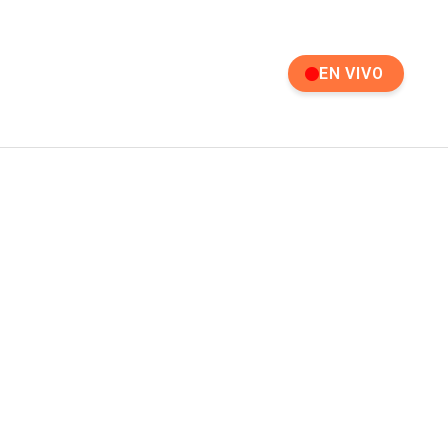
EN VIVO