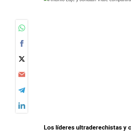
Los líderes ultraderechistas y