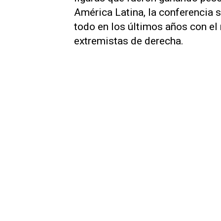
América Latina, la conferencia s
todo en los últimos años con el
extremistas de derecha.