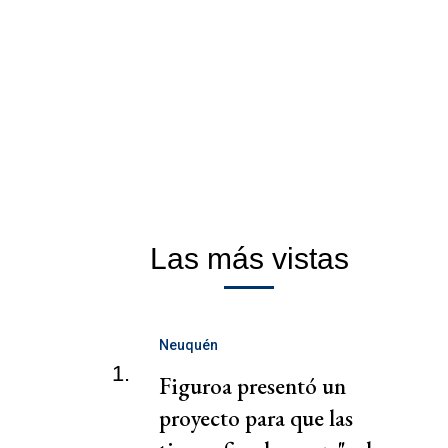
Las más vistas
Neuquén
1.
Figuroa presentó un
proyecto para que las