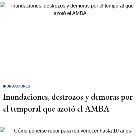
INUNDACIONES
Inundaciones, destrozos y demoras por
el temporal que azotó el AMBA