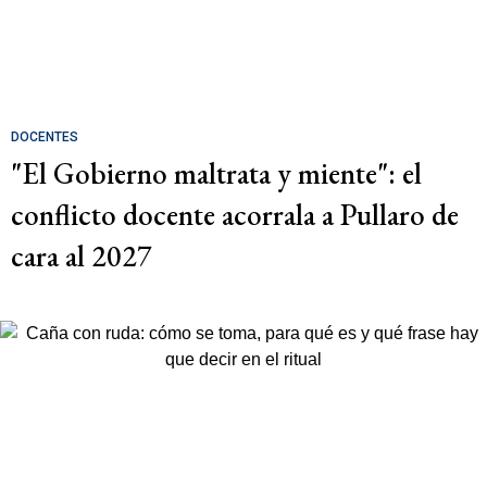
DOCENTES
"El Gobierno maltrata y miente": el
conflicto docente acorrala a Pullaro de
cara al 2027