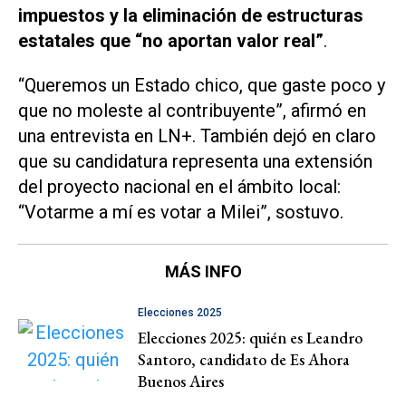
impuestos y la eliminación de estructuras
estatales que “no aportan valor real”
.
“Queremos un Estado chico, que gaste poco y
que no moleste al contribuyente”, afirmó en
una entrevista en
LN+
. También dejó en claro
que su candidatura representa una extensión
del proyecto nacional en el ámbito local:
“Votarme a mí es votar a Milei”, sostuvo.
MÁS INFO
Elecciones 2025
Elecciones 2025: quién es Leandro
Santoro, candidato de Es Ahora
Buenos Aires