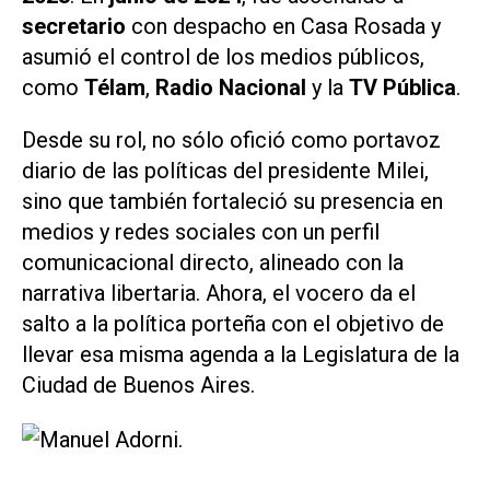
secretario
con despacho en Casa Rosada y
asumió el control de los medios públicos,
como
Télam
,
Radio Nacional
y la
TV Pública
.
Desde su rol, no sólo ofició como portavoz
diario de las políticas del presidente Milei,
sino que también fortaleció su presencia en
medios y redes sociales con un perfil
comunicacional directo, alineado con la
narrativa libertaria. Ahora, el vocero da el
salto a la política porteña con el objetivo de
llevar esa misma agenda a la Legislatura de la
Ciudad de Buenos Aires.