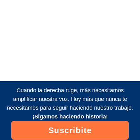
Cuando la derecha ruge, más necesitamos
amplificar nuestra voz. Hoy más que nunca te
necesitamos para seguir haciendo nuestro trabajo.
¡Sigamos haciendo historia!
Suscribite