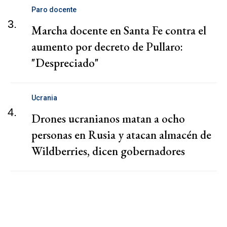
Paro docente
3.
Marcha docente en Santa Fe contra el
aumento por decreto de Pullaro:
"Despreciado"
Ucrania
4.
Drones ucranianos matan a ocho
personas en Rusia y atacan almacén de
Wildberries, dicen gobernadores