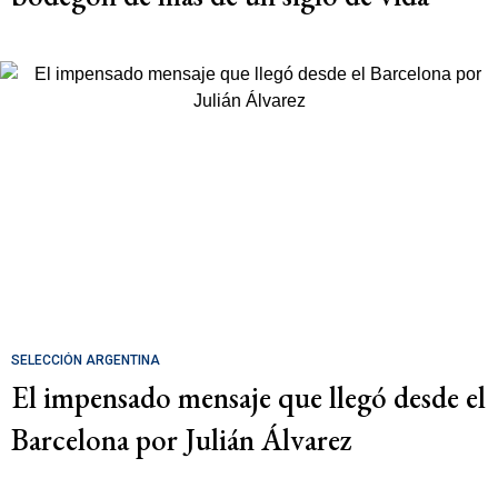
SELECCIÓN ARGENTINA
El impensado mensaje que llegó desde el
Barcelona por Julián Álvarez