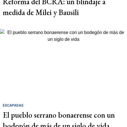
Reforma del BCRA: un blindaje a
medida de Milei y Bausili
ESCAPADAS
El pueblo serrano bonaerense con un
bodegón de más de un siglo de vida