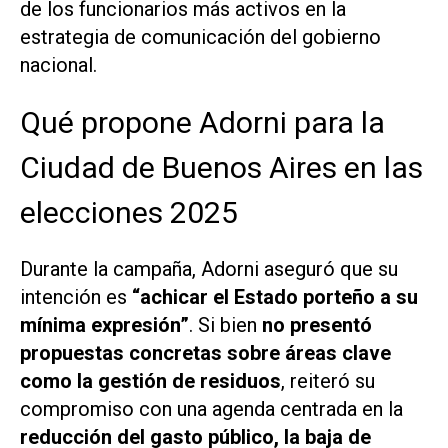
de los funcionarios más activos en la
estrategia de comunicación del gobierno
nacional.
Qué propone Adorni para la
Ciudad de Buenos Aires en las
elecciones 2025
Durante la campaña, Adorni aseguró que su
intención es
“achicar el Estado porteño a su
mínima expresión”
. Si bien
no presentó
propuestas concretas sobre áreas clave
como la gestión de residuos
, reiteró su
compromiso con una agenda centrada en la
reducción del gasto público, la baja de