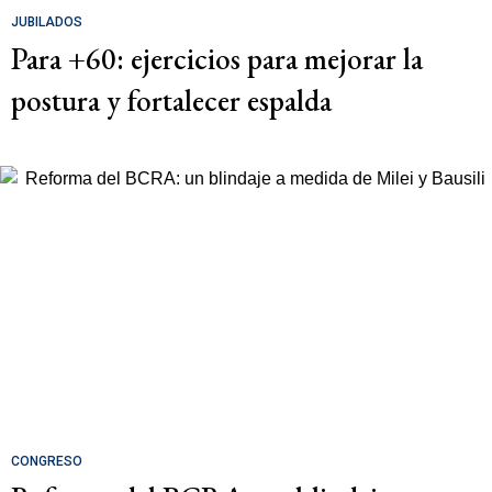
JUBILADOS
Para +60: ejercicios para mejorar la
postura y fortalecer espalda
CONGRESO