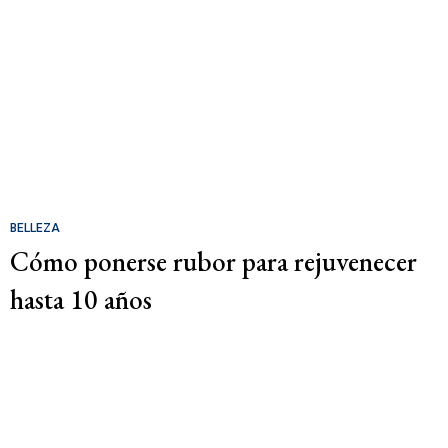
BELLEZA
Cómo ponerse rubor para rejuvenecer
hasta 10 años