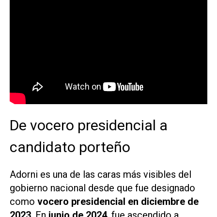
De vocero presidencial a
candidato porteño
Adorni es una de las caras más visibles del
gobierno nacional desde que fue designado
como
vocero presidencial en diciembre de
2023
. En
junio de 2024
, fue ascendido a