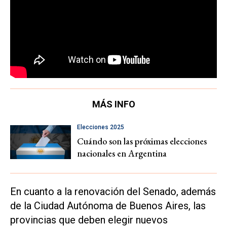
MÁS INFO
Elecciones 2025
Cuándo son las próximas elecciones
nacionales en Argentina
En cuanto a la renovación del Senado, además
de la Ciudad Autónoma de Buenos Aires, las
provincias que deben elegir nuevos