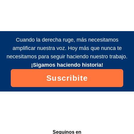
Cuando la derecha ruge, más necesitamos
amplificar nuestra voz. Hoy más que nunca te
necesitamos para seguir haciendo nuestro trabajo.
¡Sigamos haciendo historia!
Suscribite
Seguinos en