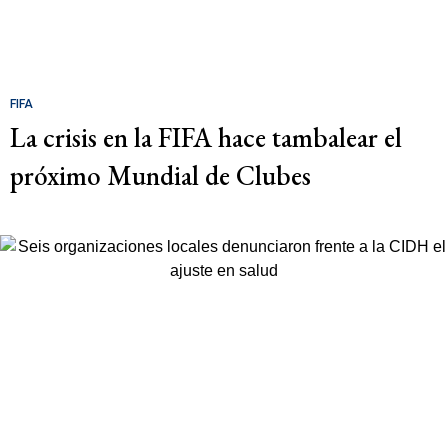
FIFA
La crisis en la FIFA hace tambalear el
próximo Mundial de Clubes