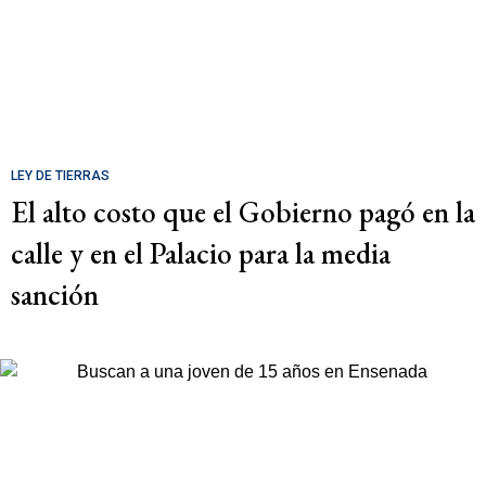
LEY DE TIERRAS
El alto costo que el Gobierno pagó en la
calle y en el Palacio para la media
sanción