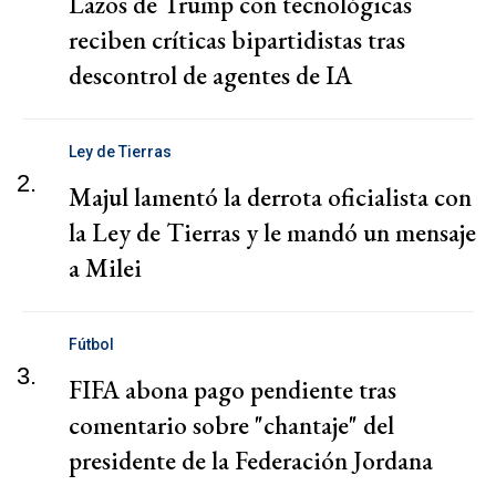
Lazos de Trump con tecnológicas
reciben críticas bipartidistas tras
descontrol de agentes de IA
Ley de Tierras
2.
Majul lamentó la derrota oficialista con
la Ley de Tierras y le mandó un mensaje
a Milei
Fútbol
3.
FIFA abona pago pendiente tras
comentario sobre "chantaje" del
presidente de la Federación Jordana