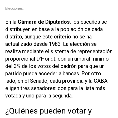
Elecciones.
En la
Cámara de Diputados
, los escaños se
distribuyen en base a la población de cada
distrito, aunque este criterio no se ha
actualizado desde 1983. La elección se
realiza mediante el sistema de representación
proporcional D'Hondt, con un umbral mínimo
del 3% de los votos del padrón para que un
partido pueda acceder a bancas. Por otro
lado, en el Senado, cada provincia y la CABA
eligen tres senadores: dos para la lista más
votada y uno para la segunda.
¿Quiénes pueden votar y