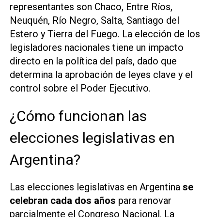
representantes son Chaco, Entre Ríos,
Neuquén, Río Negro, Salta, Santiago del
Estero y Tierra del Fuego. La elección de los
legisladores nacionales tiene un impacto
directo en la política del país, dado que
determina la aprobación de leyes clave y el
control sobre el Poder Ejecutivo.
¿Cómo funcionan las
elecciones legislativas en
Argentina?
Las elecciones legislativas en Argentina
se
celebran cada dos años
para renovar
parcialmente el Congreso Nacional. La