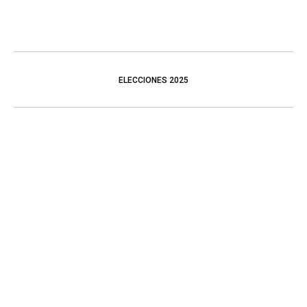
ELECCIONES 2025