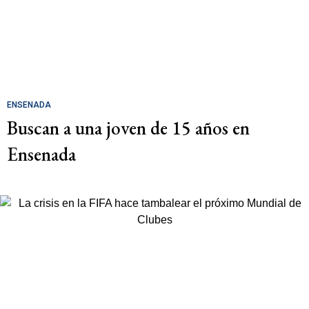
ENSENADA
Buscan a una joven de 15 años en
Ensenada