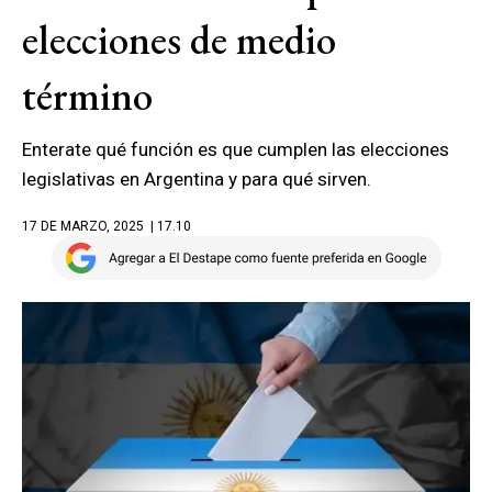
elecciones de medio
término
Enterate qué función es que cumplen las elecciones
legislativas en Argentina y para qué sirven.
17 DE MARZO, 2025
| 17.10