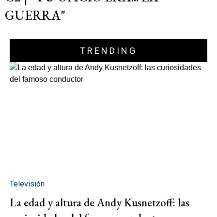
GUERRA"
TRENDING
Televisión
La edad y altura de Andy Kusnetzoff: las