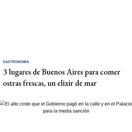
GASTRONOMÍA
3 lugares de Buenos Aires para comer
ostras frescas, un elixir de mar