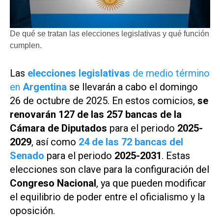
De qué se tratan las elecciones legislativas y qué función
cumplen.
Las
elecciones legislativas
de medio término
en
Argentina
se llevarán a cabo el domingo
26 de octubre de 2025. En estos comicios,
se
renovarán 127 de las 257 bancas de la
Cámara de Diputados
para el periodo
2025-
2029
, así como
24 de las 72 bancas del
Senado
para el periodo
2025-2031
. Estas
elecciones son clave para la configuración del
Congreso Nacional
, ya que pueden modificar
el equilibrio de poder entre el oficialismo y la
oposición.