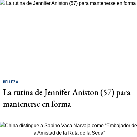
BELLEZA
La rutina de Jennifer Aniston (57) para
mantenerse en forma