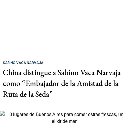
SABINO VACA NARVAJA
China distingue a Sabino Vaca Narvaja
como “Embajador de la Amistad de la
Ruta de la Seda”