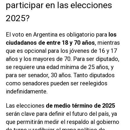
participar en las elecciones
2025?
El voto en Argentina es obligatorio para
los
ciudadanos de entre 18 y 70 años
, mientras
que es opcional para los jóvenes de 16 y 17
años y los mayores de 70. Para ser diputado,
se requiere una edad mínima de 25 años, y
para ser senador, 30 años. Tanto diputados
como senadores pueden ser reelegidos
indefinidamente.
Las elecciones
de medio término de 2025
serán clave para definir el futuro del país, ya
que permitirán medir el respaldo al gobierno
de turno y redibujar el mapa político de