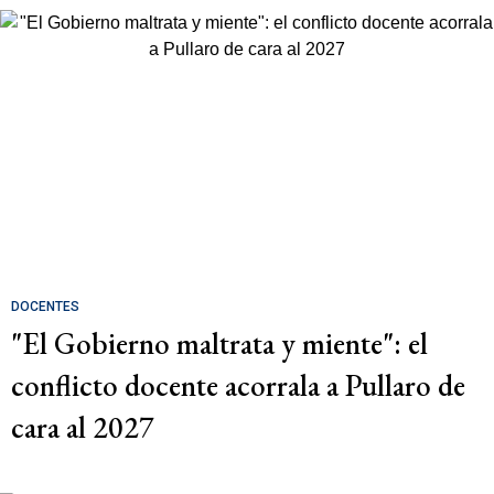
DOCENTES
"El Gobierno maltrata y miente": el
conflicto docente acorrala a Pullaro de
cara al 2027