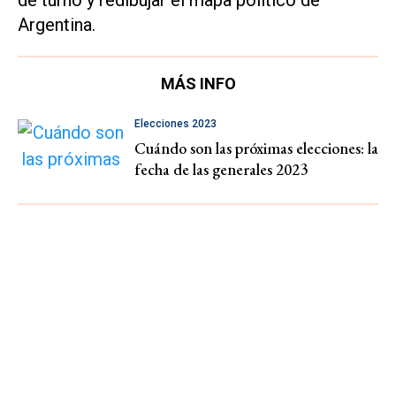
Argentina.
MÁS INFO
Elecciones 2023
Cuándo son las próximas elecciones: la
fecha de las generales 2023