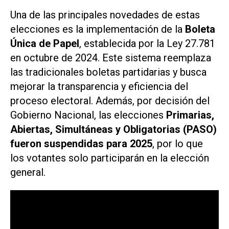
Una de las principales novedades de estas
elecciones es la implementación de la
Boleta
Única de Papel
, establecida por la Ley 27.781
en octubre de 2024. Este sistema reemplaza
las tradicionales boletas partidarias y busca
mejorar la transparencia y eficiencia del
proceso electoral. Además, por decisión del
Gobierno Nacional, las elecciones
Primarias,
Abiertas, Simultáneas y Obligatorias (PASO)
fueron suspendidas para 2025
, por lo que
los votantes solo participarán en la elección
general.