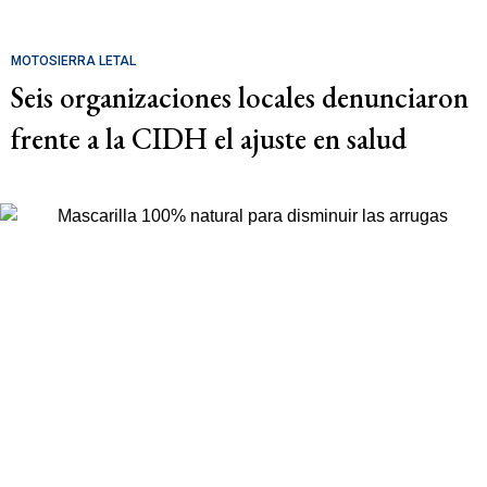
MOTOSIERRA LETAL
Seis organizaciones locales denunciaron
frente a la CIDH el ajuste en salud