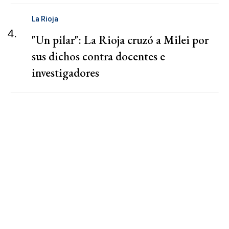
La Rioja
4.
"Un pilar": La Rioja cruzó a Milei por
sus dichos contra docentes e
investigadores