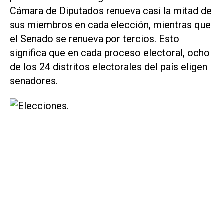
Cámara de Diputados renueva casi la mitad de
sus miembros en cada elección, mientras que
el Senado se renueva por tercios. Esto
significa que en cada proceso electoral, ocho
de los 24 distritos electorales del país eligen
senadores.