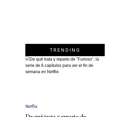
TRENDING
Netflix
De qué trata y reparto de