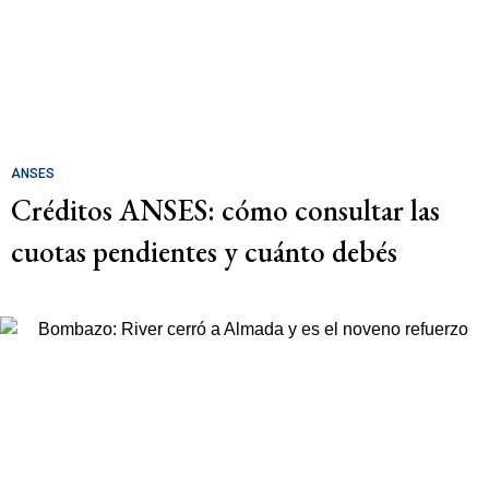
ANSES
Créditos ANSES: cómo consultar las
cuotas pendientes y cuánto debés