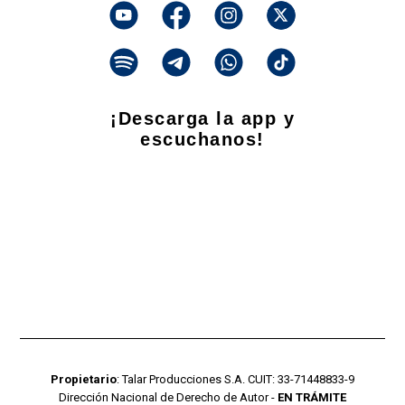
¡Descarga la app y
escuchanos!
Propietario
: Talar Producciones S.A. CUIT: 33-71448833-9
Dirección Nacional de Derecho de Autor -
EN TRÁMITE