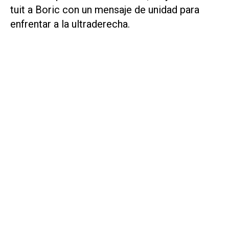
tuit a Boric con un mensaje de unidad para
enfrentar a la ultraderecha.