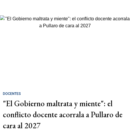
DOCENTES
"El Gobierno maltrata y miente": el
conflicto docente acorrala a Pullaro de
cara al 2027