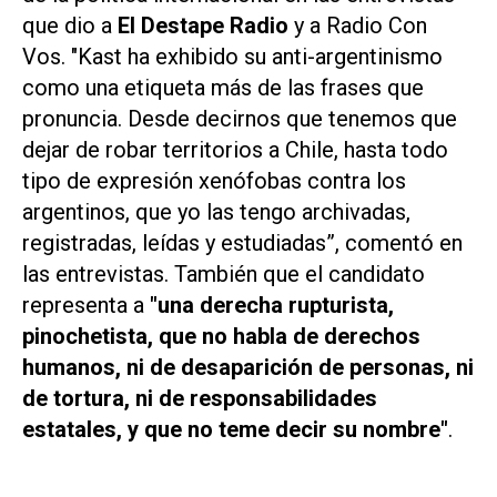
que dio a
El Destape Radio
y a Radio Con
Vos. "Kast ha exhibido su anti-argentinismo
como una etiqueta más de las frases que
pronuncia. Desde decirnos que tenemos que
dejar de robar territorios a Chile, hasta todo
tipo de expresión xenófobas contra los
argentinos, que yo las tengo archivadas,
registradas, leídas y estudiadas”, comentó en
las entrevistas. También que el candidato
representa a
"una derecha rupturista,
pinochetista, que no habla de derechos
humanos, ni de desaparición de personas, ni
de tortura, ni de responsabilidades
estatales, y que no teme decir su nombre"
.