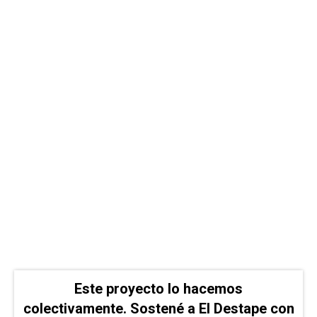
Este proyecto lo hacemos
colectivamente. Sostené a El Destape con