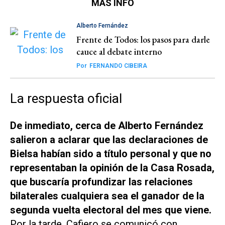
MÁS INFO
Alberto Fernández
Frente de Todos: los pasos para darle
cauce al debate interno
Por
FERNANDO CIBEIRA
La respuesta oficial
De inmediato, cerca de Alberto Fernández
salieron a aclarar que las declaraciones de
Bielsa habían sido a título personal y que no
representaban la opinión de la Casa Rosada,
que buscaría profundizar las relaciones
bilaterales cualquiera sea el ganador de la
segunda vuelta electoral del mes que viene.
Por la tarde, Cafiero se comunicó con