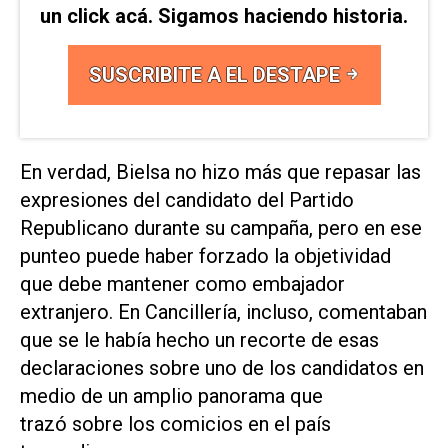
un click acá. Sigamos haciendo historia.
SUSCRIBITE A EL DESTAPE
En verdad, Bielsa no hizo más que repasar las
expresiones del candidato del Partido
Republicano durante su campaña, pero en ese
punteo puede haber forzado la objetividad
que debe mantener como embajador
extranjero. En Cancillería, incluso, comentaban
que se le había hecho un recorte de esas
declaraciones sobre uno de los candidatos en
medio de un amplio panorama que
trazó sobre los comicios en el país