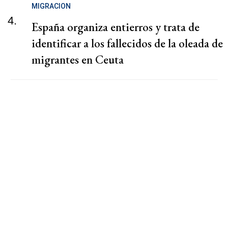
MIGRACION
4.
España organiza entierros y trata de
identificar a los fallecidos de la oleada de
migrantes en Ceuta