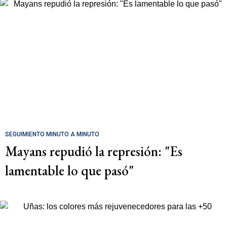
SEGUIMIENTO MINUTO A MINUTO
Mayans repudió la represión: "Es
lamentable lo que pasó"