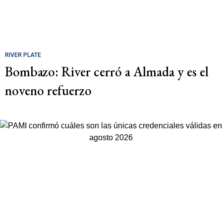
RIVER PLATE
Bombazo: River cerró a Almada y es el
noveno refuerzo