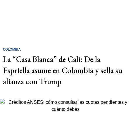
COLOMBIA
La “Casa Blanca” de Cali: De la
Espriella asume en Colombia y sella su
alianza con Trump