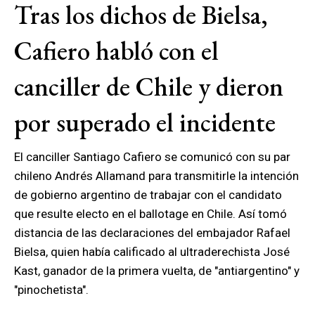
Tras los dichos de Bielsa,
Cafiero habló con el
canciller de Chile y dieron
por superado el incidente
El canciller Santiago Cafiero se comunicó con su par
chileno Andrés Allamand para transmitirle la intención
de gobierno argentino de trabajar con el candidato
que resulte electo en el ballotage en Chile. Así tomó
distancia de las declaraciones del embajador Rafael
Bielsa, quien había calificado al ultraderechista José
Kast, ganador de la primera vuelta, de "antiargentino" y
"pinochetista".