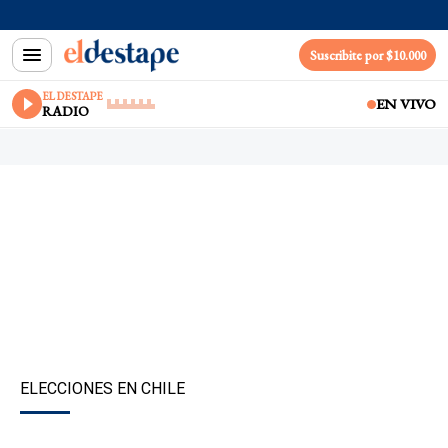
Suscribite por $10.000
EL DESTAPE
EN VIVO
RADIO
ELECCIONES EN CHILE