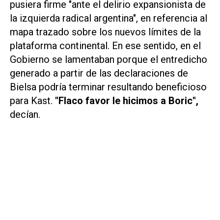
pusiera firme "ante el delirio expansionista de
la izquierda radical argentina", en referencia al
mapa trazado sobre los nuevos límites de la
plataforma continental. En ese sentido, en el
Gobierno se lamentaban porque el entredicho
generado a partir de las declaraciones de
Bielsa podría terminar resultando beneficioso
para Kast.
"Flaco favor le hicimos a Boric",
decían.