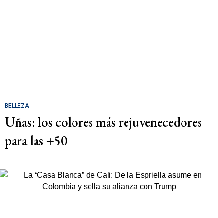
BELLEZA
Uñas: los colores más rejuvenecedores
para las +50