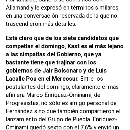
Allamand y le expresó en términos similares,
en una conversación reservada de la que no
trascendieron más detalles.
Está claro que de los siete candidatos que
competían el domingo, Kast es el más lejano
a las simpatías del Gobierno, que ya
bastante tiene que trajinar con los
gobiernos de Jair Bolsonaro y de Luis
Lacalle Pou en el Mercosur.
Entre los
postulantes del domingo, claramente el más
afín era Marco Enríquez-Ominami, de
Progresistas, no sólo es amigo personal de
Fernández sino que también compartieron el
lanzamiento del Grupo de Puebla. Enríquez-
Ominami quedó sexto con el 7,6% y envió un