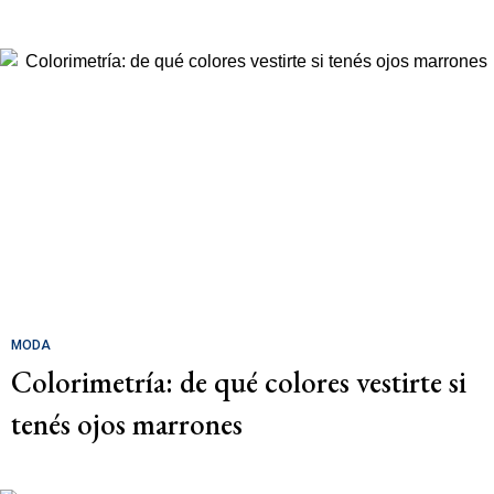
MODA
Colorimetría: de qué colores vestirte si
tenés ojos marrones