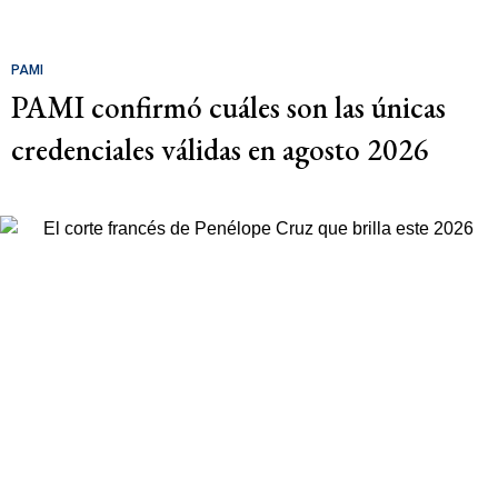
PAMI
PAMI confirmó cuáles son las únicas
credenciales válidas en agosto 2026