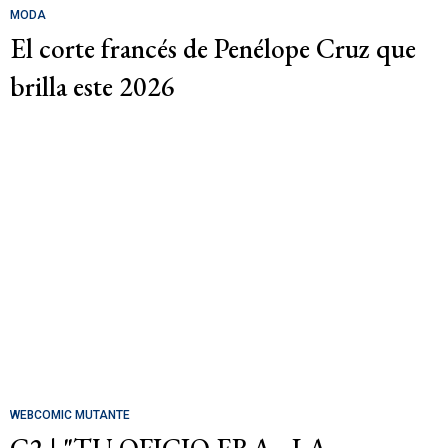
MODA
El corte francés de Penélope Cruz que
brilla este 2026
WEBCOMIC MUTANTE