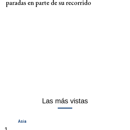
paradas en parte de su recorrido
Las más vistas
Asia
1.