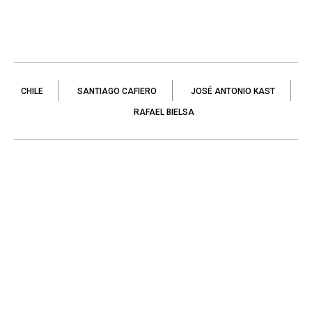
CHILE
SANTIAGO CAFIERO
JOSÉ ANTONIO KAST
RAFAEL BIELSA