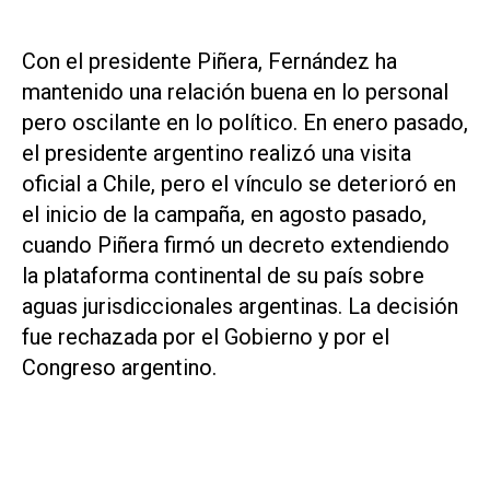
Con el presidente Piñera, Fernández ha
mantenido una relación buena en lo personal
pero oscilante en lo político. En enero pasado,
el presidente argentino realizó una visita
oficial a Chile, pero el vínculo se deterioró en
el inicio de la campaña, en agosto pasado,
cuando Piñera firmó un decreto extendiendo
la plataforma continental de su país sobre
aguas jurisdiccionales argentinas. La decisión
fue rechazada por el Gobierno y por el
Congreso argentino.