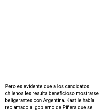
Pero es evidente que a los candidatos
chilenos les resulta beneficioso mostrarse
beligerantes con Argentina. Kast le había
reclamado al gobierno de Piñera que se