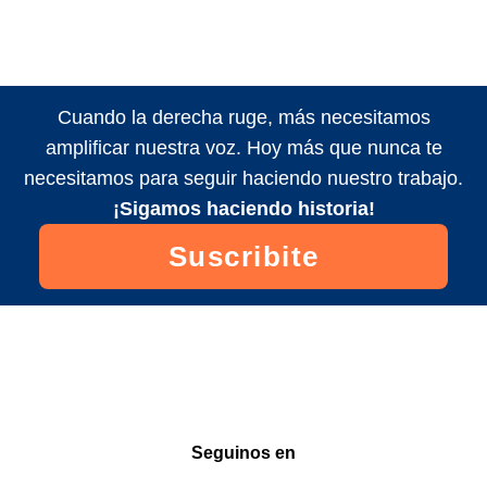
Cuando la derecha ruge, más necesitamos
amplificar nuestra voz. Hoy más que nunca te
necesitamos para seguir haciendo nuestro trabajo.
¡Sigamos haciendo historia!
Suscribite
Seguinos en