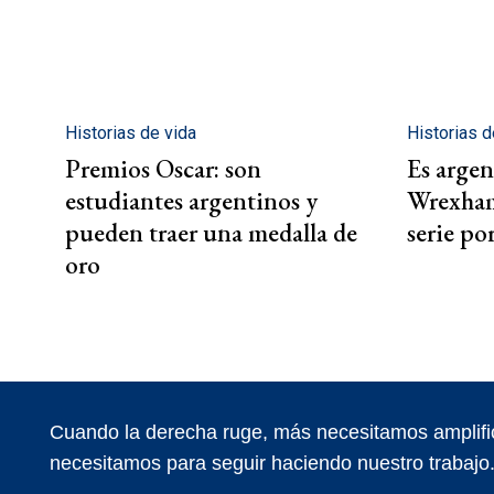
Historias de vida
Historias d
Premios Oscar: son
Es argen
estudiantes argentinos y
Wrexham 
pueden traer una medalla de
serie po
oro
Cuando la derecha ruge, más necesitamos amplifi
necesitamos para seguir haciendo nuestro trabajo