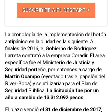
SUSCRIBITE A EL DESTAPE
La cronología de la implementación del botón
antipánico en la ciudad es la siguiente. A
finales de 2016, el Gobierno de Rodríguez
Larreta contrató a la empresa Coradir. El área
específica fue el Ministerio de Justicia y
Seguridad porteño, por entonces a cargo de
Martin Ocampo
(eyectado tras el papelón del
River-Boca) y se utilizarían para el Plan de
Seguridad Pública.
La licitación fue por un
año a cambio de 13.312.092 pesos
.
El plazo venció el
31 de diciembre de 2017,