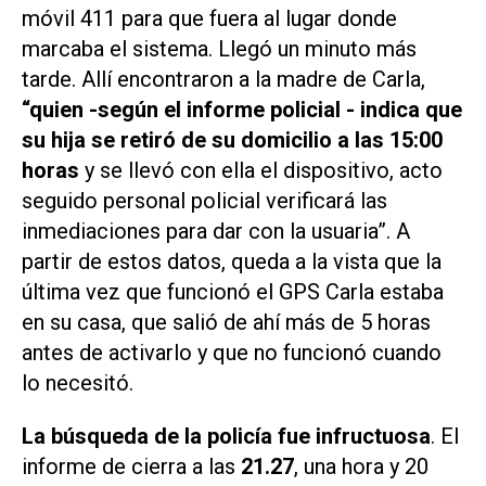
móvil 411 para que fuera al lugar donde
marcaba el sistema. Llegó un minuto más
tarde. Allí encontraron a la madre de Carla,
“quien -según el informe policial - indica que
su hija se retiró de su domicilio a las 15:00
horas
y se llevó con ella el dispositivo, acto
seguido personal policial verificará las
inmediaciones para dar con la usuaria”. A
partir de estos datos, queda a la vista que la
última vez que funcionó el GPS Carla estaba
en su casa, que salió de ahí más de 5 horas
antes de activarlo y que no funcionó cuando
lo necesitó.
La búsqueda de la policía fue infructuosa
. El
informe de cierra a las
21.27
, una hora y 20