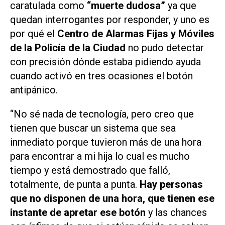
caratulada como
“muerte dudosa”
ya que
quedan interrogantes por responder, y uno es
por qué el
Centro de Alarmas Fijas y Móviles
de la Policía de la Ciudad
no pudo detectar
con precisión dónde estaba pidiendo ayuda
cuando activó en tres ocasiones el botón
antipánico.
“No sé nada de tecnología, pero creo que
tienen que buscar un sistema que sea
inmediato porque tuvieron más de una hora
para encontrar a mi hija lo cual es mucho
tiempo y está demostrado que falló,
totalmente, de punta a punta.
Hay personas
que no disponen de una hora, que tienen ese
instante de apretar ese botón
y las chances