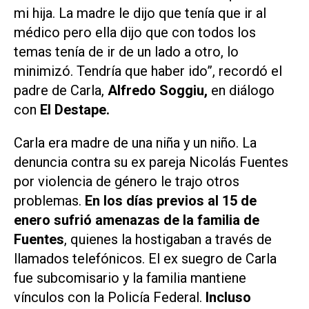
mi hija. La madre le dijo que tenía que ir al
médico pero ella dijo que con todos los
temas tenía de ir de un lado a otro, lo
minimizó. Tendría que haber ido”, recordó el
padre de Carla,
Alfredo Soggiu,
en diálogo
con
El Destape.
Carla era madre de una niña y un niño. La
denuncia contra su ex pareja Nicolás Fuentes
por violencia de género le trajo otros
problemas.
En los días previos al 15 de
enero sufrió amenazas de la familia de
Fuentes
, quienes la hostigaban a través de
llamados telefónicos. El ex suegro de Carla
fue subcomisario y la familia mantiene
vínculos con la Policía Federal.
Incluso