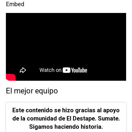
Embed
El mejor equipo
Este contenido se hizo gracias al apoyo
de la comunidad de El Destape. Sumate.
Sigamos haciendo historia.