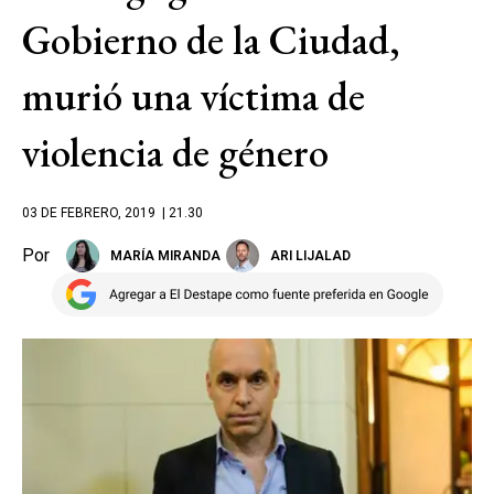
Gobierno de la Ciudad,
murió una víctima de
violencia de género
03 DE FEBRERO, 2019
| 21.30
Por
MARÍA MIRANDA
ARI LIJALAD