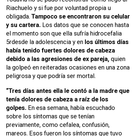
Riachuelo y si fue por voluntad propia u
obligada.
Tampoco se encontraron su celular
y su cartera.
Los datos que se conocen hasta
el momento son que ella sufría hidrocefalia
5rdesde la adolescencia y en
los últimos días
había tenido fuertes dolores de cabeza
debido a las agresiones de ex pareja,
quien
la golpeó en reiteradas ocasiones en una zona
peligrosa y que podría ser mortal.
“
Tres días antes ella le contó a la madre que
tenía dolores de cabeza a raíz de los
golpes.
En esa semana, había escuchado
sobre los síntomas que se tenían
previamente, como cefalea, confusión,
mareos. Esos fueron los síntomas que tuvo