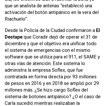
que un analista de antenas “estableció una
activación del botón antipánico en la vera del
Riachuelo”.
Desde la Policía de la Ciudad confirmaron a
El
Destape
que Coradir dejó de operar el 31 de
diciembre y que el objetivo era unificar todo
el sistema de emergencias con el mismo
software que se utiliza para el 911, el SAME y
otras vías de atención. Este sistema lo
administra la empresa Soflex, que fue
contratada en forma directa por 93 millones
de pesos en 2016 y en 2018 se amplió por 29
millones más. ¿Se hizo cargo Soflex del
sistema de botones antipánico? ¿O el caso de
Carla sucedió mientras realizaban la