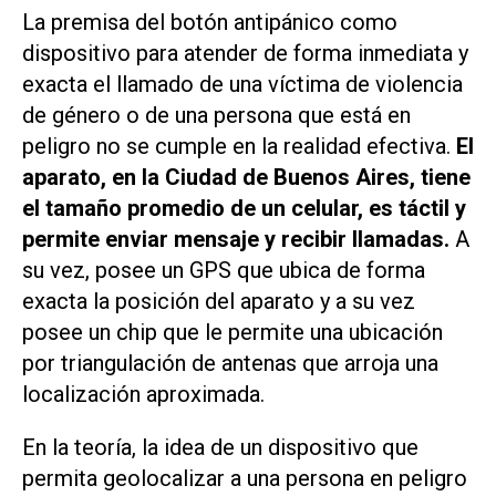
La premisa del botón antipánico como
dispositivo para atender de forma inmediata y
exacta el llamado de una víctima de violencia
de género o de una persona que está en
peligro no se cumple en la realidad efectiva.
El
aparato, en la Ciudad de Buenos Aires, tiene
el tamaño promedio de un celular, es táctil y
permite enviar mensaje y recibir llamadas.
A
su vez, posee un GPS que ubica de forma
exacta la posición del aparato y a su vez
posee un chip que le permite una ubicación
por triangulación de antenas que arroja una
localización aproximada.
En la teoría, la idea de un dispositivo que
permita geolocalizar a una persona en peligro