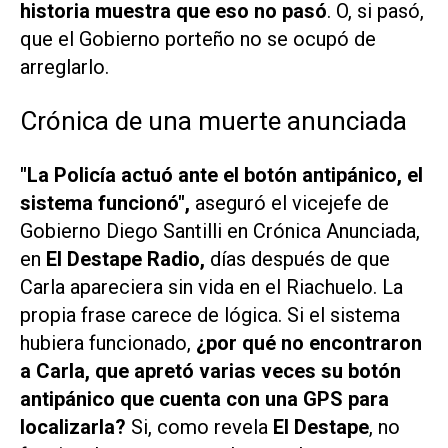
historia muestra que eso no pasó
. O, si pasó,
que el Gobierno porteño no se ocupó de
arreglarlo.
Crónica de una muerte anunciada
"La Policía actuó ante el botón antipánico, el
sistema funcionó",
aseguró el vicejefe de
Gobierno Diego Santilli en Crónica Anunciada,
en
El Destape Radio,
días después de que
Carla apareciera sin vida en el Riachuelo. La
propia frase carece de lógica. Si el sistema
hubiera funcionado,
¿por qué no encontraron
a Carla, que apretó varias veces su botón
antipánico que cuenta con una GPS para
localizarla?
Si, como revela
El Destape
, no