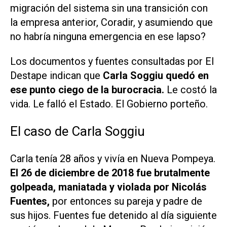
migración del sistema sin una transición con
la empresa anterior, Coradir, y asumiendo que
no habría ninguna emergencia en ese lapso?
Los documentos y fuentes consultadas por El
Destape indican que
Carla Soggiu quedó en
ese punto ciego de la burocracia.
Le costó la
vida. Le falló el Estado. El Gobierno porteño.
El caso de Carla Soggiu
Carla tenía 28 años y vivía en Nueva Pompeya.
El 26 de diciembre de 2018 fue brutalmente
golpeada, maniatada y violada por Nicolás
Fuentes,
por entonces su pareja y padre de
sus hijos. Fuentes fue detenido al día siguiente