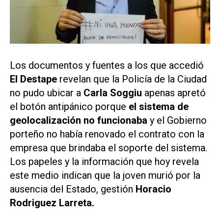
Los documentos y fuentes a los que accedió
El Destape
revelan que la Policía de la Ciudad
no pudo ubicar a
Carla Soggiu
apenas apretó
el botón antipánico porque
el sistema de
geolocalización no funcionaba
y el Gobierno
porteño no había renovado el contrato con la
empresa que brindaba el soporte del sistema.
Los papeles y la información que hoy revela
este medio indican que la joven murió por la
ausencia del Estado, gestión
Horacio
Rodriguez Larreta.