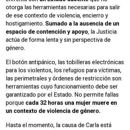
otorga las herramientas necesarias para salir
de ese contexto de violencia, encierro y
hostigamiento.
Sumado a la ausencia de un
espacio de contención y apoyo
, la Justicia
actúa de forma lenta y sin perspectiva de
género.
El botón antipánico, las tobilleras electrónicas
para los violentos, los refugios para víctimas,
las perimetrales y órdenes de restricción son
herramientas cuyo funcionamiento debe ser
garantizado por el Estado. No permite fallas
porque
cada 32 horas una mujer muere en
un contexto de violencia de género.
Hasta el momento, la causa de Carla está