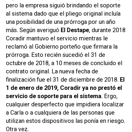
pero la empresa siguió brindando el soporte
al sistema dado que el pliego original incluía
una posibilidad de una prórroga por un año
más. Según averiguó
El Destape
, durante 2018
Coradir mantuvo el servicio mientras le
reclamó al Gobierno porteño que firmara la
prórroga. Esto recién sucedió el 31 de
octubre de 2018, a 10 meses de concluido el
contrato original. La nueva fecha de
finalización fue el 31 de diciembre de 2018.
El
1 de enero de 2019, Coradir ya no prestó el
servicio
de soporte para el sistema
. Ergo,
cualquier desperfecto que impidiera localizar
a Carla o a cualquiera de las personas que
utilizan estos dispositivos las ponía en riesgo.
Otra vez.