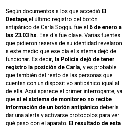
Según documentos a los que accedió
El
Destape,
el último registro del botón
antipánico de Carla Soggiu fue el
6 de enero a
las 23.03 hs
. Ese día fue clave. Varias fuentes
que pidieron reserva de su identidad revelaron
a este medio que ese día el sistema dejó de
funcionar. Es decir
, la Policía dejó de tener
registro la posición de Carla,
y es probable
que también del resto de las personas que
cuentan con un dispositivo antipánico igual al
de ella. Aquí aparece el primer interrogante, ya
que
si el sistema de monitoreo no recibe
información de un botón antipánico
debería
dar una alerta y activarse protocolos para ver
qué paso con el aparato.
El resultado de esta