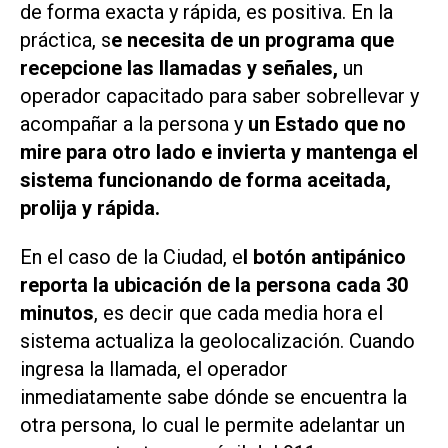
de forma exacta y rápida, es positiva. En la
práctica, s
e necesita de un programa que
recepcione las llamadas y señales,
un
operador capacitado para saber sobrellevar y
acompañar a la persona y
un Estado que no
mire para otro lado e invierta y mantenga el
sistema funcionando de forma aceitada,
prolija y rápida.
En el caso de la Ciudad, e
l botón antipánico
reporta la ubicación de la persona cada 30
minutos
, es decir que cada media hora el
sistema actualiza la geolocalización. Cuando
ingresa la llamada, el operador
inmediatamente sabe dónde se encuentra la
otra persona, lo cual le permite adelantar un