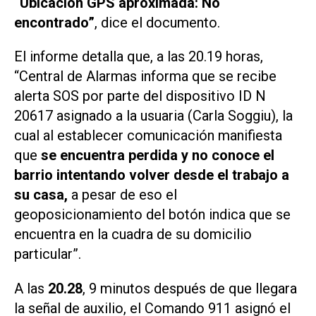
“Ubicación GPS aproximada: No
encontrado”
, dice el documento.
El informe detalla que, a las 20.19 horas,
“Central de Alarmas informa que se recibe
alerta SOS por parte del dispositivo ID N
20617 asignado a la usuaria (Carla Soggiu), la
cual al establecer comunicación manifiesta
que
se encuentra perdida y no conoce el
barrio intentando volver desde el trabajo a
su casa,
a pesar de eso el
geoposicionamiento del botón indica que se
encuentra en la cuadra de su domicilio
particular”.
A las
20.28
, 9 minutos después de que llegara
la señal de auxilio, el Comando 911 asignó el