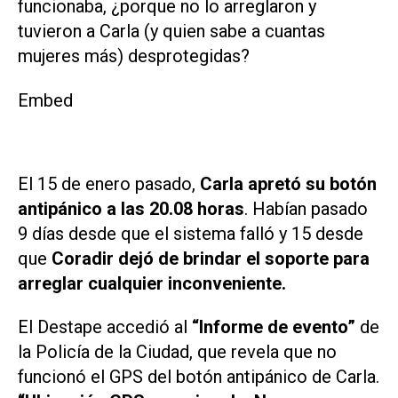
funcionaba, ¿porque no lo arreglaron y
tuvieron a Carla (y quien sabe a cuantas
mujeres más) desprotegidas?
Embed
El 15 de enero pasado,
Carla apretó su botón
antipánico a las 20.08 horas
. Habían pasado
9 días desde que el sistema falló y 15 desde
que
Coradir
dejó de brindar el soporte para
arreglar cualquier inconveniente.
El Destape accedió al
“Informe de evento”
de
la Policía de la Ciudad, que revela que no
funcionó el GPS del botón antipánico de Carla.