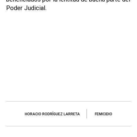
Poder Judicial.
HORACIO RODRÍGUEZ LARRETA
FEMICIDIO