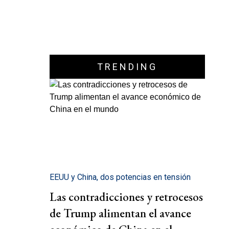
TRENDING
EEUU y China, dos potencias en tensión
Las contradicciones y retrocesos
de Trump alimentan el avance