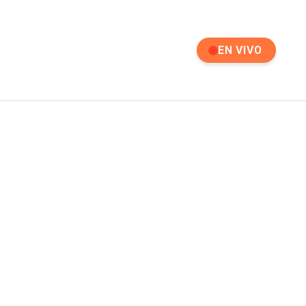
EN VIVO