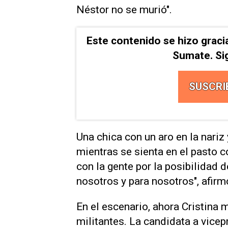
Néstor no se murió".
Este contenido se hizo graci
Sumate. Si
SUSCRI
Una chica con un aro en la nariz 
mientras se sienta en el pasto c
con la gente por la posibilidad 
nosotros y para nosotros", afirm
En el escenario, ahora Cristina 
militantes. La candidata a vice