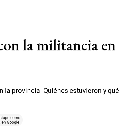
con la militancia en
n la provincia. Quiénes estuvieron y qué