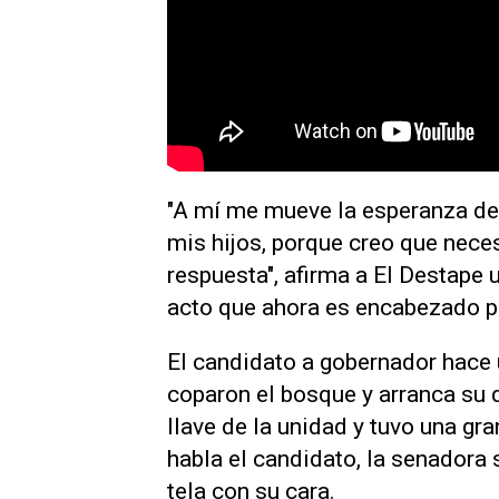
"A mí me mueve la esperanza de 
mis hijos, porque creo que neces
respuesta", afirma a El Destape 
acto que ahora es encabezado 
El candidato a gobernador hace 
coparon el bosque y arranca su di
llave de la unidad y tuvo una gra
habla el candidato, la senadora
tela con su cara.