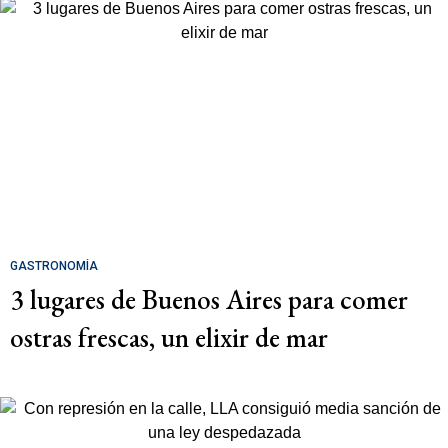
GASTRONOMÍA
3 lugares de Buenos Aires para comer
ostras frescas, un elixir de mar