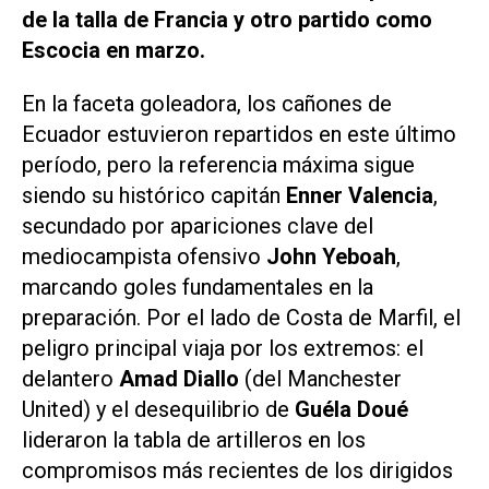
de la talla de Francia y otro partido como
Escocia en marzo.
En la faceta goleadora, los cañones de
Ecuador estuvieron repartidos en este último
período, pero la referencia máxima sigue
siendo su histórico capitán
Enner Valencia
,
secundado por apariciones clave del
mediocampista ofensivo
John Yeboah
,
marcando goles fundamentales en la
preparación. Por el lado de Costa de Marfil, el
peligro principal viaja por los extremos: el
delantero
Amad Diallo
(del Manchester
United) y el desequilibrio de
Guéla Doué
lideraron la tabla de artilleros en los
compromisos más recientes de los dirigidos