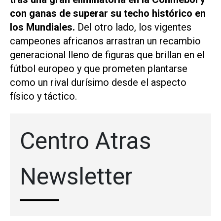
con ganas de superar su techo histórico en
los Mundiales.
Del otro lado, los vigentes
campeones africanos arrastran un recambio
generacional lleno de figuras que brillan en el
fútbol europeo y que prometen plantarse
como un rival durísimo desde el aspecto
físico y táctico.