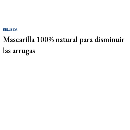
BELLEZA
Mascarilla 100% natural para disminuir
las arrugas