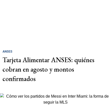
ANSES
Tarjeta Alimentar ANSES: quiénes
cobran en agosto y montos
confirmados