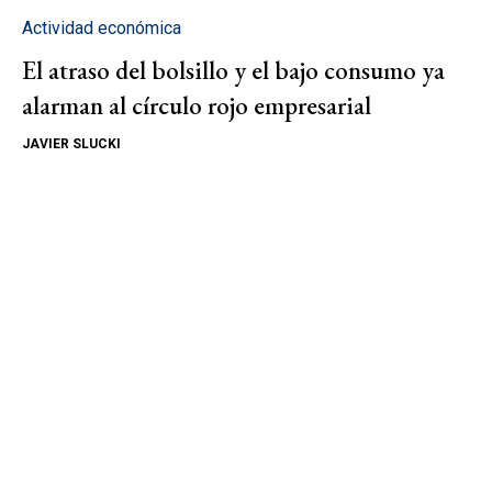
Actividad económica
El atraso del bolsillo y el bajo consumo ya
alarman al círculo rojo empresarial
JAVIER SLUCKI