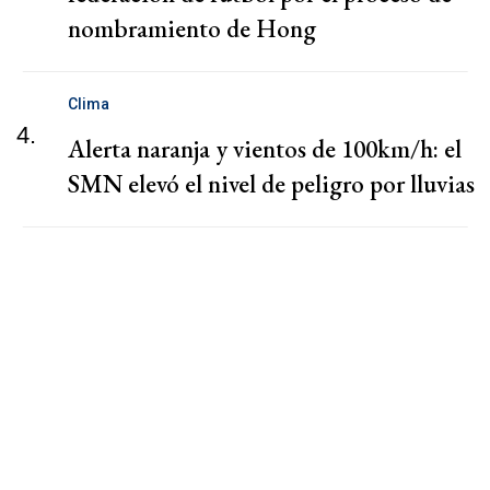
nombramiento de Hong
Clima
4.
Alerta naranja y vientos de 100km/h: el
SMN elevó el nivel de peligro por lluvias