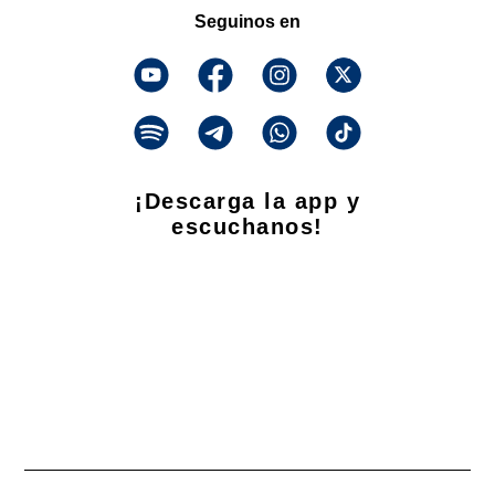
Seguinos en
¡Descarga la app y
escuchanos!