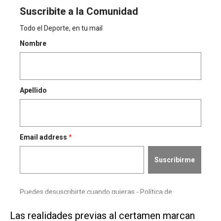
Las realidades previas al certamen marcan