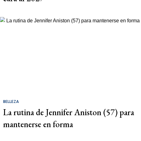
BELLEZA
La rutina de Jennifer Aniston (57) para
mantenerse en forma