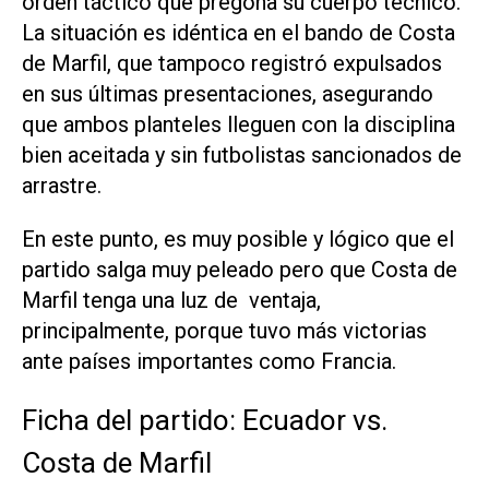
orden táctico que pregona su cuerpo técnico.
La situación es idéntica en el bando de Costa
de Marfil, que tampoco registró expulsados
en sus últimas presentaciones, asegurando
que ambos planteles lleguen con la disciplina
bien aceitada y sin futbolistas sancionados de
arrastre.
En este punto, es muy posible y lógico que el
partido salga muy peleado pero que Costa de
Marfil tenga una luz de ventaja,
principalmente, porque tuvo más victorias
ante países importantes como Francia.
Ficha del partido: Ecuador vs.
Costa de Marfil