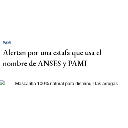
PAMI
Alertan por una estafa que usa el
nombre de ANSES y PAMI