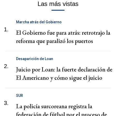
Las más vistas
Marcha atrás del Gobierno
1.
El Gobierno fue para atrás: retrotrajo la
reforma que paralizó los puertos
Desaparición de Loan
2.
Juicio por Loan: la fuerte declaración de
El Americano y cómo sigue el juicio
SUR
3.
La policía surcoreana registra la
federación de fútbol por el proceso de