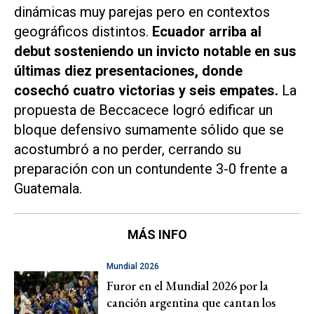
dinámicas muy parejas pero en contextos
geográficos distintos.
Ecuador arriba al
debut sosteniendo un invicto notable en sus
últimas diez presentaciones, donde
cosechó cuatro victorias y seis empates.
La
propuesta de Beccacece logró edificar un
bloque defensivo sumamente sólido que se
acostumbró a no perder, cerrando su
preparación con un contundente 3-0 frente a
Guatemala.
MÁS INFO
Mundial 2026
Furor en el Mundial 2026 por la
canción argentina que cantan los