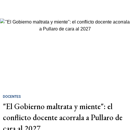
DOCENTES
"El Gobierno maltrata y miente": el
conflicto docente acorrala a Pullaro de
cara al 2027