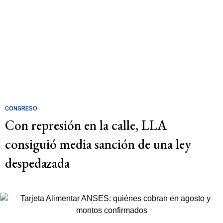
CONGRESO
Con represión en la calle, LLA
consiguió media sanción de una ley
despedazada