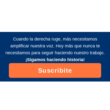
Cuando la derecha ruge, más necesitamos
amplificar nuestra voz. Hoy más que nunca te
necesitamos para seguir haciendo nuestro trabajo.
¡Sigamos haciendo historia!
Suscribite