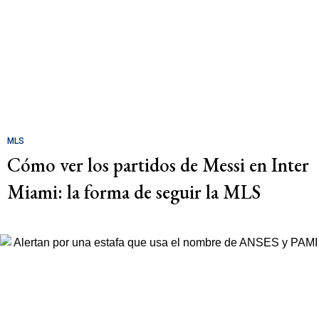
MLS
Cómo ver los partidos de Messi en Inter
Miami: la forma de seguir la MLS