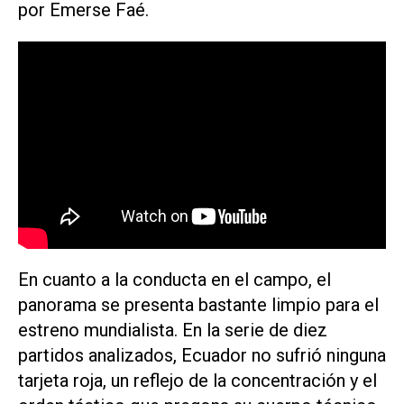
por Emerse Faé.
En cuanto a la conducta en el campo, el
panorama se presenta bastante limpio para el
estreno mundialista. En la serie de diez
partidos analizados, Ecuador no sufrió ninguna
tarjeta roja, un reflejo de la concentración y el