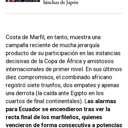
hinchas de Japón
Costa de Marfil, en tanto, muestra una
campaña reciente de mucha jerarquía
producto de su participación en las instancias
decisivas de la Copa de África y amistosos
internacionales de primer nivel. En sus últimos
diez compromisos, el combinado africano
registró siete triunfos, dos empates y apenas
una derrota (la caída ante Egipto en los
cuartos de final continentales). L
as alarmas
para Ecuador se encendieron tras ver la
recta final de los marfileños, quienes
vencieron de forma consecutiva a potencias