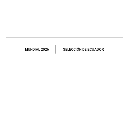
MUNDIAL 2026
SELECCIÓN DE ECUADOR