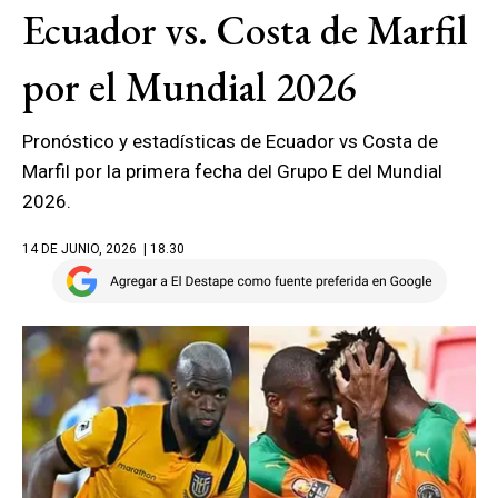
Ecuador vs. Costa de Marfil
por el Mundial 2026
Pronóstico y estadísticas de Ecuador vs Costa de
Marfil por la primera fecha del Grupo E del Mundial
2026.
14 DE JUNIO, 2026
| 18.30