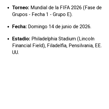
Torneo:
Mundial de la FIFA 2026 (Fase de
Grupos - Fecha 1 - Grupo E).
Fecha:
Domingo 14 de junio de 2026.
Estadio:
Philadelphia Stadium (Lincoln
Financial Field), Filadelfia, Pensilvania, EE.
UU.