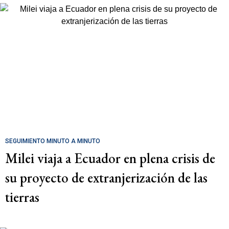
SEGUIMIENTO MINUTO A MINUTO
Milei viaja a Ecuador en plena crisis de
su proyecto de extranjerización de las
tierras