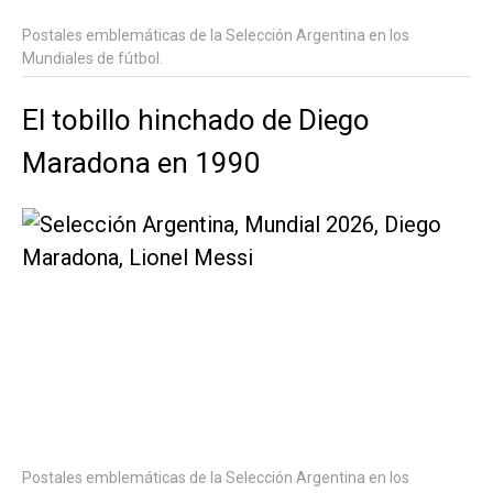
Postales emblemáticas de la Selección Argentina en los
Mundiales de fútbol.
El tobillo hinchado de Diego
Maradona en 1990
Postales emblemáticas de la Selección Argentina en los