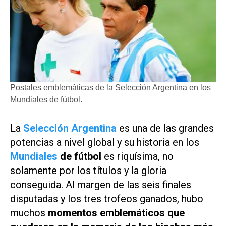
Postales emblemáticas de la Selección Argentina en los
Mundiales de fútbol.
La
Selección Argentina
es una de las grandes
potencias a nivel global y su historia en los
Mundiales
de fútbol
es riquísima, no
solamente por los títulos y la gloria
conseguida. Al margen de las seis finales
disputadas y los tres trofeos ganados, hubo
muchos
momentos emblemáticos que