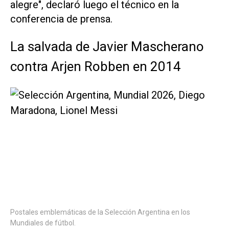
alegre", declaró luego el técnico en la
conferencia de prensa.
La salvada de Javier Mascherano
contra Arjen Robben en 2014
Postales emblemáticas de la Selección Argentina en los
Mundiales de fútbol.