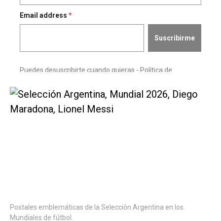
Postales emblemáticas de la Selección Argentina en los
Mundiales de fútbol.