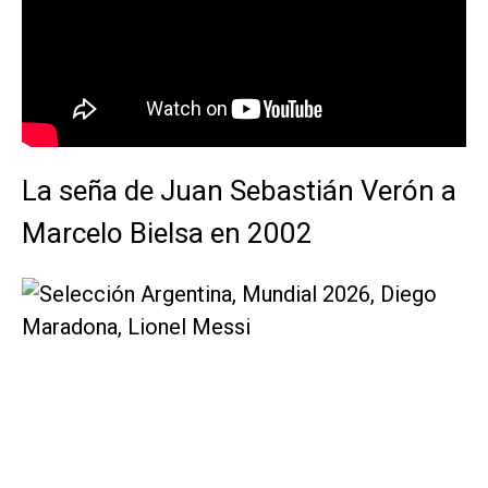
La seña de Juan Sebastián Verón a
Marcelo Bielsa en 2002