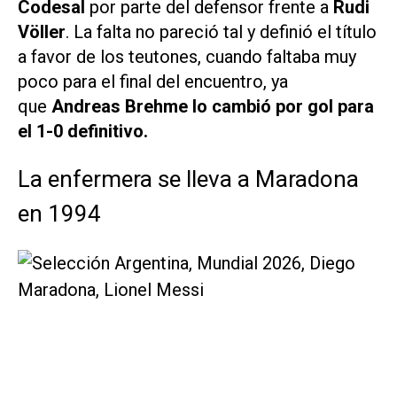
Codesal
por parte del defensor frente a
Rudi
Völler
. La falta no pareció tal y definió el título
a favor de los teutones, cuando faltaba muy
poco para el final del encuentro, ya
que
Andreas Brehme lo cambió por gol para
el 1-0 definitivo.
La enfermera se lleva a Maradona
en 1994