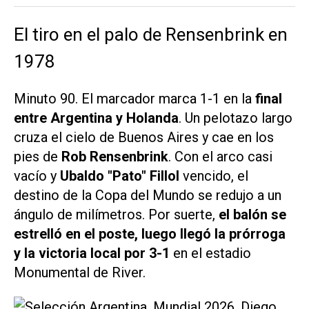
El tiro en el palo de Rensenbrink en
1978
Minuto 90. El marcador marca 1-1 en la
final
entre Argentina y Holanda
. Un pelotazo largo
cruza el cielo de Buenos Aires y cae en los
pies de
Rob Rensenbrink
. Con el arco casi
vacío y
Ubaldo "Pato" Fillol
vencido, el
destino de la Copa del Mundo se redujo a un
ángulo de milímetros. Por suerte,
el balón se
estrelló en el poste, luego llegó la prórroga
y la victoria local por 3-1
en el estadio
Monumental de River.