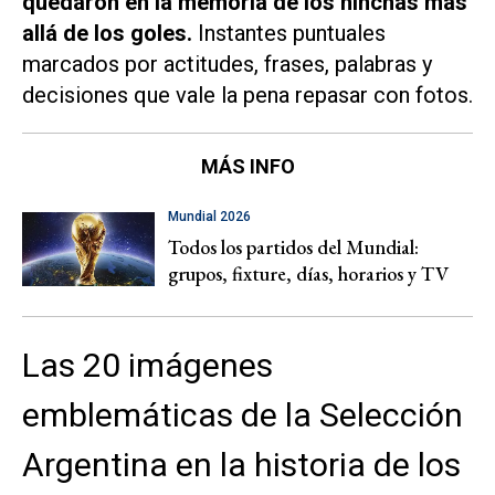
quedaron en la memoria de los hinchas más
allá de los goles.
Instantes puntuales
marcados por actitudes, frases, palabras y
decisiones que vale la pena repasar con fotos.
MÁS INFO
Mundial 2026
Todos los partidos del Mundial:
grupos, fixture, días, horarios y TV
Las 20 imágenes
emblemáticas de la Selección
Argentina en la historia de los