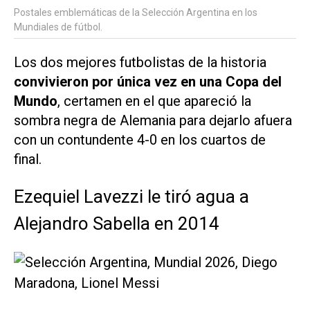
Postales emblemáticas de la Selección Argentina en los
Mundiales de fútbol.
Los dos mejores futbolistas de la historia
convivieron por única vez en una Copa del
Mundo
, certamen en el que apareció la
sombra negra de Alemania para dejarlo afuera
con un contundente 4-0 en los cuartos de
final.
Ezequiel Lavezzi le tiró agua a
Alejandro Sabella en 2014