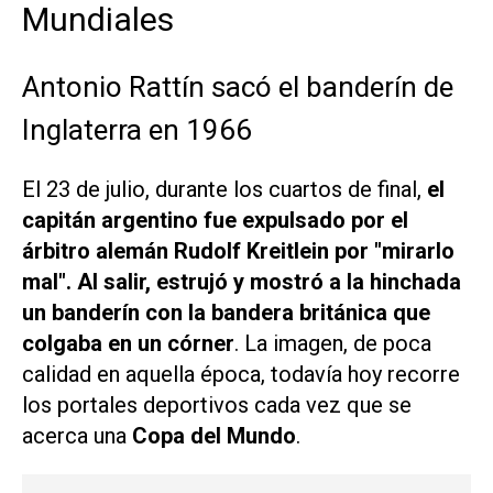
Mundiales
Antonio Rattín sacó el banderín de
Inglaterra en 1966
El 23 de julio, durante los cuartos de final,
el
capitán argentino fue expulsado por el
árbitro alemán Rudolf Kreitlein por "mirarlo
mal". Al salir, estrujó y mostró a la hinchada
un banderín con la bandera británica que
colgaba en un córner
. La imagen, de poca
calidad en aquella época, todavía hoy recorre
los portales deportivos cada vez que se
acerca una
Copa del Mundo
.