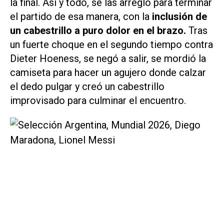
la final. Así y todo, se las arregló para terminar
el partido de esa manera, con la
inclusión de
un cabestrillo a puro dolor en el brazo.
Tras
un fuerte choque en el segundo tiempo contra
Dieter Hoeness, se negó a salir, se mordió la
camiseta para hacer un agujero donde calzar
el dedo pulgar y creó un cabestrillo
improvisado para culminar el encuentro.