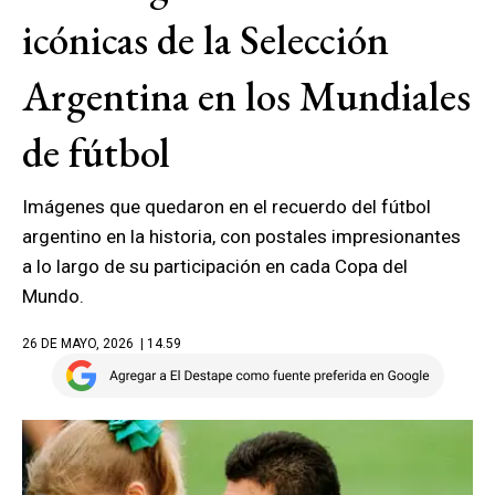
icónicas de la Selección
Argentina en los Mundiales
de fútbol
Imágenes que quedaron en el recuerdo del fútbol
argentino en la historia, con postales impresionantes
a lo largo de su participación en cada Copa del
Mundo.
26 DE MAYO, 2026
| 14.59