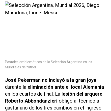
Postales emblemáticas de la Selección Argentina en los
Mundiales de fútbol.
José Pekerman no incluyó a la gran joya
durante la
eliminación ante el local Alemania
en los cuartos de final. La
lesión del arquero
Roberto Abbondanzieri
obligó al técnico a
gastar uno de los tres cambios en el ingreso