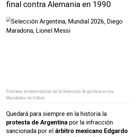
final contra Alemania en 1990
Postales emblemáticas de la Selección Argentina en los
Mundiales de fútbol.
Quedará para siempre en la historia la
protesta de Argentina
por la infracción
sancionada por el
árbitro mexicano Edgardo