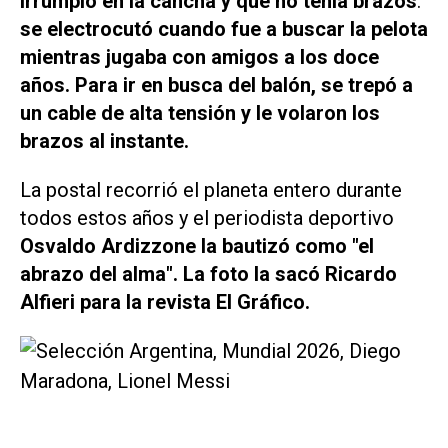
irrumpió en la cancha y que no tenía brazos
:
se electrocutó cuando fue a buscar la pelota
mientras jugaba con amigos a los doce
años. Para ir en busca del balón, se trepó a
un cable de alta tensión y le volaron los
brazos al instante.
La postal recorrió el planeta entero durante
todos estos años y el periodista deportivo
Osvaldo Ardizzone la bautizó como "el
abrazo del alma".
La foto la sacó Ricardo
Alfieri para la revista
El Gráfico
.