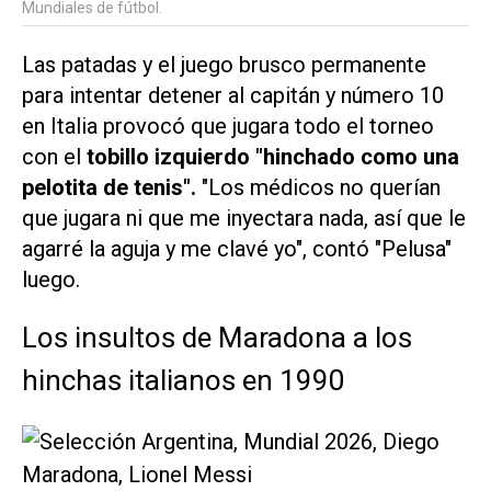
Mundiales de fútbol.
Las patadas y el juego brusco permanente
para intentar detener al capitán y número 10
en Italia provocó que jugara todo el torneo
con el
tobillo izquierdo "hinchado como una
pelotita de tenis".
"Los médicos no querían
que jugara ni que me inyectara nada, así que le
agarré la aguja y me clavé yo", contó "Pelusa"
luego.
Los insultos de Maradona a los
hinchas italianos en 1990