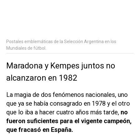
Postales emblemáticas de la Selección Argentina en los
Mundiales de fútbol.
Maradona y Kempes juntos no
alcanzaron en 1982
La magia de dos fenómenos nacionales, uno
que ya se había consagrado en 1978 y el otro
que lo iba a hacer cuatro años más tarde,
no
fueron suficientes para el vigente campeón,
que fracasó en España.