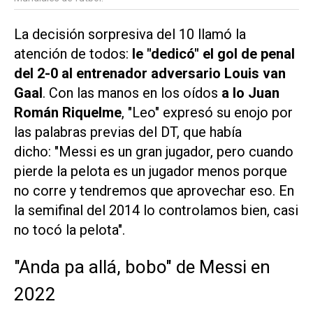
La decisión sorpresiva del 10 llamó la
atención de todos:
le "dedicó" el gol de penal
del 2-0 al entrenador adversario Louis van
Gaal
. Con las manos en los oídos
a lo Juan
Román Riquelme
, "Leo" expresó su enojo por
las palabras previas del DT, que había
dicho: "Messi es un gran jugador, pero cuando
pierde la pelota es un jugador menos porque
no corre y tendremos que aprovechar eso. En
la semifinal del 2014 lo controlamos bien, casi
no tocó la pelota".
"Anda pa allá, bobo" de Messi en
2022