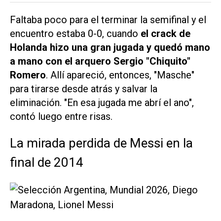
Faltaba poco para el terminar la semifinal y el
encuentro estaba 0-0, cuando
el crack de
Holanda hizo una gran jugada y quedó mano
a mano con el arquero Sergio "Chiquito"
Romero
. Allí apareció, entonces, "Masche"
para tirarse desde atrás y salvar la
eliminación. "En esa jugada me abrí el ano",
contó luego entre risas.
La mirada perdida de Messi en la
final de 2014