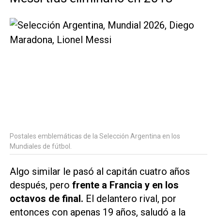
Postales emblemáticas de la Selección Argentina en los
Mundiales de fútbol.
Algo similar le pasó al capitán cuatro años
después, pero
frente a Francia y en los
octavos de final.
El delantero rival, por
entonces con apenas 19 años, saludó a la