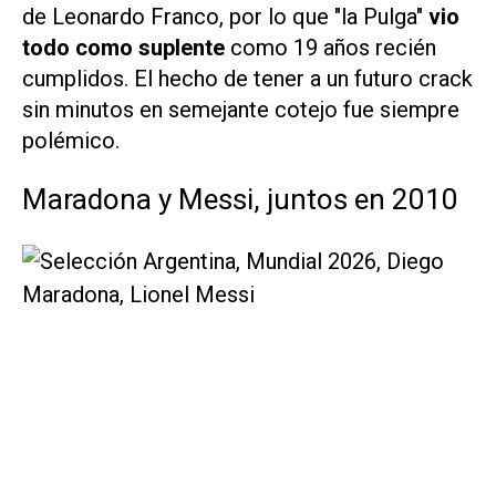
de Leonardo Franco, por lo que "la Pulga"
vio
todo como suplente
como 19 años recién
cumplidos. El hecho de tener a un futuro crack
sin minutos en semejante cotejo fue siempre
polémico.
Maradona y Messi, juntos en 2010