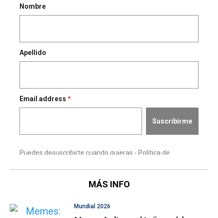
MÁS INFO
Mundial 2026