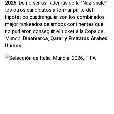
2026
. De no ser así, además de la "Nazionale",
los otros candidatos a formar parte del
hipotético cuadrangular son los combinados
mejor rankeados de ambos continentes que
no pudieron conseguir el ticket a la Copa del
Mundo:
Dinamarca, Qatar y Emiratos Árabes
Unidos
.