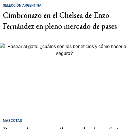
SELECCIÓN ARGENTINA
Cimbronazo en el Chelsea de Enzo
Fernández en pleno mercado de pases
MASCOTAS