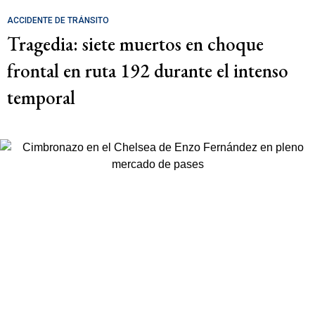
ACCIDENTE DE TRÁNSITO
Tragedia: siete muertos en choque
frontal en ruta 192 durante el intenso
temporal