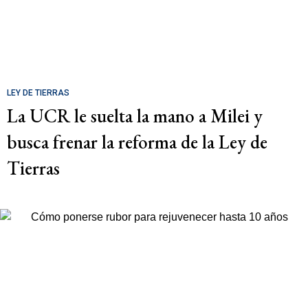
LEY DE TIERRAS
La UCR le suelta la mano a Milei y
busca frenar la reforma de la Ley de
Tierras