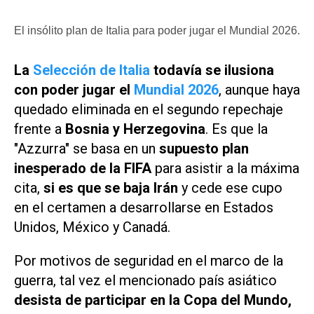
El insólito plan de Italia para poder jugar el Mundial 2026.
La
Selección de Italia
todavía se ilusiona
con poder jugar el
Mundial 2026
, aunque haya
quedado eliminada en el segundo repechaje
frente a
Bosnia y Herzegovina
. Es que la
"Azzurra" se basa en un
supuesto plan
inesperado de la FIFA
para asistir a la máxima
cita,
si es que se baja Irán
y cede ese cupo
en el certamen a desarrollarse en Estados
Unidos, México y Canadá.
Por motivos de seguridad en el marco de la
guerra, tal vez el mencionado país asiático
desista de participar en la Copa del Mundo,