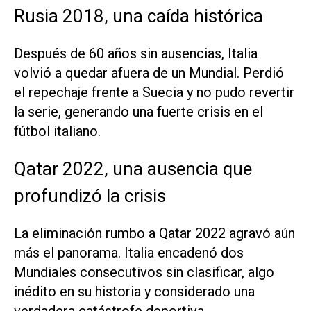
Rusia 2018, una caída histórica
Después de 60 años sin ausencias, Italia
volvió a quedar afuera de un Mundial. Perdió
el repechaje frente a Suecia y no pudo revertir
la serie, generando una fuerte crisis en el
fútbol italiano.
Qatar 2022, una ausencia que
profundizó la crisis
La eliminación rumbo a Qatar 2022 agravó aún
más el panorama. Italia encadenó dos
Mundiales consecutivos sin clasificar, algo
inédito en su historia y considerado una