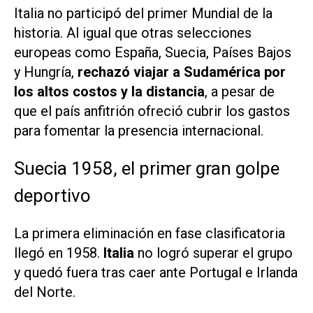
Italia no participó del primer Mundial de la
historia. Al igual que otras selecciones
europeas como España, Suecia, Países Bajos
y Hungría,
rechazó viajar a Sudamérica por
los altos costos y la distancia
, a pesar de
que el país anfitrión ofreció cubrir los gastos
para fomentar la presencia internacional.
Suecia 1958, el primer gran golpe
deportivo
La primera eliminación en fase clasificatoria
llegó en 1958.
Italia
no logró superar el grupo
y quedó fuera tras caer ante Portugal e Irlanda
del Norte.