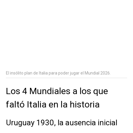
El insólito plan de Italia para poder jugar el Mundial 2026.
Los 4 Mundiales a los que
faltó Italia en la historia
Uruguay 1930, la ausencia inicial