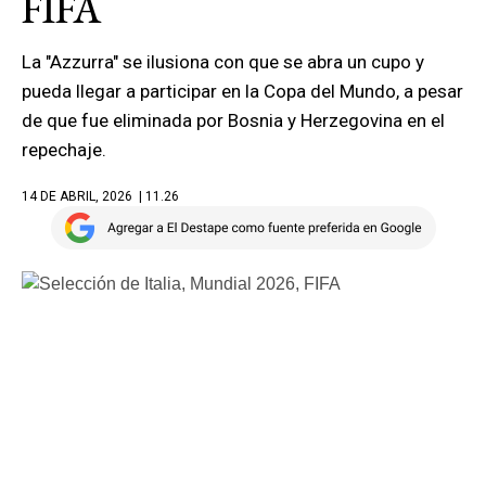
FIFA
La "Azzurra" se ilusiona con que se abra un cupo y
pueda llegar a participar en la Copa del Mundo, a pesar
de que fue eliminada por Bosnia y Herzegovina en el
repechaje.
14 DE ABRIL, 2026
| 11.26