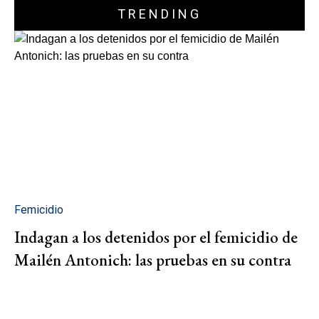
TRENDING
Femicidio
Indagan a los detenidos por el femicidio de
Mailén Antonich: las pruebas en su contra