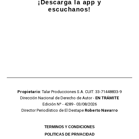
¡Descarga la app y
escuchanos!
Propietario
: Talar Producciones S.A. CUIT: 33-71448833-9
Dirección Nacional de Derecho de Autor -
EN TRÁMITE
Edición Nº - 4289 - 03/08/2026
Director Periodístico de El Destape
Roberto Navarro
TERMINOS Y CONDICIONES
POLITICAS DE PRIVACIDAD