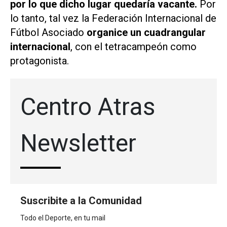
por lo que dicho lugar quedaría vacante.
Por
lo tanto, tal vez la Federación Internacional de
Fútbol Asociado
organice un cuadrangular
internacional
, con el tetracampeón como
protagonista.