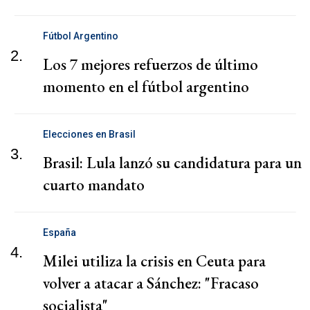
Fútbol Argentino
2.
Los 7 mejores refuerzos de último
momento en el fútbol argentino
Elecciones en Brasil
3.
Brasil: Lula lanzó su candidatura para un
cuarto mandato
España
4.
Milei utiliza la crisis en Ceuta para
volver a atacar a Sánchez: "Fracaso
socialista"