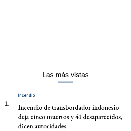
Las más vistas
Incendio
1.
Incendio de transbordador indonesio
deja cinco muertos y 41 desaparecidos,
dicen autoridades