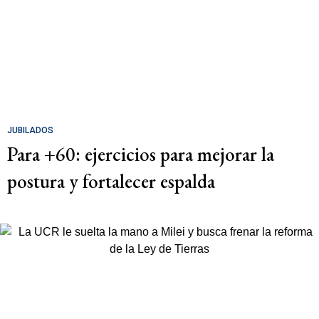
JUBILADOS
Para +60: ejercicios para mejorar la
postura y fortalecer espalda