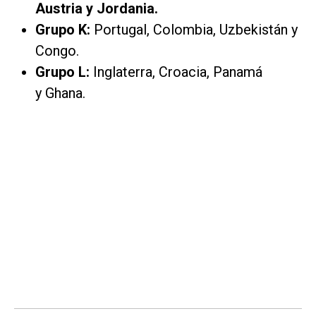
Austria y Jordania.
Grupo K:
Portugal, Colombia, Uzbekistán y
Congo.
Grupo L:
Inglaterra, Croacia, Panamá
y Ghana.