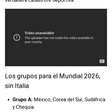
verdadera catástrofe deportiva.
Los grupos para el Mundial 2026,
sin Italia
Grupo A:
México, Corea del Sur, Sudáfrica
y Chequia.