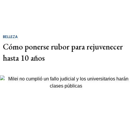
BELLEZA
Cómo ponerse rubor para rejuvenecer
hasta 10 años