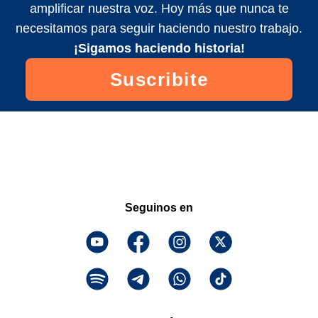
amplificar nuestra voz. Hoy más que nunca te
necesitamos para seguir haciendo nuestro trabajo.
¡Sigamos haciendo historia!
Suscribite
Seguinos en