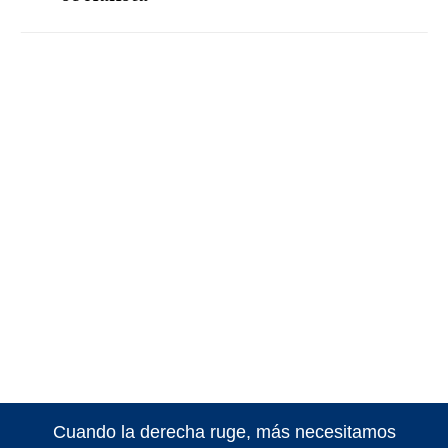
Cuando la derecha ruge, más necesitamos