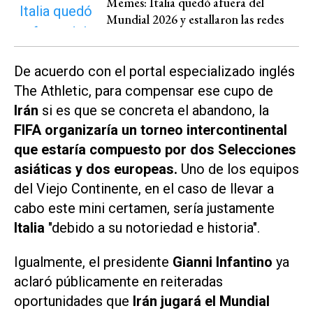
Memes: Italia quedó afuera del
Mundial 2026 y estallaron las redes
De acuerdo con el portal especializado inglés
The Athletic
, para compensar ese cupo de
Irán
si es que se concreta el abandono, la
FIFA organizaría un torneo intercontinental
que estaría compuesto por dos Selecciones
asiáticas y dos europeas.
Uno de los equipos
del Viejo Continente, en el caso de llevar a
cabo este mini certamen, sería justamente
Italia
"debido a su notoriedad e historia".
Igualmente, el presidente
Gianni Infantino
ya
aclaró públicamente en reiteradas
oportunidades que
Irán jugará el Mundial