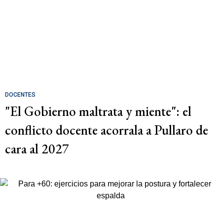
DOCENTES
"El Gobierno maltrata y miente": el
conflicto docente acorrala a Pullaro de
cara al 2027