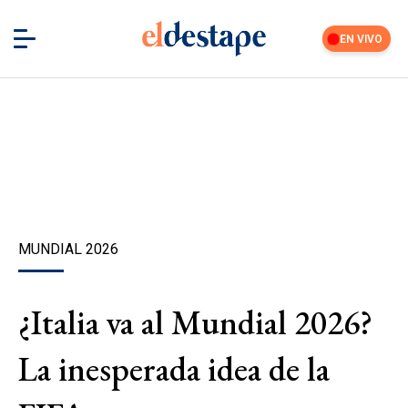
EN VIVO
MUNDIAL 2026
¿Italia va al Mundial 2026?
La inesperada idea de la