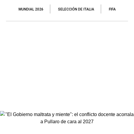
MUNDIAL 2026
SELECCIÓN DE ITALIA
FIFA