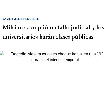
JAVIER MILEI PRESIDENTE
Milei no cumplió un fallo judicial y los
universitarios harán clases públicas