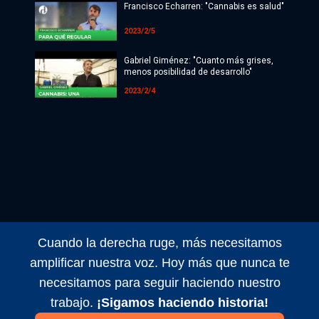
Francisco Echarren: "Cannabis es salud"
2023/2/5
Gabriel Giménez: "Cuanto más grises,
menos posibilidad de desarrollo"
2023/2/4
Cuando la derecha ruge, más necesitamos
amplificar nuestra voz. Hoy más que nunca te
necesitamos para seguir haciendo nuestro
trabajo.
¡Sigamos haciendo historia!