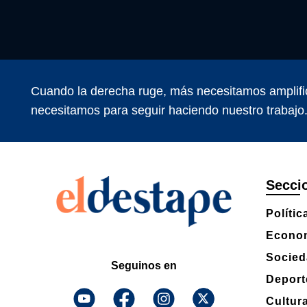
Cuando la derecha ruge, más necesitamos amplifi
necesitamos para seguir haciendo nuestro trabajo
Secci
Polític
Econo
Socied
Seguinos en
Deport
Cultur