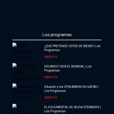
Los programas
¿QUÉ PRETENDE USTED DE MESSI? | Los
Programas
2022/11/3
EDUARDO ODIA EL MUNDIAL | Los
Programas
2022/11/3
Eduardo y los STREAMERS EN QATAR |
Los Programas
2022/11/3
EL DOCUMENTAL DE SILVIA STEINBERG |
Los Programas