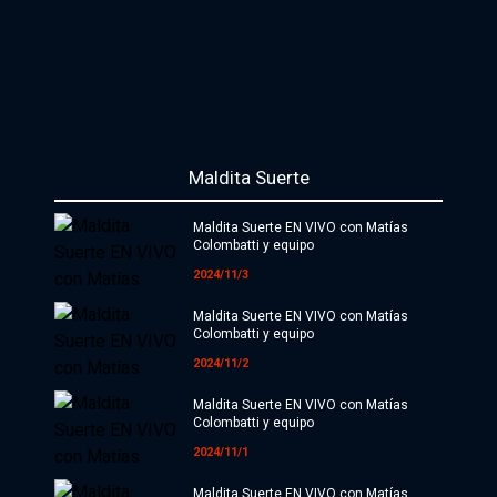
Maldita Suerte
Maldita Suerte EN VIVO con Matías
Colombatti y equipo
2024/11/3
Maldita Suerte EN VIVO con Matías
Colombatti y equipo
2024/11/2
Maldita Suerte EN VIVO con Matías
Colombatti y equipo
2024/11/1
Maldita Suerte EN VIVO con Matías